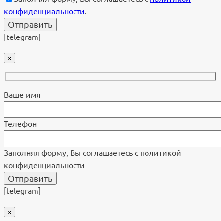
конфиденциальности
.
[telegram]
×
Ваше имя
Телефон
Заполняя форму, Вы соглашаетесь с политикой
конфиденциальности
[telegram]
×