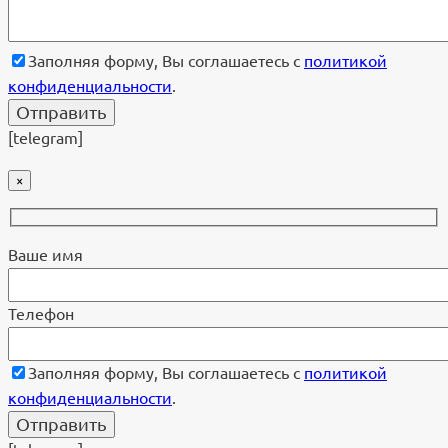
Заполняя форму, Вы соглашаетесь с
политикой
конфиденциальности
.
[telegram]
×
Ваше имя
Телефон
Заполняя форму, Вы соглашаетесь с
политикой
конфиденциальности
.