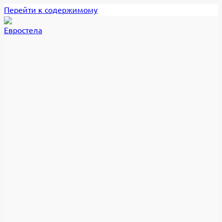
Перейти к содержимому