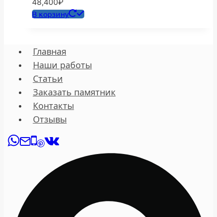
48,400
₽
В корзину
Главная
Наши работы
Статьи
Заказать памятник
Контакты
Отзывы