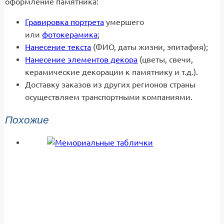
оформление памятника:
Гравировка портрета
умершего
или
фотокерамика
;
Нанесение текста
(ФИО, даты жизни, эпитафия);
Нанесение элементов декора
(цветы, свечи,
керамические декорации к памятнику и т.д.).
Доставку заказов из других регионов страны
осуществляем транспортными компаниями.
Похожие