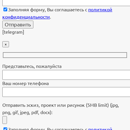
Заполняя форму, Вы соглашаетесь с
политикой
конфиденциальности
.
[telegram]
×
Представьтесь, пожалуйста
Ваш номер телефона
Отправить эскиз, проект или рисунок (5MB limit) (jpg,
png, gif, jpeg, pdf, docx):
Заполняя форму, Вы соглашаетесь с
политикой