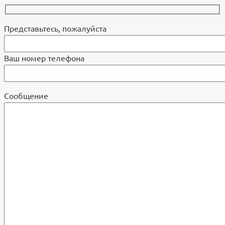
Представьтесь, пожалуйста
Ваш номер телефона
Cообщение