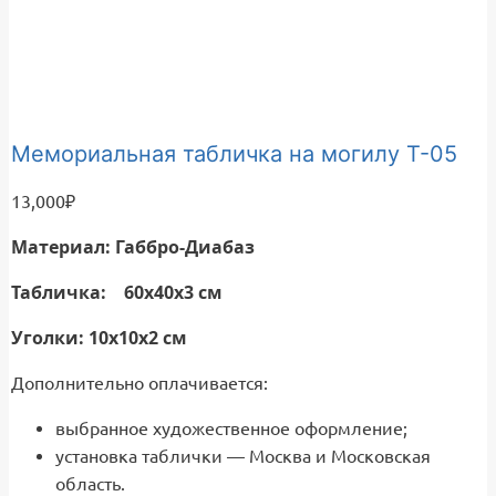
Мемориальная табличка на могилу Т-05
13,000
₽
Материал: Габбро-Диабаз
Табличка: 60х40х3 см
Уголки: 10х10х2 см
Дополнительно оплачивается:
выбранное художественное оформление;
установка таблички — Москва и Московская
область.