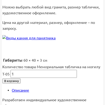
Можно выбрать любой вид гранита, размер таблички,
художественное оформление.
Цена на другой материал, размер, оформление – по
запросу.
Габариты
60 × 40 × 3 см
Количество товара Мемориальная табличка на могилу
Т-05
В корзину
Описание
Разработаем индивидуальное художественное