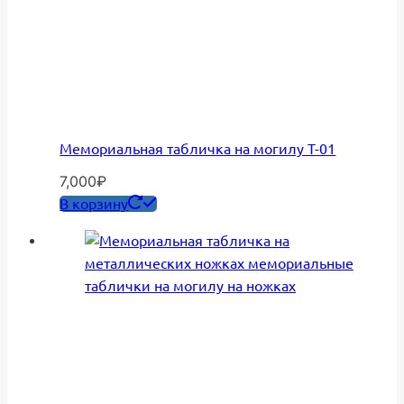
Мемориальная табличка на могилу Т-01
7,000
₽
В корзину