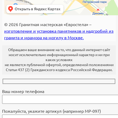
© 2026 Гранитная мастерская «Евростела» –
изготовление и установка памятников и надгробий из
гранита и мрамора на могилу в Москве.
Обращаем ваше внимание на то, что данный интернет-сайт
носит исключительно информационный характер и ни при
каких условиях
не является публичной офертой, определяемой положениями
Статьи 437 (2) Гражданского кодекса Российской Федерации.
Ваш номер телефона
Пожалуйста, укажите артикул (например МР-097)