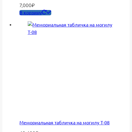
7,000
₽
В корзину
Мемориальная табличка на могилу Т-08