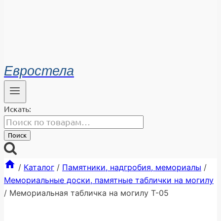
Евростела
Искать:
Поиск
/
Каталог
/
Памятники, надгробия, мемориалы
/
Мемориальные доски, памятные таблички на могилу
/
Мемориальная табличка на могилу Т-05