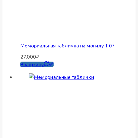
Мемориальная табличка на могилу Т-07
27,000
₽
В корзину