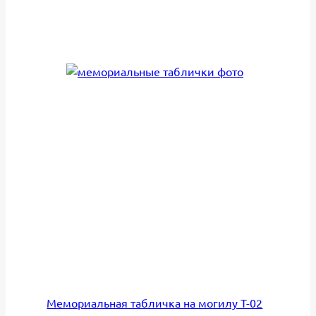
Мемориальная табличка на могилу Т-02