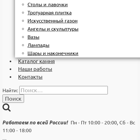
Столы и лавочки
Тротуарная плитка
Искусственный газон
Ангелы и скульптуры
Вазы
Лампады
Шары и наконечники
Каталог камня
Наши работы
Контакты
Найти:
Работаем по всей России!
Пн - Пт 10:00 - 20:00, Сб - Вс
11:00 - 18:00