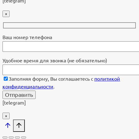
[telegram]
×
Ваш номер телефона
Удобное время для звонка (не обязательно)
Заполняя форму, Вы соглашаетесь с
политикой
конфиденциальности
.
[telegram]
×