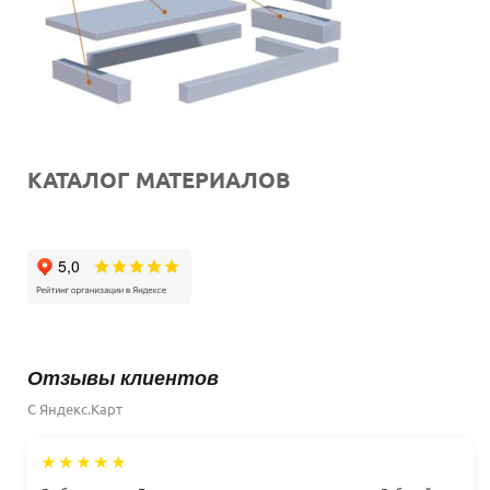
КАТАЛОГ МАТЕРИАЛОВ
Отзывы клиентов
С Яндекс.Карт
★★★★★