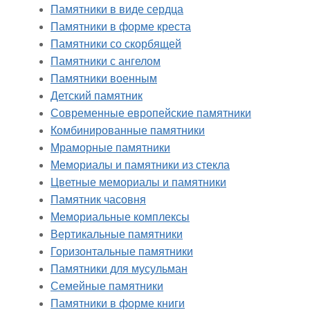
Памятники в виде сердца
Памятники в форме креста
Памятники со скорбящей
Памятники с ангелом
Памятники военным
Детский памятник
Современные европейские памятники
Комбинированные памятники
Мраморные памятники
Мемориалы и памятники из стекла
Цветные мемориалы и памятники
Памятник часовня
Мемориальные комплексы
Вертикальные памятники
Горизонтальные памятники
Памятники для мусульман
Семейные памятники
Памятники в форме книги