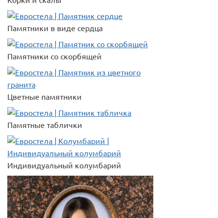
Корки и скалы
Памятники в виде сердца
Памятники со скорбящей
Цветные памятники
Памятные таблички
Индивидуальный колумбарий