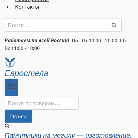
Контакты
Найти:
Работаем по всей России!
Пн - Пт 10:00 - 20:00, Сб -
Вс 11:00 - 18:00
Евростела
Искать:
Поиск
Памятники на могилу — изготовление,