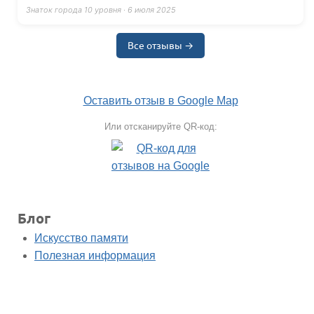
Знаток города 10 уровня · 6 июля 2025
Все отзывы →
Оставить отзыв в Google Map
Или отсканируйте QR-код:
Блог
Искусство памяти
Полезная информация