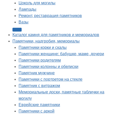
Цоколь для могилы
Лампады
Ремонт, реставрация памятников
Вазы
Каталог камня для памятников и мемориалов
Памятники, надгробия, мемориалы
Памятники корки и скалы
Памятники женщине: бабушке, маме, дочери
Памятники родителям
Памятники колонны и обелиски
Памятник мужчине
Памятники с портретом на стекле
Памятник с витражом
Мемориальные доски, памятные таблички на
могилу
Еврейские памятники
Памятники с аркой