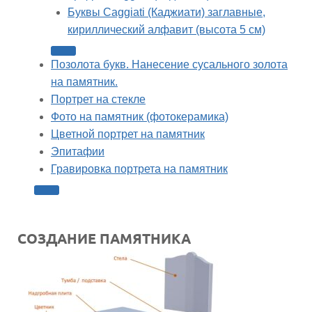
Буквы Caggiati (Каджиати) заглавные,
кириллический алфавит (высота 5 см)
Позолота букв. Нанесение сусального золота
на памятник.
Портрет на стекле
Фото на памятник (фотокерамика)
Цветной портрет на памятник
Эпитафии
Гравировка портрета на памятник
СОЗДАНИЕ ПАМЯТНИКА