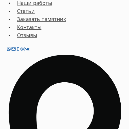
Наши работы
Статьи
Заказать памятник
Контакты
Отзывы