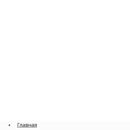
Главная