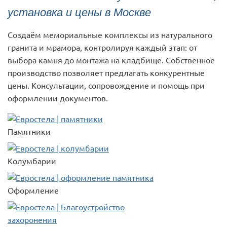
установка и цены в Москве
Создаём мемориальные комплексы из натурального
гранита и мрамора, контролируя каждый этап: от
выбора камня до монтажа на кладбище. Собственное
производство позволяет предлагать конкурентные
цены. Консультации, сопровождение и помощь при
оформлении документов.
Памятники
Колумбарии
Оформление