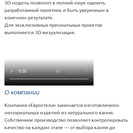
3D-модель позволит в полной мере оценить
разработанный памятник и быть уверенным в
конечном результате.
Для эксклюзивных премиальных проектов
выполняется 3D-визуализация.
О компании
Компания «Евростела» занимается изготовлением
мемориальных изделий из натурального камня.
Собственное производство позволяет контролировать
качество на каждом этапе — от выбора камня до