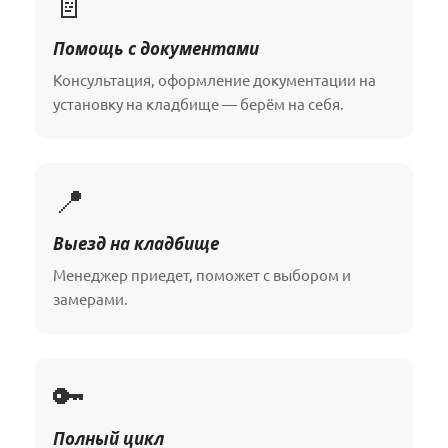
📄
Помощь с документами
Консультация, оформление документации на
установку на кладбище — берём на себя.
📍
Выезд на кладбище
Менеджер приедет, поможет с выбором и
замерами.
🔑
Полный цикл