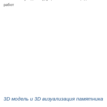
работ
3D модель и 3D визуализация памятника