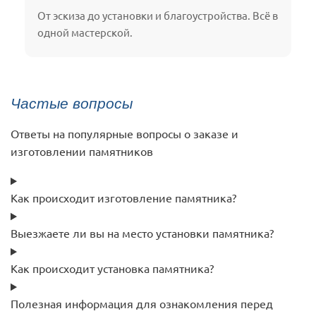
От эскиза до установки и благоустройства. Всё в
одной мастерской.
Частые вопросы
Ответы на популярные вопросы о заказе и
изготовлении памятников
Как происходит изготовление памятника?
Выезжаете ли вы на место установки памятника?
Как происходит установка памятника?
Полезная информация для ознакомления перед