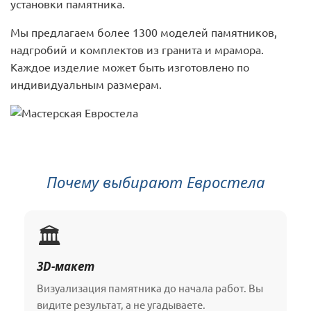
установки памятника.
Мы предлагаем более 1300 моделей памятников,
надгробий и комплектов из гранита и мрамора.
Каждое изделие может быть изготовлено по
индивидуальным размерам.
Почему выбирают Евростела
🏛️
3D-макет
Визуализация памятника до начала работ. Вы
видите результат, а не угадываете.