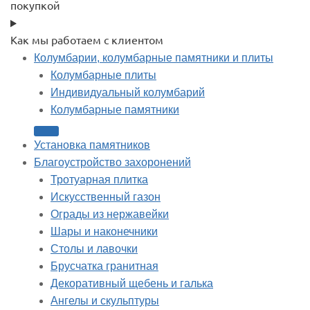
покупкой
Как мы работаем с клиентом
Колумбарии, колумбарные памятники и плиты
Колумбарные плиты
Индивидуальный колумбарий
Колумбарные памятники
Установка памятников
Благоустройство захоронений
Тротуарная плитка
Искусственный газон
Ограды из нержавейки
Шары и наконечники
Столы и лавочки
Брусчатка гранитная
Декоративный щебень и галька
Ангелы и скульптуры