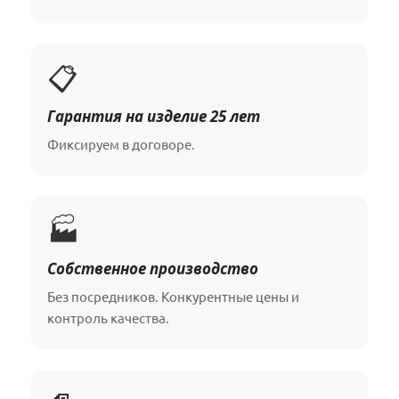
📋
Гарантия на изделие 25 лет
Фиксируем в договоре.
🏭
Собственное производство
Без посредников. Конкурентные цены и
контроль качества.