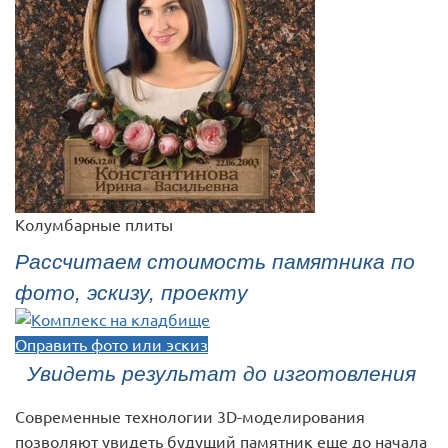
Колумбарные плиты
Рассчитаем стоимость памятника по
фото, эскизу, проекту
Оправить фото или эскиз
Увидеть результат до изготовления
Современные технологии 3D-моделирования
позволяют увидеть будущий памятник еще до начала