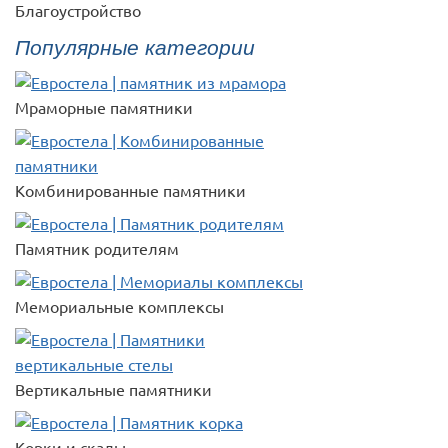
Благоустройство
Популярные категории
Мраморные памятники
Комбинированные памятники
Памятник родителям
Мемориальные комплексы
Вертикальные памятники