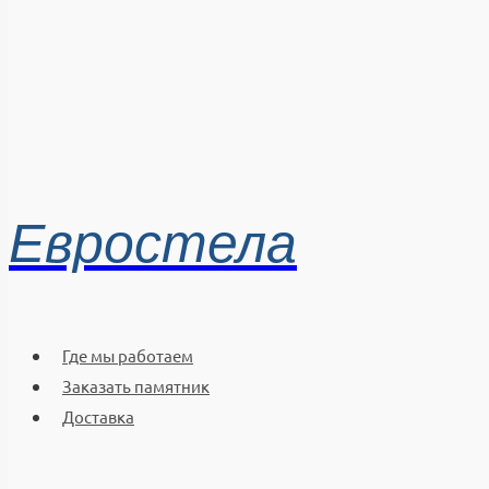
Евростела
Где мы работаем
Заказать памятник
Доставка