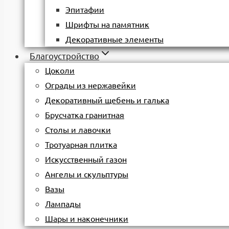
Эпитафии
Шрифты на памятник
Декоративные элементы
Благоустройство
Цоколи
Ограды из нержавейки
Декоративный щебень и галька
Брусчатка гранитная
Столы и лавочки
Тротуарная плитка
Искусственный газон
Ангелы и скульптуры
Вазы
Лампады
Шары и наконечники