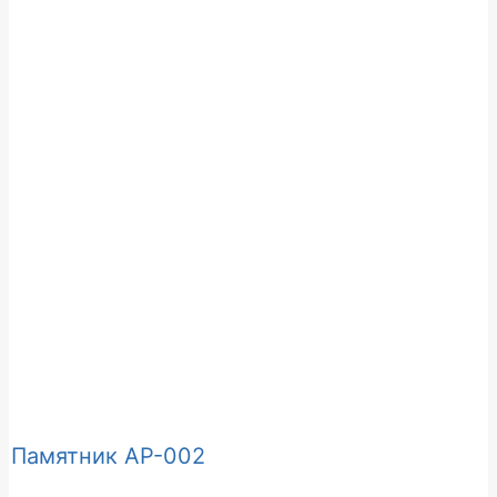
Памятник АР-002