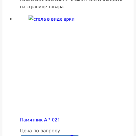
на странице товара.
Памятник АР-021
Цена по запросу