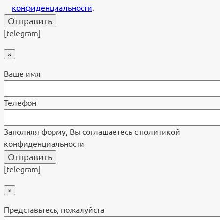
конфиденциальности
.
[telegram]
×
Ваше имя
Телефон
Заполняя форму, Вы соглашаетесь с политикой
конфиденциальности
[telegram]
×
Представьтесь, пожалуйста