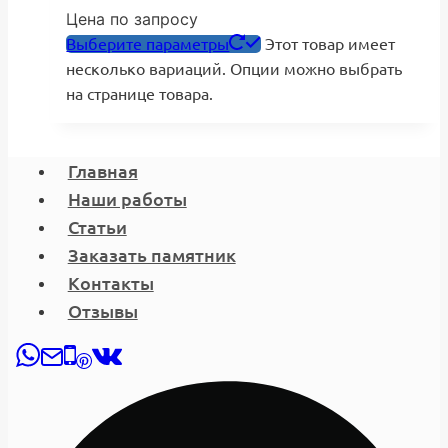
Цена по запросу
Выберите параметры
Этот товар имеет
несколько вариаций. Опции можно выбрать
на странице товара.
Главная
Наши работы
Статьи
Заказать памятник
Контакты
Отзывы