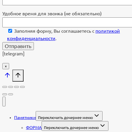
Удобное время для звонка (не обязательно)
Заполняя форму, Вы соглашаетесь с
политикой
конфиденциальности
.
[telegram]
×
Памятники
Переключить дочернее меню
ФОРМА
Переключить дочернее меню