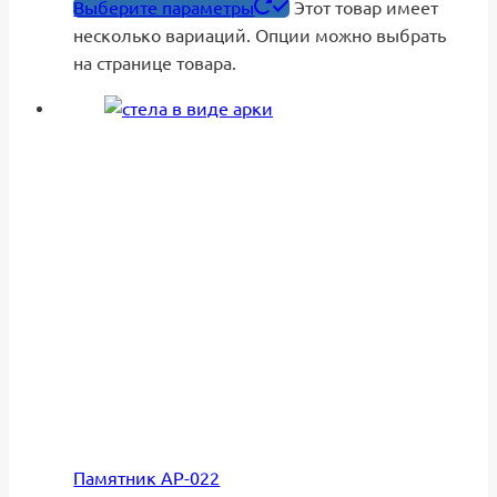
Выберите параметры
Этот товар имеет
несколько вариаций. Опции можно выбрать
на странице товара.
Памятник АР-022