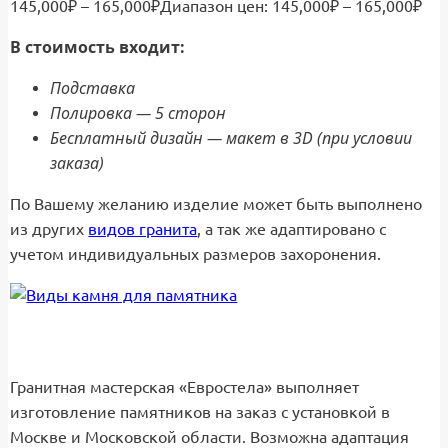
145,000
₽
–
165,000
₽
Диапазон цен: 145,000₽ – 165,000₽
В стоимость входит:
Подставка
Полировка — 5 сторон
Бесплатный дизайн — макет в 3D (при условии
заказа)
По Вашему желанию изделие может быть выполнено
из других
видов гранита
, а так же адаптировано с
учетом индивидуальных размеров захоронения.
Гранитная мастерская «Евростела» выполняет
изготовление памятников на заказ с установкой в
Москве и Московской области. Возможна адаптация