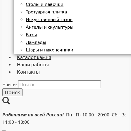
Столы и лавочки
Тротуарная плитка
Искусственный газон
Ангелы и скульптуры
Вазы
Лампады
Шары и наконечники
Каталог камня
Наши работы
Контакты
Найти:
Работаем по всей России!
Пн - Пт 10:00 - 20:00, Сб - Вс
11:00 - 18:00