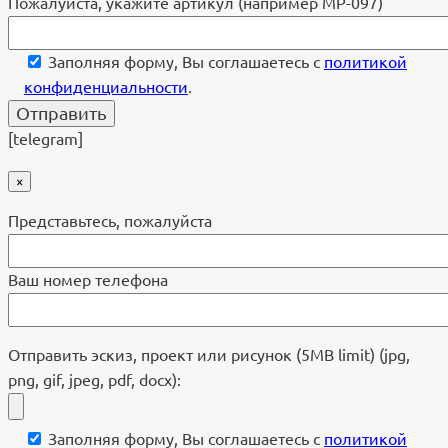
Пожалуйста, укажите артикул (например МР-097)
Заполняя форму, Вы соглашаетесь с
политикой
конфиденциальности
.
[telegram]
×
Представьтесь, пожалуйста
Ваш номер телефона
Отправить эскиз, проект или рисунок (5MB limit) (jpg,
png, gif, jpeg, pdf, docx):
Заполняя форму, Вы соглашаетесь с
политикой