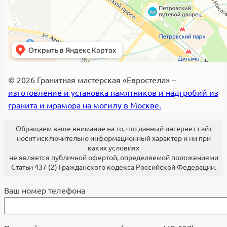
© 2026 Гранитная мастерская «Евростела» –
изготовление и установка памятников и надгробий из
гранита и мрамора на могилу в Москве.
Обращаем ваше внимание на то, что данный интернет-сайт
носит исключительно информационный характер и ни при
каких условиях
не является публичной офертой, определяемой положениями
Статьи 437 (2) Гражданского кодекса Российской Федерации.
Ваш номер телефона