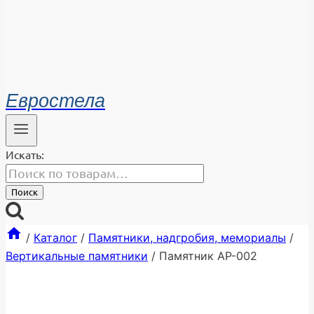
Евростела
Искать:
Поиск
/
Каталог
/
Памятники, надгробия, мемориалы
/
Вертикальные памятники
/
Памятник АР-002