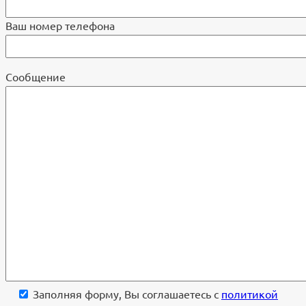
Ваш номер телефона
Cообщение
Заполняя форму, Вы соглашаетесь с
политикой