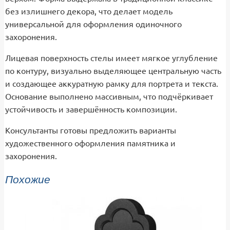
без излишнего декора, что делает модель
универсальной для оформления одиночного
захоронения.
Лицевая поверхность стелы имеет мягкое углубление
по контуру, визуально выделяющее центральную часть
и создающее аккуратную рамку для портрета и текста.
Основание выполнено массивным, что подчёркивает
устойчивость и завершённость композиции.
Консультанты готовы предложить варианты
художественного оформления памятника и
захоронения.
Похожие