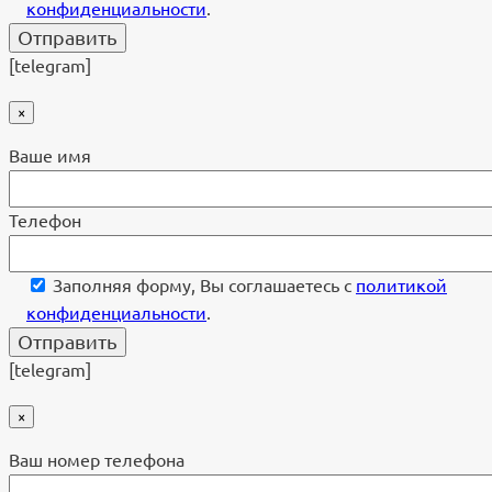
конфиденциальности
.
[telegram]
×
Ваше имя
Телефон
Заполняя форму, Вы соглашаетесь с
политикой
конфиденциальности
.
[telegram]
×
Ваш номер телефона