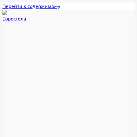
Перейти к содержимому