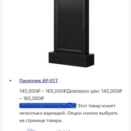
Памятник АР-017
145,000
₽
–
165,000
₽
Диапазон цен: 145,000₽
– 165,000₽
Выберите параметры
Этот товар имеет
несколько вариаций. Опции можно выбрать
на странице товара.