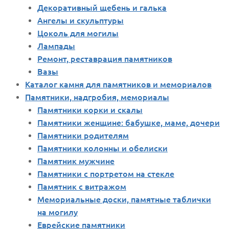
Декоративный щебень и галька
Ангелы и скульптуры
Цоколь для могилы
Лампады
Ремонт, реставрация памятников
Вазы
Каталог камня для памятников и мемориалов
Памятники, надгробия, мемориалы
Памятники корки и скалы
Памятники женщине: бабушке, маме, дочери
Памятники родителям
Памятники колонны и обелиски
Памятник мужчине
Памятники с портретом на стекле
Памятник с витражом
Мемориальные доски, памятные таблички
на могилу
Еврейские памятники