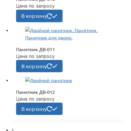
Цена по запросу
В корзину
Памятник ДВ-011
Цена по запросу
В корзину
Памятник ДВ-012
Цена по запросу
В корзину
1