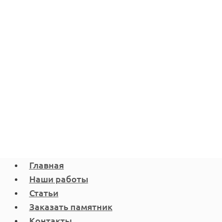
Главная
Наши работы
Статьи
Заказать памятник
Контакты