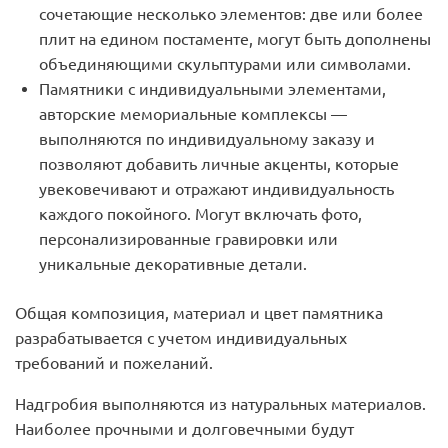
сочетающие несколько элементов: две или более
плит на едином постаменте, могут быть дополнены
объединяющими скульптурами или символами.
Памятники с индивидуальными элементами,
авторские мемориальные комплексы —
выполняются по индивидуальному заказу и
позволяют добавить личные акценты, которые
увековечивают и отражают индивидуальность
каждого покойного. Могут включать фото,
персонализированные гравировки или
уникальные декоративные детали.
Общая композиция, материал и цвет памятника
разрабатывается с учетом индивидуальных
требований и пожеланий.
Надгробия выполняются из натуральных материалов.
Наиболее прочными и долговечными будут