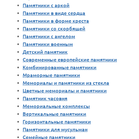
Памятники с аркой
Памятники в виде сердца
Памятники в форме креста
Памятники со скорбящей
Памятники с ангелом
Памятники военным
Детский памятник
Современные европейские памятники
Комбинированные памятники
Мраморные памятники
Мемориалы и памятники из стекла
Цветные мемориалы и памятники
Памятник часовня
Мемориальные комплексы
Вертикальные памятники
Горизонтальные памятники
Памятники для мусульман
Семейные памятники