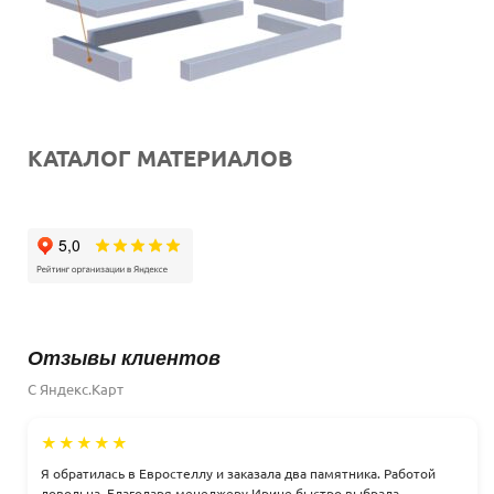
КАТАЛОГ МАТЕРИАЛОВ
Отзывы клиентов
С Яндекс.Карт
★★★★★
Я обратилась в Евростеллу и заказала два памятника. Работой
довольна. Благодаря менеджеру Ирине быстро выбрала