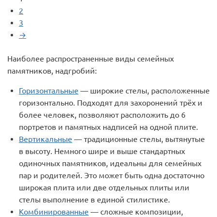
2
3
→
Наиболее распространенные виды семейных
памятников, надгробий:
Горизонтальные
— широкие стелы, расположенные
горизонтально. Подходят для захоронений трёх и
более человек, позволяют расположить до 6
портретов и памятных надписей на одной плите.
Вертикальные
— традиционные стелы, вытянутые
в высоту. Немного шире и выше стандартных
одиночных памятников, идеальны для семейных
пар и родителей. Это может быть одна достаточно
широкая плита или две отдельных плиты или
стелы выполнение в единой стилистике.
Комбинированные
— сложные композиции,