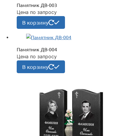
Памятник ДВ-003
Цена по запросу
В корзину
Памятник ДВ-004
Цена по запросу
В корзину