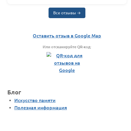
Все отзывы →
Оставить отзыв в Google Map
Или отсканируйте QR-код:
Блог
Искусство памяти
Полезная информация