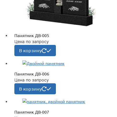
Памятник ДВ-005
Цена по запросу
В корзину
Памятник ДВ-006
Цена по запросу
В корзину
Памятник ДВ-007