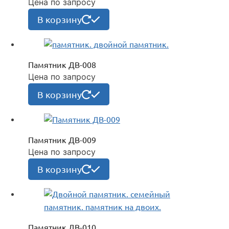
Цена по запросу
В корзину
Памятник ДВ-008
Цена по запросу
В корзину
Памятник ДВ-009
Цена по запросу
В корзину
Памятник ДВ-010