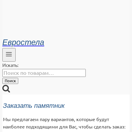
Евростела
Искать:
Поиск
Заказать памятник
Мы предлагаем пару вариантов, которые будут
наиболее подходящими для Вас, чтобы сделать заказ: