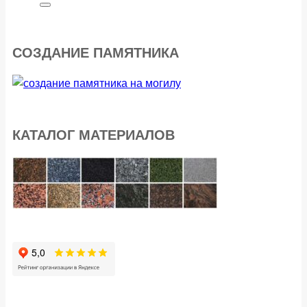
СОЗДАНИЕ ПАМЯТНИКА
КАТАЛОГ МАТЕРИАЛОВ