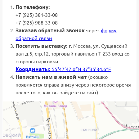
По телефону:
+7 (925) 381-33-08
+7 (925) 988-33-08
Заказав обратный звонок
через
форму
обратной связи
Посетить выставку:
г. Москва, ул. Сущевский
вал д.5, стр.12, торговый павильон Т-233 вход со
стороны парковки.
Координаты:
55°47’47.0″N 37°35’34.6″E
Написать нам в живой чат
(окошко
появляется справа внизу через некоторое время
после того, как вы зайдете на сайт)