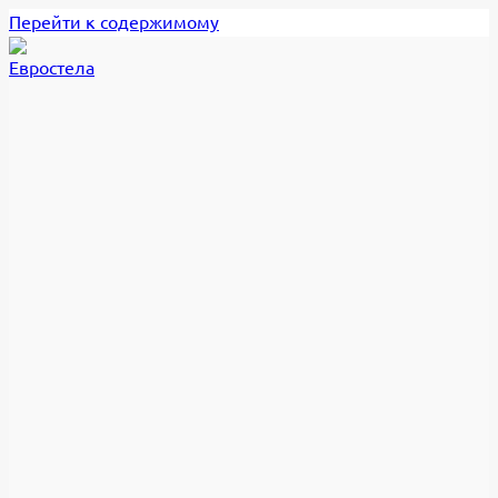
Перейти к содержимому