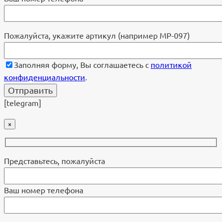
Пожалуйста, укажите артикул (например МР-097)
Заполняя форму, Вы соглашаетесь с
политикой
конфиденциальности
.
[telegram]
×
Представьтесь, пожалуйста
Ваш номер телефона