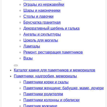
Ограды из нержавейки
Шары и наконечники
Столы и лавочки
Брусчатка гранитная
Декоративный щебень и галька
Ангелы и скульптуры
Цоколь для могилы
Лампады
Ремонт, реставрация памятников
Вазы
Каталог камня для памятников и мемориалов
Памятники, надгробия, мемориалы
Памятники корки и скалы
Памятники женщине: бабушке, маме, дочери
Памятники родителям
Памятники колонны и обелиски
Памятник мужчине