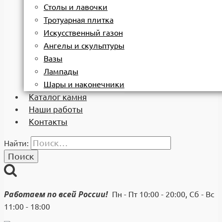
Столы и лавочки
Тротуарная плитка
Искусственный газон
Ангелы и скульптуры
Вазы
Лампады
Шары и наконечники
Каталог камня
Наши работы
Контакты
Найти:
Работаем по всей России!
Пн - Пт 10:00 - 20:00, Сб - Вс
11:00 - 18:00