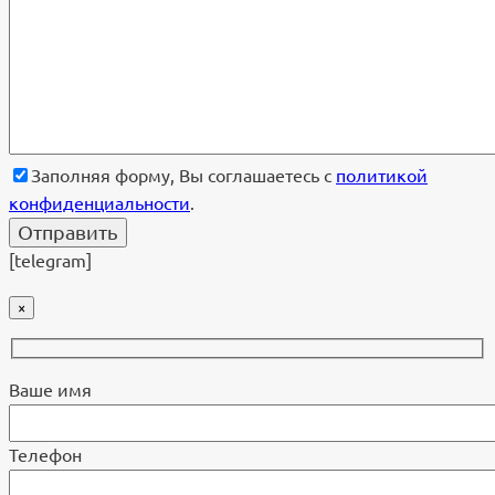
Заполняя форму, Вы соглашаетесь с
политикой
конфиденциальности
.
[telegram]
×
Ваше имя
Телефон