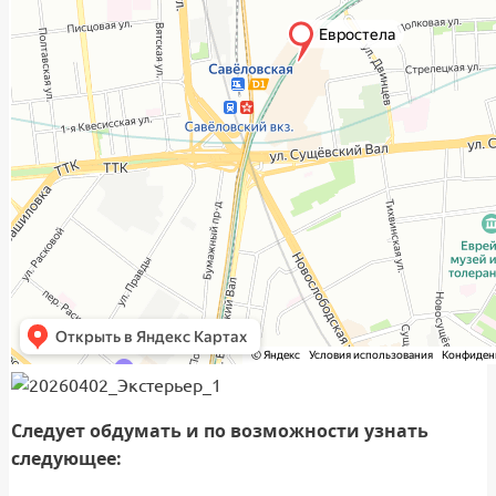
Следует обдумать и по возможности узнать
следующее: