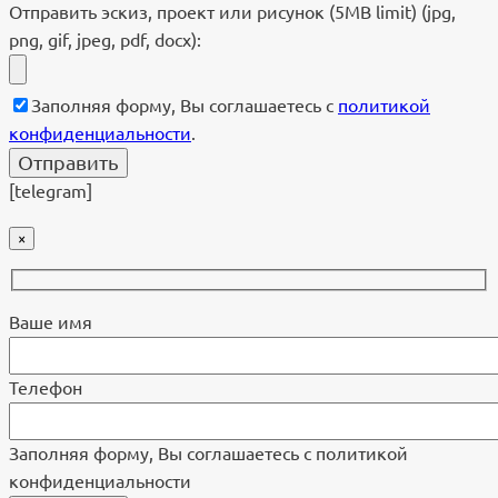
Отправить эскиз, проект или рисунок (5MB limit) (jpg,
png, gif, jpeg, pdf, docx):
Заполняя форму, Вы соглашаетесь с
политикой
конфиденциальности
.
[telegram]
×
Ваше имя
Телефон
Заполняя форму, Вы соглашаетесь с политикой
конфиденциальности