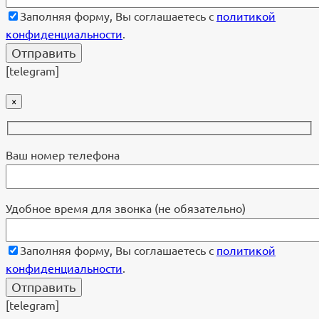
Заполняя форму, Вы соглашаетесь с
политикой
конфиденциальности
.
[telegram]
×
Ваш номер телефона
Удобное время для звонка (не обязательно)
Заполняя форму, Вы соглашаетесь с
политикой
конфиденциальности
.
[telegram]