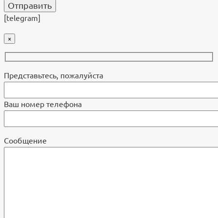
[telegram]
×
Представьтесь, пожалуйста
Ваш номер телефона
Cообщение