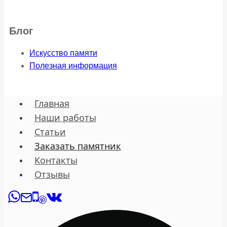
Блог
Искусство памяти
Полезная информация
Главная
Наши работы
Статьи
Заказать памятник
Контакты
Отзывы