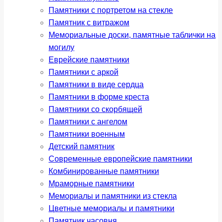
Памятники с портретом на стекле
Памятник с витражом
Мемориальные доски, памятные таблички на
могилу
Еврейские памятники
Памятники с аркой
Памятники в виде сердца
Памятники в форме креста
Памятники со скорбящей
Памятники с ангелом
Памятники военным
Детский памятник
Современные европейские памятники
Комбинированные памятники
Мраморные памятники
Мемориалы и памятники из стекла
Цветные мемориалы и памятники
Памятник часовня