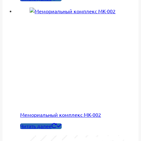
Мемориальный комплекс МК-002
Читать далее