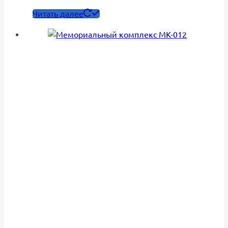
Читать далее