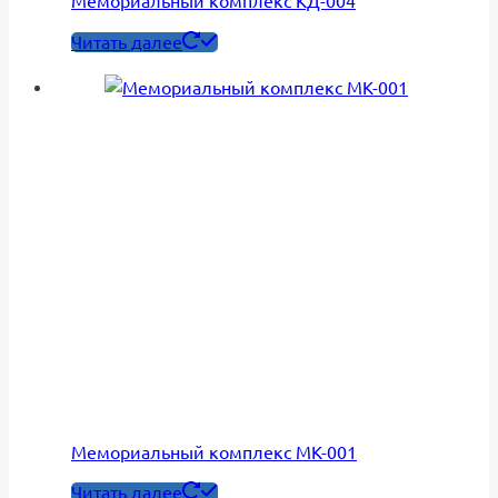
Мемориальный комплекс КД-004
Читать далее
Мемориальный комплекс МК-001
Читать далее