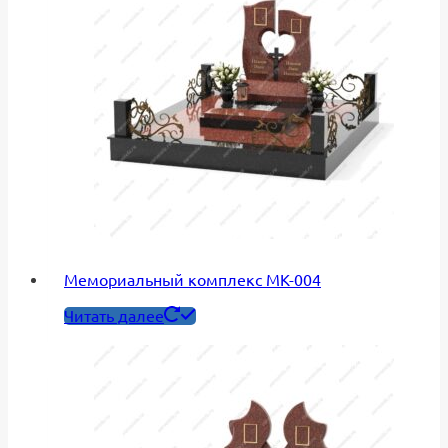
Мемориальный комплекс МК-004
Читать далее