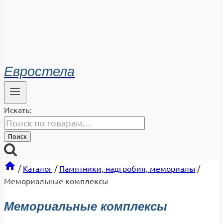
Евростела
Искать:
Поиск
/
Каталог
/
Памятники, надгробия, мемориалы
/
Мемориальные комплексы
Мемориальные комплексы