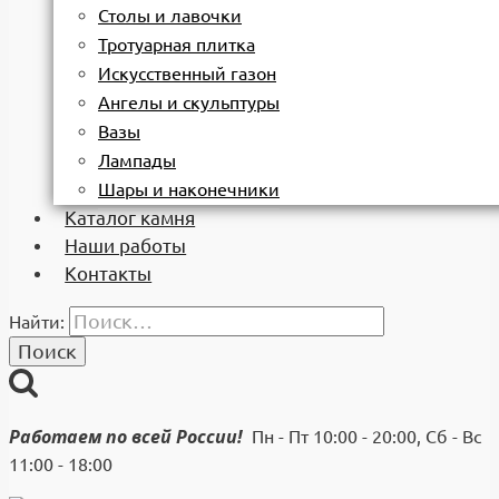
Столы и лавочки
Тротуарная плитка
Искусственный газон
Ангелы и скульптуры
Вазы
Лампады
Шары и наконечники
Каталог камня
Наши работы
Контакты
Найти:
Работаем по всей России!
Пн - Пт 10:00 - 20:00, Сб - Вс
11:00 - 18:00