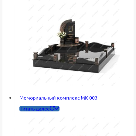
Мемориальный комплекс МК-003
Читать далее