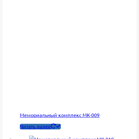
Мемориальный комплекс МК-009
Читать далее