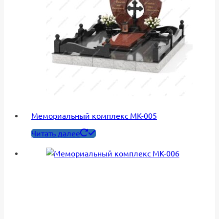
Мемориальный комплекс МК-005
Читать далее