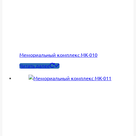
Мемориальный комплекс МК-010
Читать далее