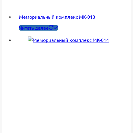
Мемориальный комплекс МК-013
Читать далее