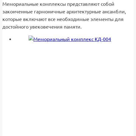
Мемориальные комплексы представляют собой
законченные гармоничные архитектурные ансамбли,
которые включают все необходимые элементы для
достойного увековечения памяти.