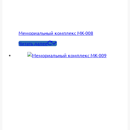
Мемориальный комплекс МК-008
Читать далее