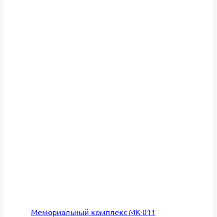
Мемориальный комплекс МК-011