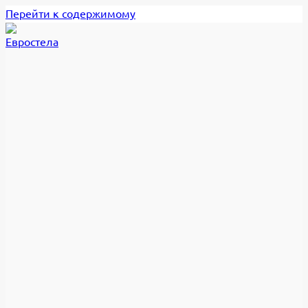
Перейти к содержимому