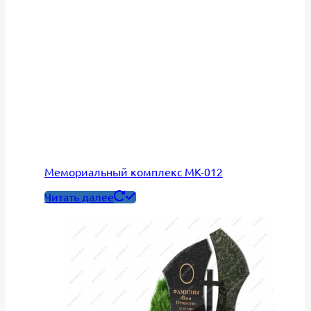
Мемориальный комплекс МК-012
Читать далее