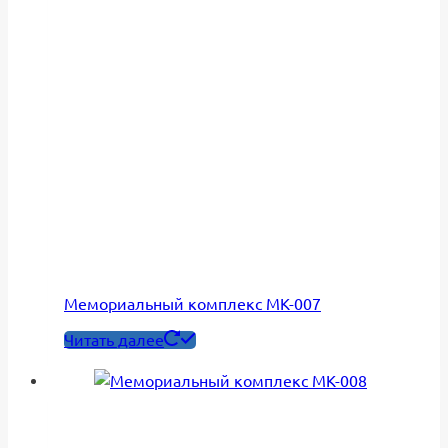
Мемориальный комплекс МК-007
Читать далее