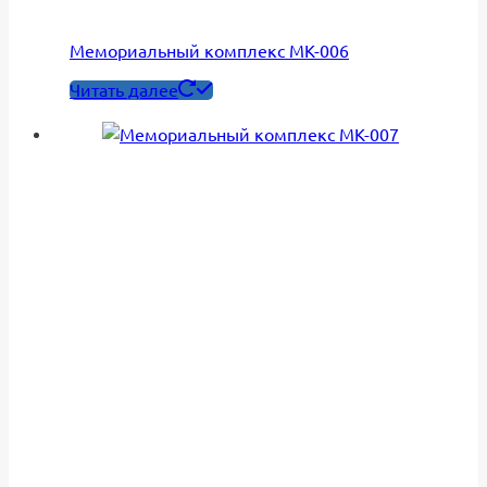
Мемориальный комплекс МК-006
Читать далее