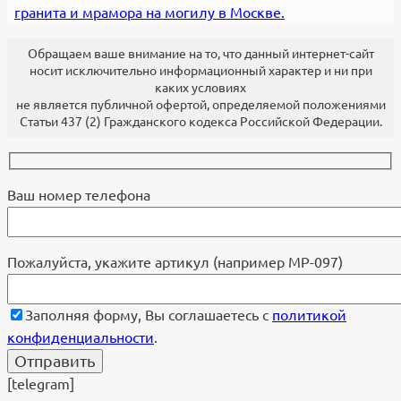
гранита и мрамора на могилу в Москве.
Обращаем ваше внимание на то, что данный интернет-сайт
носит исключительно информационный характер и ни при
каких условиях
не является публичной офертой, определяемой положениями
Статьи 437 (2) Гражданского кодекса Российской Федерации.
Ваш номер телефона
Пожалуйста, укажите артикул (например МР-097)
Заполняя форму, Вы соглашаетесь с
политикой
конфиденциальности
.
[telegram]