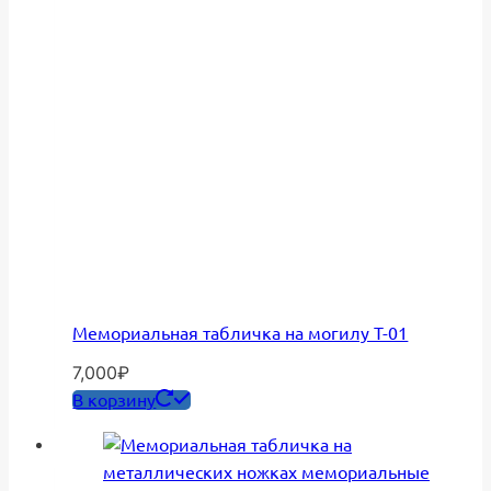
Мемориальная табличка на могилу Т-01
7,000
₽
В корзину