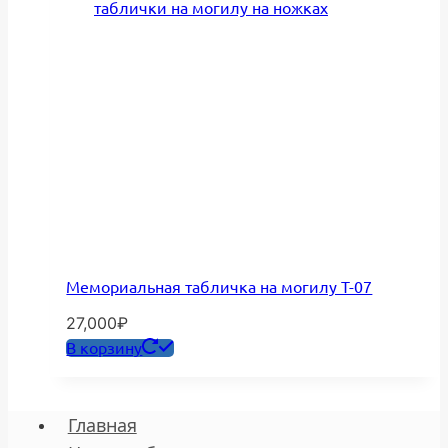
Мемориальная табличка на могилу Т-07
27,000
₽
В корзину
Главная