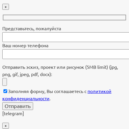
×
Представьтесь, пожалуйста
Ваш номер телефона
Отправить эскиз, проект или рисунок (5MB limit) (jpg,
png, gif, jpeg, pdf, docx):
Заполняя форму, Вы соглашаетесь с
политикой
конфиденциальности
.
[telegram]
×