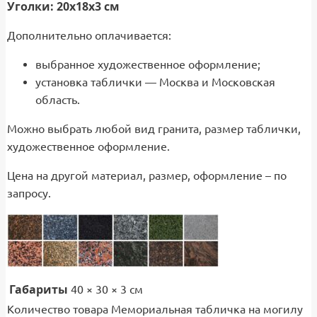
Уголки: 20х18х3 см
Дополнительно оплачивается:
выбранное художественное оформление;
установка таблички — Москва и Московская
область.
Можно выбрать любой вид гранита, размер таблички,
художественное оформление.
Цена на другой материал, размер, оформление – по
запросу.
Габариты
40 × 30 × 3 см
Количество товара Мемориальная табличка на могилу