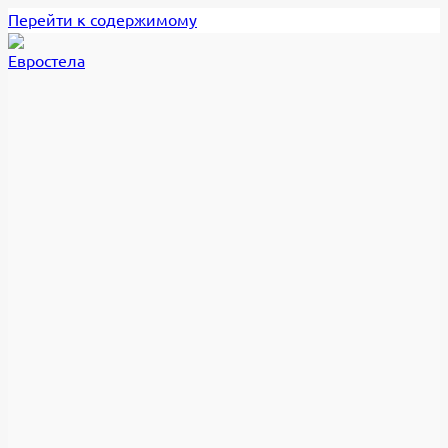
Перейти к содержимому