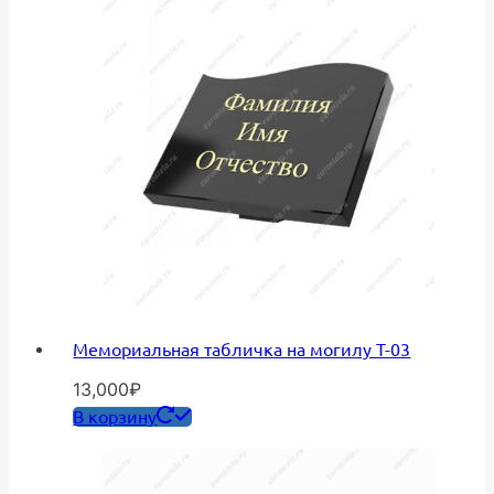
Мемориальная табличка на могилу Т-03
13,000
₽
В корзину