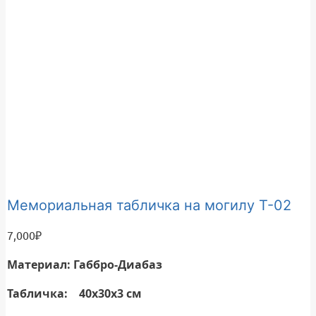
Мемориальная табличка на могилу Т-02
7,000
₽
Материал: Габбро-Диабаз
Табличка: 40х30х3 см