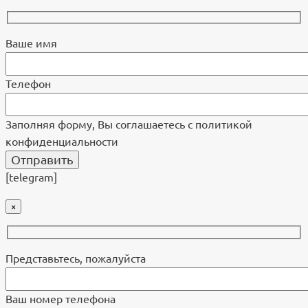
Ваше имя
Телефон
Заполняя форму, Вы соглашаетесь с политикой
конфиденциальности
[telegram]
×
Представьтесь, пожалуйста
Ваш номер телефона