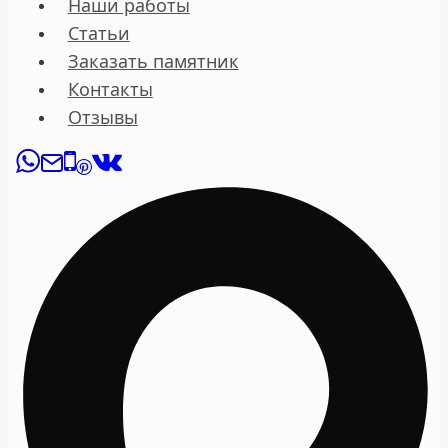
Наши работы
Статьи
Заказать памятник
Контакты
Отзывы