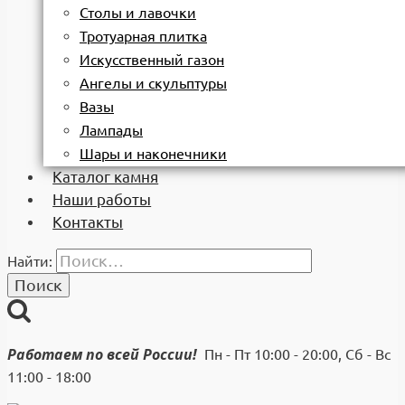
Столы и лавочки
Тротуарная плитка
Искусственный газон
Ангелы и скульптуры
Вазы
Лампады
Шары и наконечники
Каталог камня
Наши работы
Контакты
Найти:
Работаем по всей России!
Пн - Пт 10:00 - 20:00, Сб - Вс
11:00 - 18:00