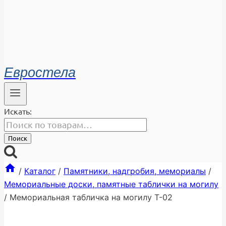
Евростела
Искать:
Поиск
/
Каталог
/
Памятники, надгробия, мемориалы
/
Мемориальные доски, памятные таблички на могилу
/
Мемориальная табличка на могилу Т-02