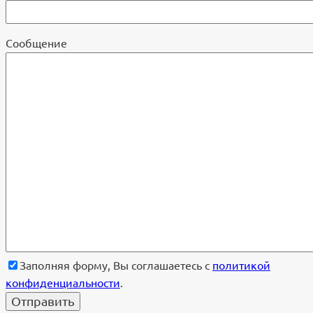
Cообщение
Заполняя форму, Вы соглашаетесь с
политикой
конфиденциальности
.