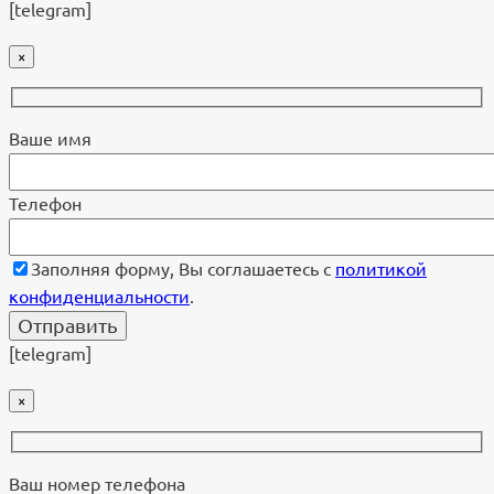
[telegram]
×
Ваше имя
Телефон
Заполняя форму, Вы соглашаетесь с
политикой
конфиденциальности
.
[telegram]
×
Ваш номер телефона