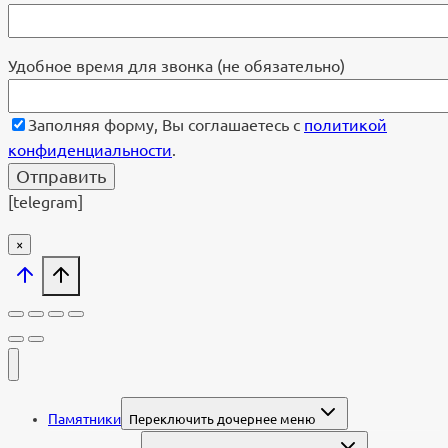
Удобное время для звонка (не обязательно)
Заполняя форму, Вы соглашаетесь с
политикой
конфиденциальности
.
[telegram]
×
Памятники
Переключить дочернее меню