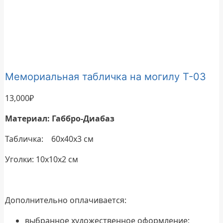
Мемориальная табличка на могилу Т-03
13,000
₽
Материал: Габбро-Диабаз
Табличка: 60х40х3 см
Уголки: 10х10х2 см
Дополнительно оплачивается:
выбранное художественное оформление;