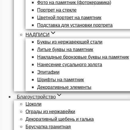
Фото на памятник (фотокерамика)
Портрет на стекле
Цветной портрет на памятник
Подставка для установки портрета
НАДПИСИ
Буквы из нержавеющей стали
Литые буквы на памятник
Накладные бронзовые буквы на памятник
Нанесение сусального золота
Эпитафии
Шрифты на памятник
Декоративные элементы
Благоустройство
Цоколи
Ограды из нержавейки
Декоративный щебень и галька
Брусчатка гранитная