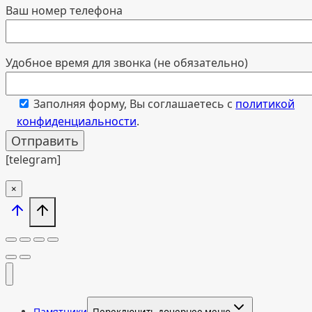
Ваш номер телефона
Удобное время для звонка (не обязательно)
Заполняя форму, Вы соглашаетесь с
политикой
конфиденциальности
.
[telegram]
×
Памятники
Переключить дочернее меню