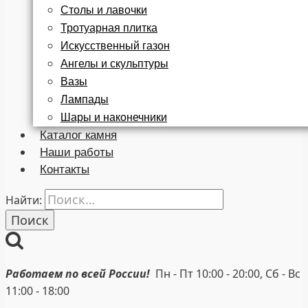
Столы и лавочки
Тротуарная плитка
Искусственный газон
Ангелы и скульптуры
Вазы
Лампады
Шары и наконечники
Каталог камня
Наши работы
Контакты
Найти:
Работаем по всей России!
Пн - Пт 10:00 - 20:00, Сб - Вс
11:00 - 18:00