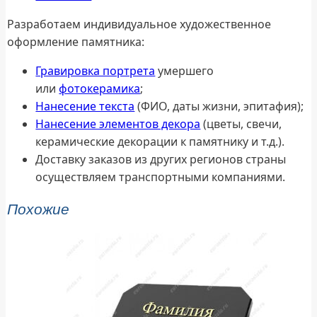
Разработаем индивидуальное художественное
оформление памятника:
Гравировка портрета
умершего
или
фотокерамика
;
Нанесение текста
(ФИО, даты жизни, эпитафия);
Нанесение элементов декора
(цветы, свечи,
керамические декорации к памятнику и т.д.).
Доставку заказов из других регионов страны
осуществляем транспортными компаниями.
Похожие