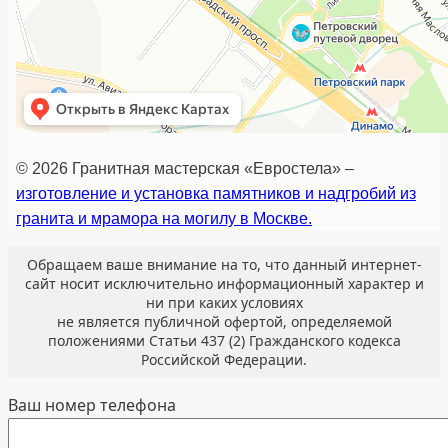
© 2026 Гранитная мастерская «Евростела» –
изготовление и установка памятников и надгробий из
гранита и мрамора на могилу в Москве.
Обращаем ваше внимание на то, что данный интернет-
сайт носит исключительно информационный характер и
ни при каких условиях
не является публичной офертой, определяемой
положениями Статьи 437 (2) Гражданского кодекса
Российской Федерации.
Ваш номер телефона