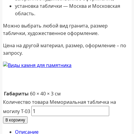
установка таблички — Москва и Московская
область.
Можно выбрать любой вид гранита, размер
таблички, художественное оформление.
Цена на другой материал, размер, оформление – по
запросу.
Габариты
60 × 40 × 3 см
Количество товара Мемориальная табличка на
могилу Т-03
В корзину
Описание