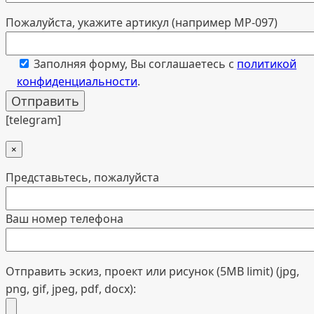
Пожалуйста, укажите артикул (например МР-097)
Заполняя форму, Вы соглашаетесь с
политикой
конфиденциальности
.
[telegram]
×
Представьтесь, пожалуйста
Ваш номер телефона
Отправить эскиз, проект или рисунок (5MB limit) (jpg,
png, gif, jpeg, pdf, docx):