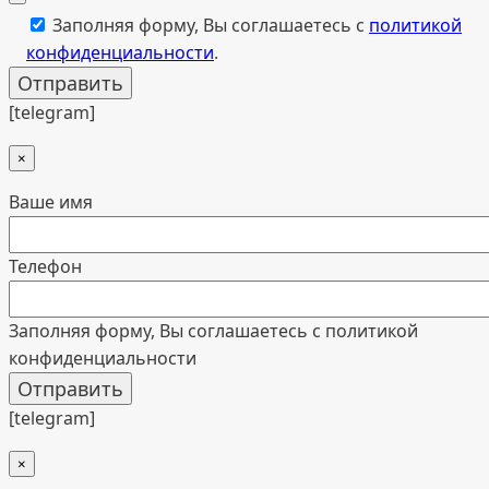
Заполняя форму, Вы соглашаетесь с
политикой
конфиденциальности
.
[telegram]
×
Ваше имя
Телефон
Заполняя форму, Вы соглашаетесь с политикой
конфиденциальности
[telegram]
×