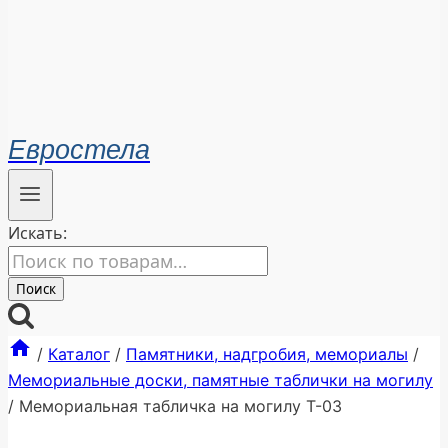
Евростела
Искать:
Поиск
/
Каталог
/
Памятники, надгробия, мемориалы
/
Мемориальные доски, памятные таблички на могилу
/
Мемориальная табличка на могилу Т-03