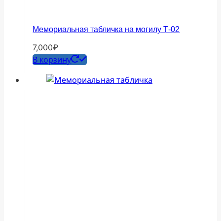
Мемориальная табличка на могилу Т-02
7,000
₽
В корзину