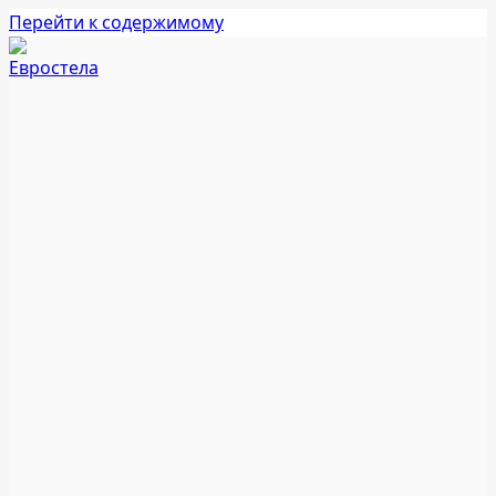
Перейти к содержимому