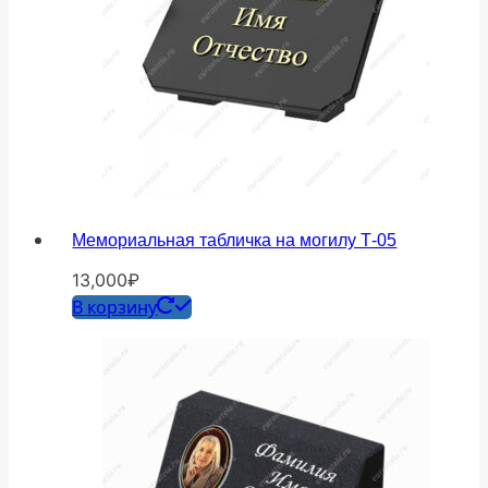
Мемориальная табличка на могилу Т-05
13,000
₽
В корзину