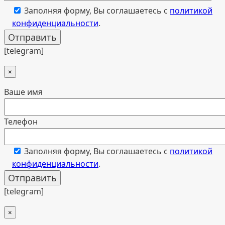
Заполняя форму, Вы соглашаетесь с
политикой
конфиденциальности
.
[telegram]
×
Ваше имя
Телефон
Заполняя форму, Вы соглашаетесь с
политикой
конфиденциальности
.
[telegram]
×