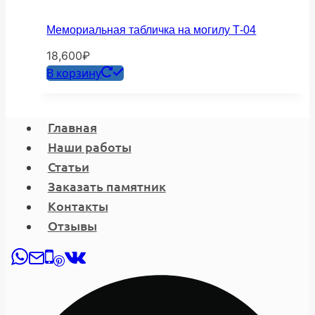
Мемориальная табличка на могилу Т-04
18,600
₽
В корзину
Главная
Наши работы
Статьи
Заказать памятник
Контакты
Отзывы