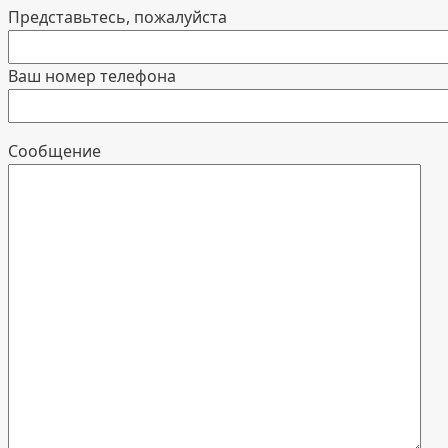
Представьтесь, пожалуйста
Ваш номер телефона
Cообщение