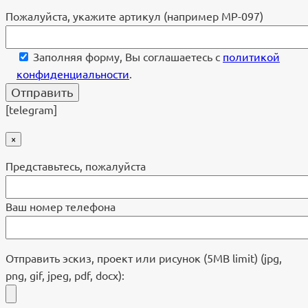
Пожалуйста, укажите артикул (например МР-097)
Заполняя форму, Вы соглашаетесь с
политикой
конфиденциальности
.
[telegram]
×
Представьтесь, пожалуйста
Ваш номер телефона
Отправить эскиз, проект или рисунок (5MB limit) (jpg,
png, gif, jpeg, pdf, docx):