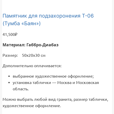
Памятник для подзахоронения Т-06
(Тумба «Баян»)
41,500
₽
Материал: Габбро-Диабаз
Размер: 50х20х30 см
Дополнительно оплачивается:
выбранное художественное оформление;
установка таблички — Москва и Московская
область.
Можно выбрать любой вид гранита, размер таблички,
художественное оформление.