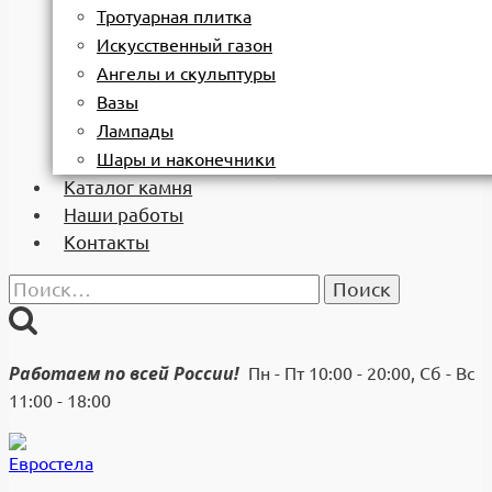
Тротуарная плитка
Искусственный газон
Ангелы и скульптуры
Вазы
Лампады
Шары и наконечники
Каталог камня
Наши работы
Контакты
Найти:
Работаем по всей России!
Пн - Пт 10:00 - 20:00, Сб - Вс
11:00 - 18:00