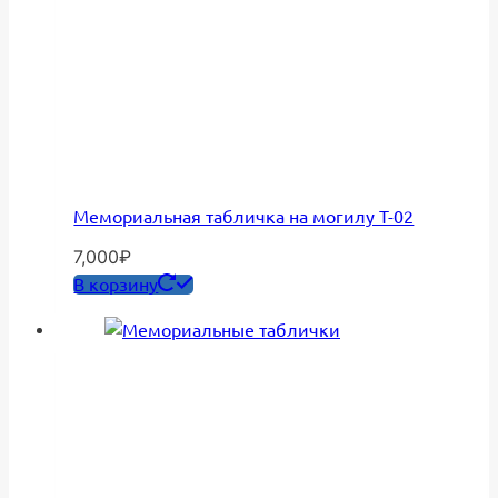
Мемориальная табличка на могилу Т-02
7,000
₽
В корзину