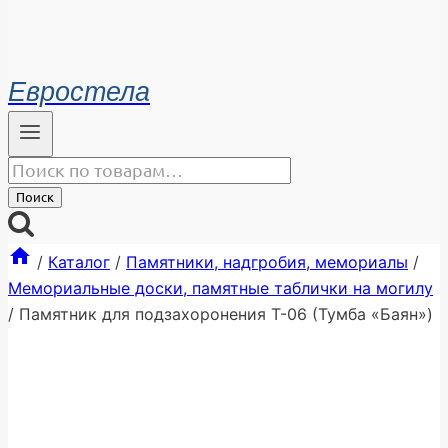
Евростела
Искать:
Поиск
/
Каталог
/
Памятники, надгробия, мемориалы
/
Мемориальные доски, памятные таблички на могилу
/
Памятник для подзахоронения Т-06 (Тумба «Баян»)