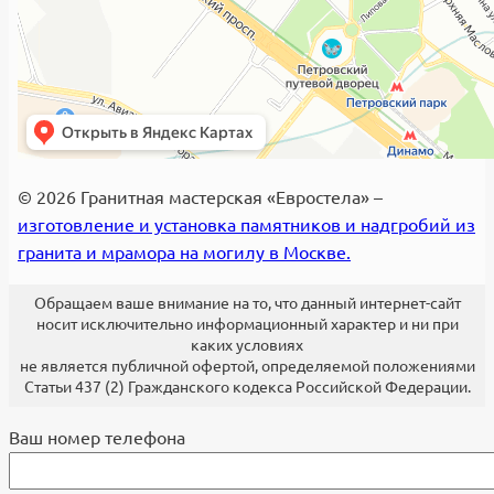
© 2026 Гранитная мастерская «Евростела» –
изготовление и установка памятников и надгробий из
гранита и мрамора на могилу в Москве.
Обращаем ваше внимание на то, что данный интернет-сайт
носит исключительно информационный характер и ни при
каких условиях
не является публичной офертой, определяемой положениями
Статьи 437 (2) Гражданского кодекса Российской Федерации.
Ваш номер телефона