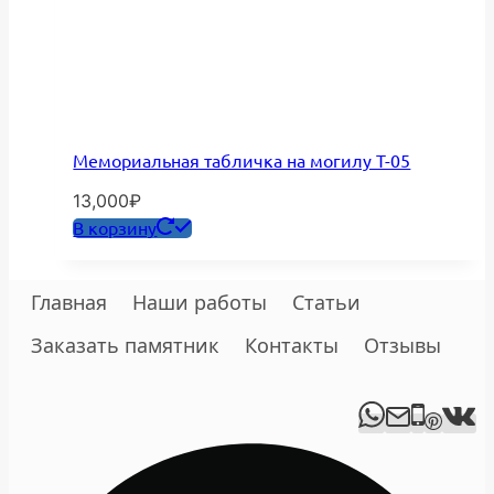
Мемориальная табличка на могилу Т-05
13,000
₽
В корзину
Главная
Наши работы
Статьи
Заказать памятник
Контакты
Отзывы