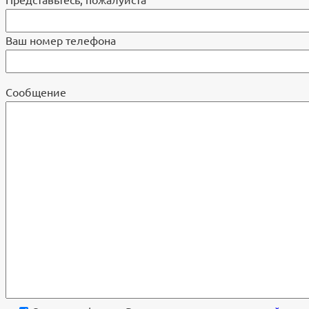
Ваш номер телефона
Cообщение