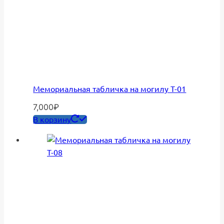
Мемориальная табличка на могилу Т-01
7,000
₽
В корзину