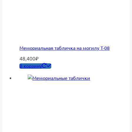
Мемориальная табличка на могилу Т-08
48,400
₽
В корзину