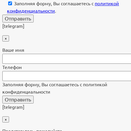
Заполняя форму, Вы соглашаетесь с
политикой
конфиденциальности
.
[telegram]
×
Ваше имя
Телефон
Заполняя форму, Вы соглашаетесь с политикой
конфиденциальности
[telegram]
×
Представьтесь, пожалуйста