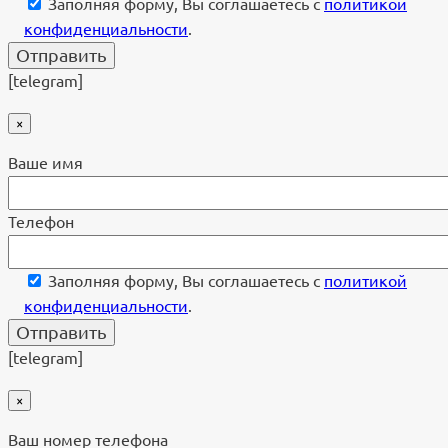
Заполняя форму, Вы соглашаетесь с
политикой
конфиденциальности
.
[telegram]
×
Ваше имя
Телефон
Заполняя форму, Вы соглашаетесь с
политикой
конфиденциальности
.
[telegram]
×
Ваш номер телефона