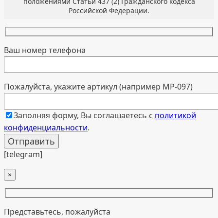
положениями Статьи 437 (2) Гражданского кодекса
Российской Федерации.
Ваш номер телефона
Пожалуйста, укажите артикул (например МР-097)
Заполняя форму, Вы соглашаетесь с
политикой
конфиденциальности
.
[telegram]
×
Представьтесь, пожалуйста