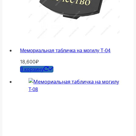
Мемориальная табличка на могилу Т-04
18,600
₽
В корзину