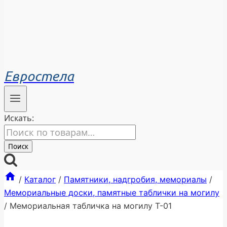
Евростела
Искать:
Поиск
/
Каталог
/
Памятники, надгробия, мемориалы
/
Мемориальные доски, памятные таблички на могилу
/
Мемориальная табличка на могилу Т-01