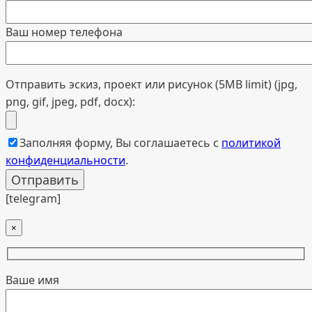
Ваш номер телефона
Отправить эскиз, проект или рисунок (5MB limit) (jpg,
png, gif, jpeg, pdf, docx):
Заполняя форму, Вы соглашаетесь с
политикой
конфиденциальности
.
[telegram]
×
Ваше имя