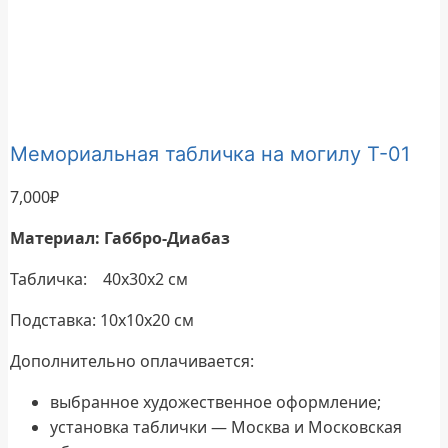
Мемориальная табличка на могилу Т-01
7,000
₽
Материал: Габбро-Диабаз
Табличка: 40х30х2 см
Подставка: 10х10х20 см
Дополнительно оплачивается:
выбранное художественное оформление;
установка таблички — Москва и Московская