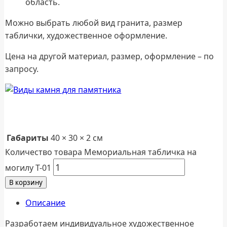
область.
Можно выбрать любой вид гранита, размер
таблички, художественное оформление.
Цена на другой материал, размер, оформление – по
запросу.
Габариты
40 × 30 × 2 см
Количество товара Мемориальная табличка на
могилу Т-01
В корзину
Описание
Разработаем индивидуальное художественное