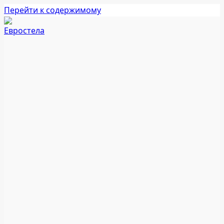
Перейти к содержимому