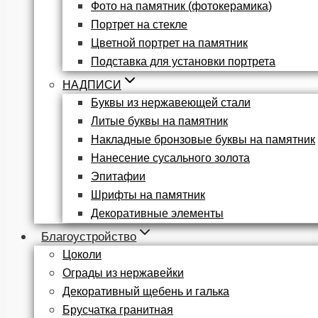
Фото на памятник (фотокерамика)
Портрет на стекле
Цветной портрет на памятник
Подставка для установки портрета
НАДПИСИ
Буквы из нержавеющей стали
Литые буквы на памятник
Накладные бронзовые буквы на памятник
Нанесение сусального золота
Эпитафии
Шрифты на памятник
Декоративные элементы
Благоустройство
Цоколи
Ограды из нержавейки
Декоративный щебень и галька
Брусчатка гранитная