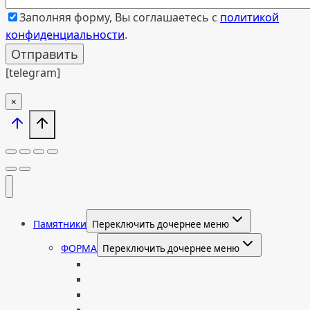
Заполняя форму, Вы соглашаетесь с
политикой
конфиденциальности
.
[telegram]
×
Памятники
Переключить дочернее меню
ФОРМА
Переключить дочернее меню
Вертикальные
Горизонтальные
Двойные