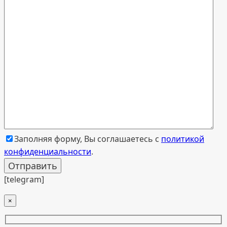
Заполняя форму, Вы соглашаетесь с
политикой
конфиденциальности
.
[telegram]
×