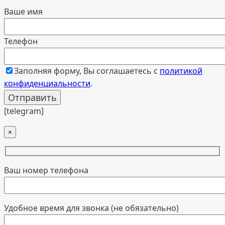
Ваше имя
Телефон
Заполняя форму, Вы соглашаетесь с
политикой
конфиденциальности
.
[telegram]
×
Ваш номер телефона
Удобное время для звонка (не обязательно)