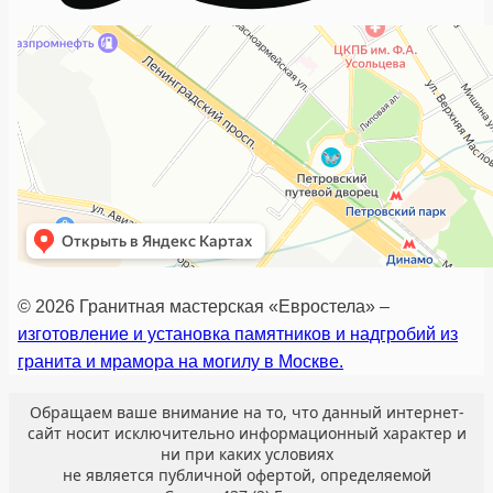
© 2026 Гранитная мастерская «Евростела» –
изготовление и установка памятников и надгробий из
гранита и мрамора на могилу в Москве.
Обращаем ваше внимание на то, что данный интернет-
сайт носит исключительно информационный характер и
ни при каких условиях
не является публичной офертой, определяемой