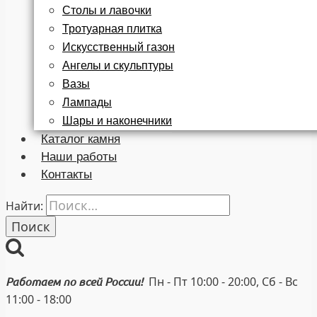
Столы и лавочки
Тротуарная плитка
Искусственный газон
Ангелы и скульптуры
Вазы
Лампады
Шары и наконечники
Каталог камня
Наши работы
Контакты
Найти:
Пн - Пт 10:00 - 20:00, Сб - Вс
Работаем по всей России!
11:00 - 18:00