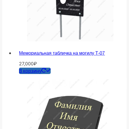
Мемориальная табличка на могилу Т-07
27,000
₽
В корзину