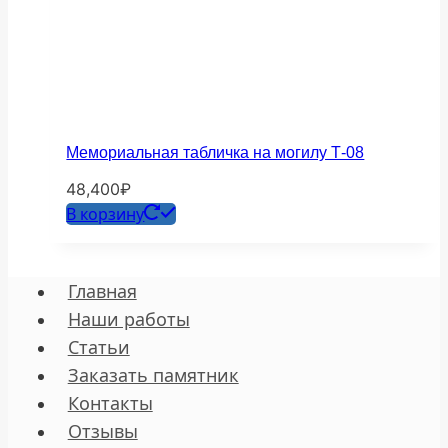
Мемориальная табличка на могилу Т-08
48,400
₽
В корзину
Главная
Наши работы
Статьи
Заказать памятник
Контакты
Отзывы