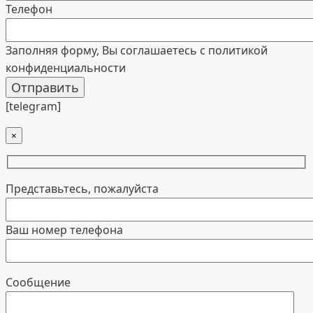
Телефон
Заполняя форму, Вы соглашаетесь с политикой
конфиденциальности
[telegram]
×
Представьтесь, пожалуйста
Ваш номер телефона
Cообщение