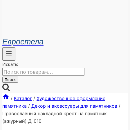
Евростела
Искать:
Поиск
/
Каталог
/
Художественное оформление
памятника
/
Декор и аксессуары для памятников
/
Православный накладной крест на памятник
(ажурный) Д-010