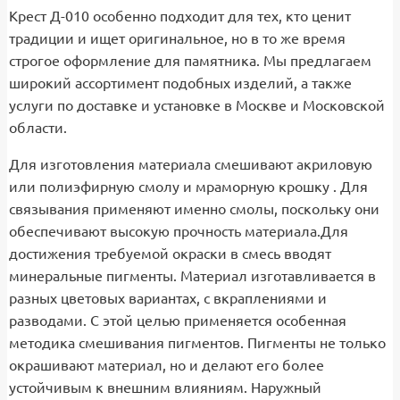
Крест Д-010 особенно подходит для тех, кто ценит
традиции и ищет оригинальное, но в то же время
строгое оформление для памятника. Мы предлагаем
широкий ассортимент подобных изделий, а также
услуги по доставке и установке в Москве и Московской
области.
Для изготовления материала смешивают акриловую
или полиэфирную смолу и мраморную крошку . Для
связывания применяют именно смолы, поскольку они
обеспечивают высокую прочность материала.Для
достижения требуемой окраски в смесь вводят
минеральные пигменты. Материал изготавливается в
разных цветовых вариантах, с вкраплениями и
разводами. С этой целью применяется особенная
методика смешивания пигментов. Пигменты не только
окрашивают материал, но и делают его более
устойчивым к внешним влияниям. Наружный