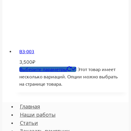
ВЗ-003
3,500
₽
Выберите параметры
Этот товар имеет
несколько вариаций. Опции можно выбрать
на странице товара.
Главная
Наши работы
Статьи