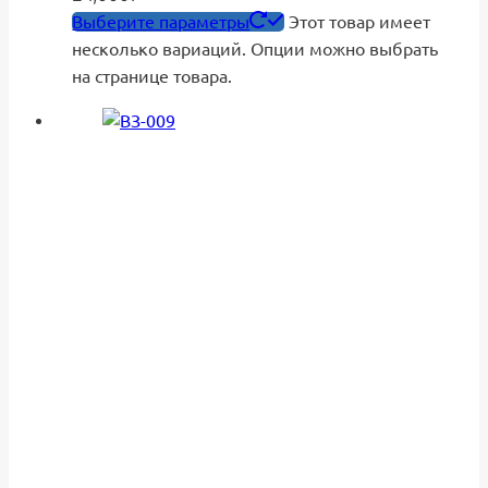
Выберите параметры
Этот товар имеет
несколько вариаций. Опции можно выбрать
на странице товара.