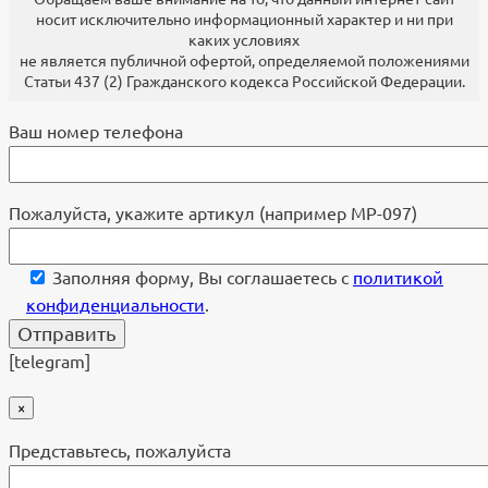
носит исключительно информационный характер и ни при
каких условиях
не является публичной офертой, определяемой положениями
Статьи 437 (2) Гражданского кодекса Российской Федерации.
Ваш номер телефона
Пожалуйста, укажите артикул (например МР-097)
Заполняя форму, Вы соглашаетесь с
политикой
конфиденциальности
.
[telegram]
×
Представьтесь, пожалуйста