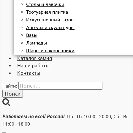
Столы и лавочки
Тротуарная плитка
Искусственный газон
Ангелы и скульптуры
Вазы
Лампады
Шары и наконечники
Каталог камня
Наши работы
Контакты
Найти:
Работаем по всей России!
Пн - Пт 10:00 - 20:00, Сб - Вс
11:00 - 18:00