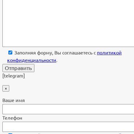
Заполняя форму, Вы соглашаетесь с
политикой
конфиденциальности
.
[telegram]
×
Ваше имя
Телефон