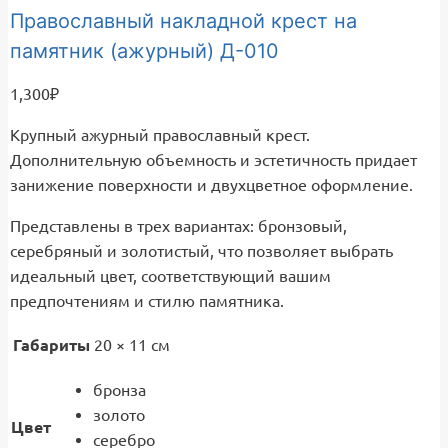
Православный накладной крест на
памятник (ажурный) Д-010
1,300
₽
Крупный ажурный православный крест.
Дополнительную объемность и эстетичность придает
занижение поверхности и двухцветное оформление.
Представлены в трех вариантах: бронзовый,
серебряный и золотистый, что позволяет выбрать
идеальный цвет, соответствующий вашим
предпочтениям и стилю памятника.
Габариты
20 × 11 см
бронза
золото
Цвет
серебро