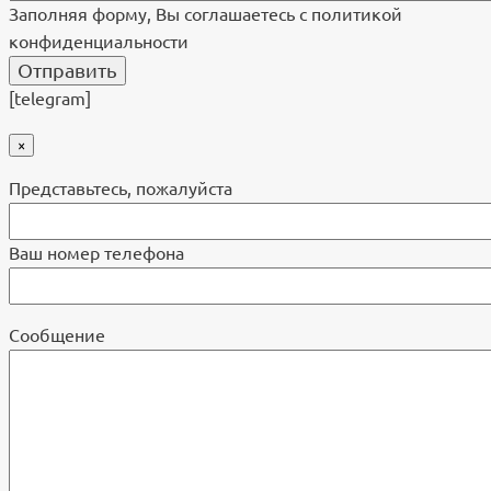
Заполняя форму, Вы соглашаетесь с политикой
конфиденциальности
[telegram]
×
Представьтесь, пожалуйста
Ваш номер телефона
Cообщение