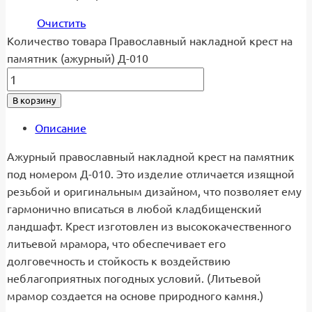
Очистить
Количество товара Православный накладной крест на
памятник (ажурный) Д-010
В корзину
Описание
Ажурный православный накладной крест на памятник
под номером Д-010. Это изделие отличается изящной
резьбой и оригинальным дизайном, что позволяет ему
гармонично вписаться в любой кладбищенский
ландшафт. Крест изготовлен из высококачественного
литьевой мрамора, что обеспечивает его
долговечность и стойкость к воздействию
неблагоприятных погодных условий. (Литьевой
мрамор создается на основе природного камня.)