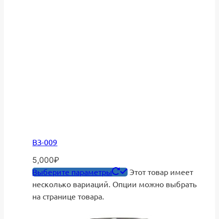
ВЗ-009
5,000
₽
Выберите параметры
Этот товар имеет
несколько вариаций. Опции можно выбрать
на странице товара.