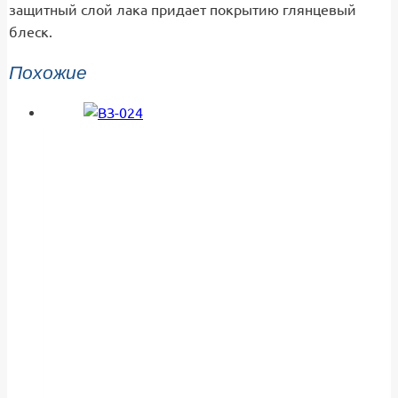
защитный слой лака придает покрытию глянцевый
блеск.
Похожие