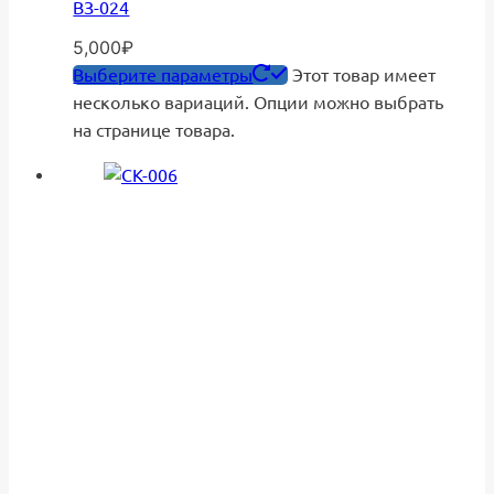
ВЗ-024
5,000
₽
Выберите параметры
Этот товар имеет
несколько вариаций. Опции можно выбрать
на странице товара.