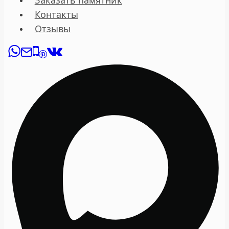
Заказать памятник
Контакты
Отзывы