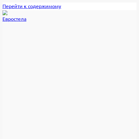
Перейти к содержимому