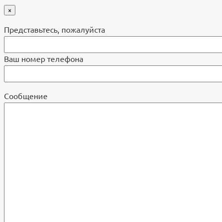
×
Представьтесь, пожалуйста
Ваш номер телефона
Cообщение