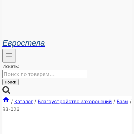
Евростела
Искать:
Поиск
/
Каталог
/
Благоустройство захоронений
/
Вазы
/
ВЗ-026