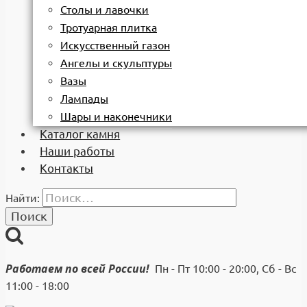
Столы и лавочки
Тротуарная плитка
Искусственный газон
Ангелы и скульптуры
Вазы
Лампады
Шары и наконечники
Каталог камня
Наши работы
Контакты
Найти:
Работаем по всей России!
Пн - Пт 10:00 - 20:00, Сб - Вс
11:00 - 18:00