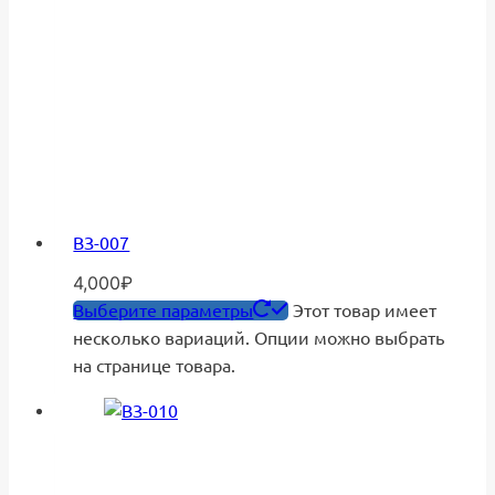
ВЗ-007
4,000
₽
Выберите параметры
Этот товар имеет
несколько вариаций. Опции можно выбрать
на странице товара.