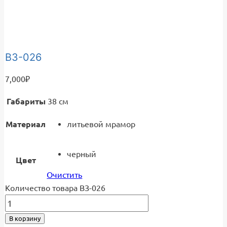
ВЗ-026
7,000
₽
Габариты
38 см
Материал
литьевой мрамор
черный
Цвет
Очистить
Количество товара ВЗ-026
В корзину