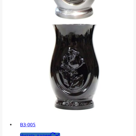
ВЗ-005
Читать далее