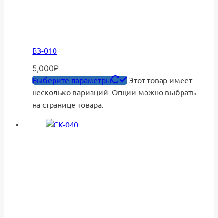
ВЗ-010
5,000
₽
Выберите параметры
Этот товар имеет
несколько вариаций. Опции можно выбрать
на странице товара.