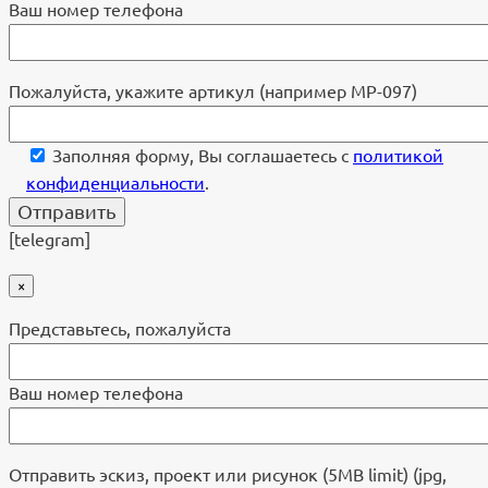
Ваш номер телефона
Пожалуйста, укажите артикул (например МР-097)
Заполняя форму, Вы соглашаетесь с
политикой
конфиденциальности
.
[telegram]
×
Представьтесь, пожалуйста
Ваш номер телефона
Отправить эскиз, проект или рисунок (5MB limit) (jpg,