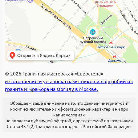
© 2026 Гранитная мастерская «Евростела» –
изготовление и установка памятников и надгробий из
гранита и мрамора на могилу в Москве.
Обращаем ваше внимание на то, что данный интернет-сайт
носит исключительно информационный характер и ни при
каких условиях
не является публичной офертой, определяемой положениями
Статьи 437 (2) Гражданского кодекса Российской Федерации.