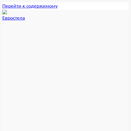
Перейти к содержимому