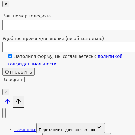
×
Ваш номер телефона
Удобное время для звонка (не обязательно)
Заполняя форму, Вы соглашаетесь с
политикой
конфиденциальности
.
[telegram]
×
Памятники
Переключить дочернее меню