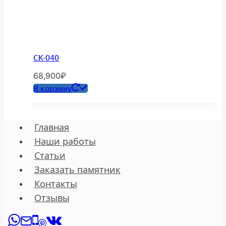
СК-040
68,900
₽
В корзину
Главная
Наши работы
Статьи
Заказать памятник
Контакты
Отзывы