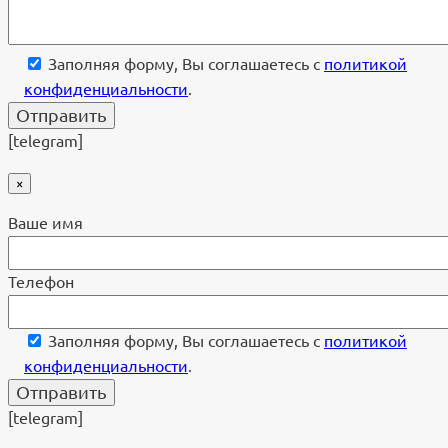
Заполняя форму, Вы соглашаетесь с
политикой
конфиденциальности
.
[telegram]
×
Ваше имя
Телефон
Заполняя форму, Вы соглашаетесь с
политикой
конфиденциальности
.
[telegram]