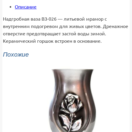
Описание
Надгробная ваза ВЗ-026 — литьевой мрамор с
внутренним подогревом для живых цветов. Дренажное
отверстие предотвращает застой воды зимой.
Керамический горшок встроен в основание.
Похожие