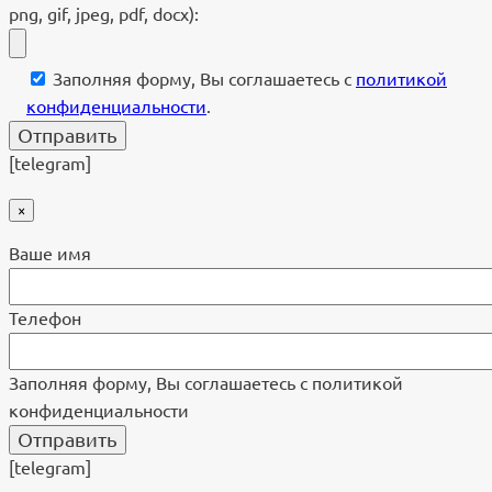
png, gif, jpeg, pdf, docx):
Заполняя форму, Вы соглашаетесь с
политикой
конфиденциальности
.
[telegram]
×
Ваше имя
Телефон
Заполняя форму, Вы соглашаетесь с политикой
конфиденциальности
[telegram]