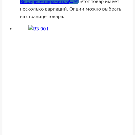
Выберите параметры
Этот товар имеет
несколько вариаций. Опции можно выбрать
на странице товара.