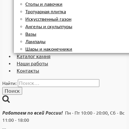
Столы и лавочки
Тротуарная плитка
Искусственный газон
Ангелы и скульптуры
Вазы
Лампады
Шары и наконечники
Каталог камня
Наши работы
Контакты
Найти:
Работаем по всей России!
Пн - Пт 10:00 - 20:00, Сб - Вс
11:00 - 18:00