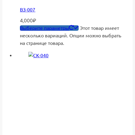
ВЗ-007
4,000
₽
Выберите параметры
Этот товар имеет
несколько вариаций. Опции можно выбрать
на странице товара.