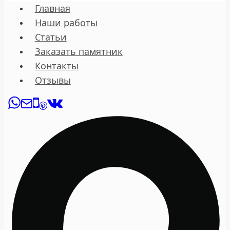
Главная
Наши работы
Статьи
Заказать памятник
Контакты
Отзывы