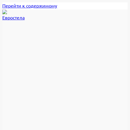
Перейти к содержимому