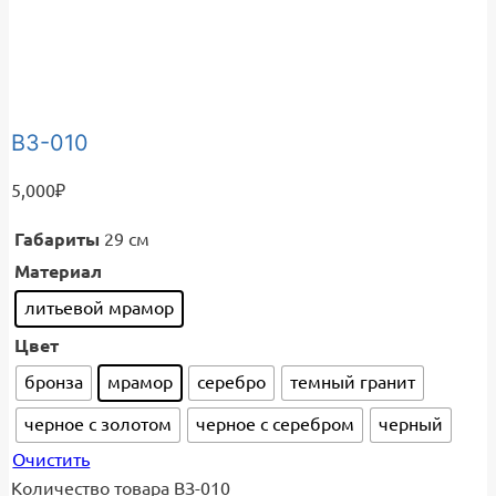
ВЗ-010
5,000
₽
Габариты
29 см
Материал
литьевой мрамор
Цвет
бронза
мрамор
серебро
темный гранит
черное с золотом
черное с серебром
черный
Очистить
Количество товара ВЗ-010