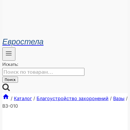
Евростела
Искать:
Поиск
/
Каталог
/
Благоустройство захоронений
/
Вазы
/
ВЗ-010