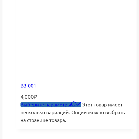
ВЗ-001
4,000
₽
Выберите параметры
Этот товар имеет
несколько вариаций. Опции можно выбрать
на странице товара.