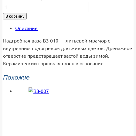
В корзину
Описание
Надгробная ваза ВЗ-010 — литьевой мрамор с
внутренним подогревом для живых цветов. Дренажное
отверстие предотвращает застой воды зимой.
Керамический горшок встроен в основание.
Похожие