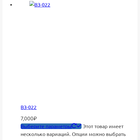
ВЗ-022
7,000
₽
Выберите параметры
Этот товар имеет
несколько вариаций. Опции можно выбрать