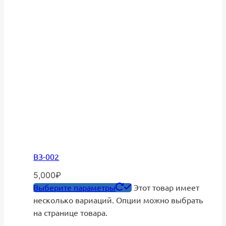
ВЗ-002
5,000
₽
Выберите параметры
Этот товар имеет
несколько вариаций. Опции можно выбрать
на странице товара.