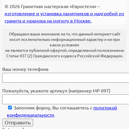
© 2026 Гранитная мастерская «Евростела» –
изготовление и установка памятников и надгробий из
гранита и мрамора на могилу в Москве.
Обращаем ваше внимание на то, что данный интернет-сайт
носит исключительно информационный характер и ни при
каких условиях
не является публичной офертой, определяемой положениями
Статьи 437 (2) Гражданского кодекса Российской Федерации.
Ваш номер телефона
Пожалуйста, укажите артикул (например МР-097)
Заполняя форму, Вы соглашаетесь с
политикой
конфиденциальности
.