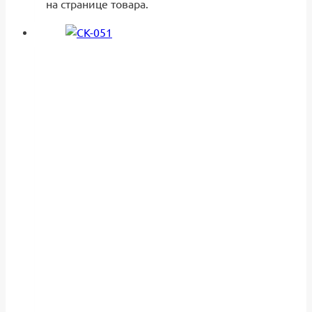
на странице товара.