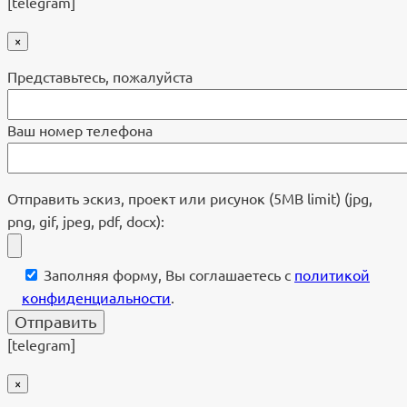
[telegram]
×
Представьтесь, пожалуйста
Ваш номер телефона
Отправить эскиз, проект или рисунок (5MB limit) (jpg,
png, gif, jpeg, pdf, docx):
Заполняя форму, Вы соглашаетесь с
политикой
конфиденциальности
.
[telegram]
×