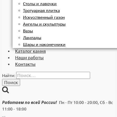
Столы и лавочки
Тротуарная плитка
Искусственный газон
Ангелы и скульптуры
Вазы
Лампады
Шары и наконечники
Каталог камня
Наши работы
Контакты
Найти:
Работаем по всей России!
Пн - Пт 10:00 - 20:00, Сб - Вс
11:00 - 18:00