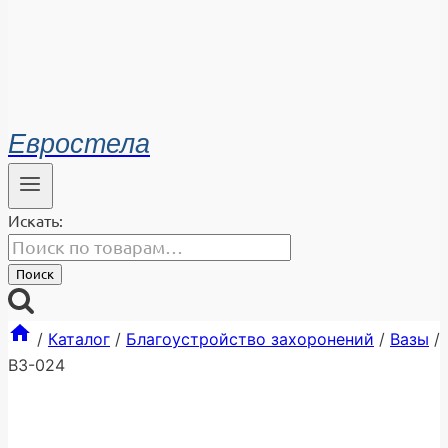
Евростела
Искать:
Поиск
/
Каталог
/
Благоустройство захоронений
/
Вазы
/
ВЗ-024