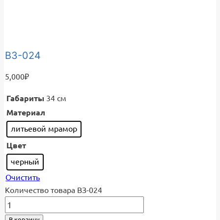
ВЗ-024
5,000
₽
Габариты
34 см
Материал
литьевой мрамор
Цвет
черный
Очистить
Количество товара ВЗ-024
В корзину