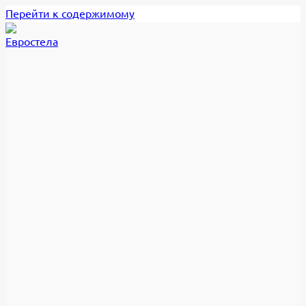
Перейти к содержимому