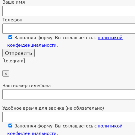
Ваше имя
Телефон
Заполняя форму, Вы соглашаетесь с
политикой
конфиденциальности
.
[telegram]
×
Ваш номер телефона
Удобное время для звонка (не обязательно)
Заполняя форму, Вы соглашаетесь с
политикой
конфиденциальности
.