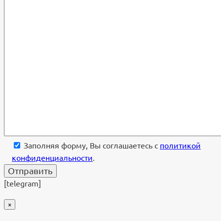
Заполняя форму, Вы соглашаетесь с
политикой
конфиденциальности
.
[telegram]
×