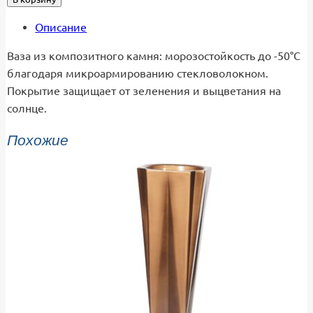
Описание
Ваза из композитного камня: морозостойкость до -50°C
благодаря микроармированию стекловолокном.
Покрытие защищает от зеленения и выцветания на
солнце.
Похожие