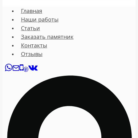
Главная
Наши работы
Статьи
Заказать памятник
Контакты
Отзывы