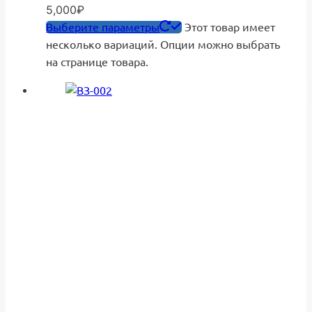
5,000
₽
Выберите параметры
Этот товар имеет
несколько вариаций. Опции можно выбрать
на странице товара.