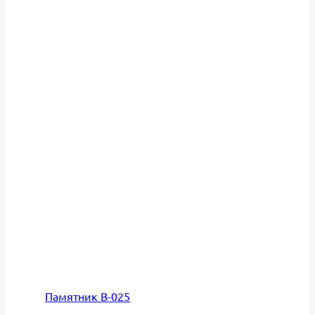
Памятник В-025