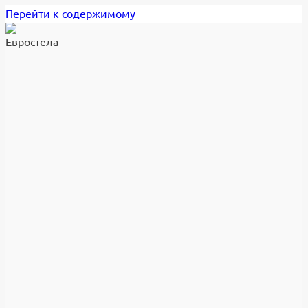
Перейти к содержимому