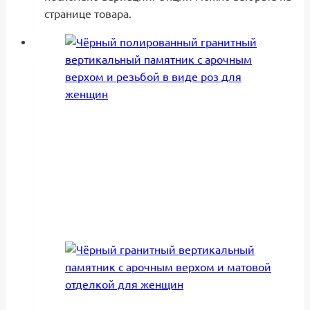
странице товара.