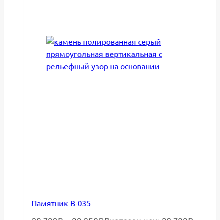
Памятник В-035