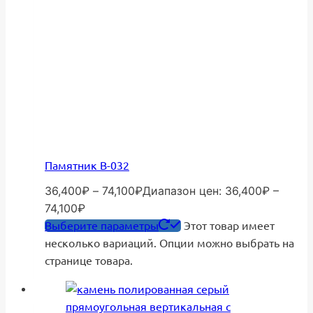
Памятник В-032
36,400
₽
–
74,100
₽
Диапазон цен: 36,400₽ –
74,100₽
Выберите параметры
Этот товар имеет
несколько вариаций. Опции можно выбрать на
странице товара.