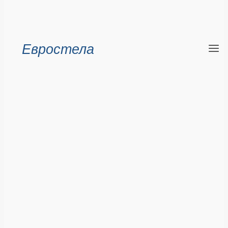
Евростела