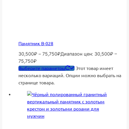
Памятник В-028
30,500
₽
–
75,750
₽
Диапазон цен: 30,500₽ –
75,750₽
Выберите параметры
Этот товар имеет
несколько вариаций. Опции можно выбрать на
странице товара.