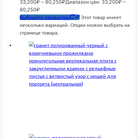
33,200
₽
–
80,250
₽
Диапазон цен: 33,200₽ –
80,250₽
Выберите параметры
Этот товар имеет
несколько вариаций. Опции можно выбрать на
странице товара.