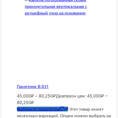
Памятник В-031
45,000
₽
–
80,250
₽
Диапазон цен: 45,000₽ –
80,250₽
Выберите параметры
Этот товар имеет
несколько вариаций. Опции можно выбрать на