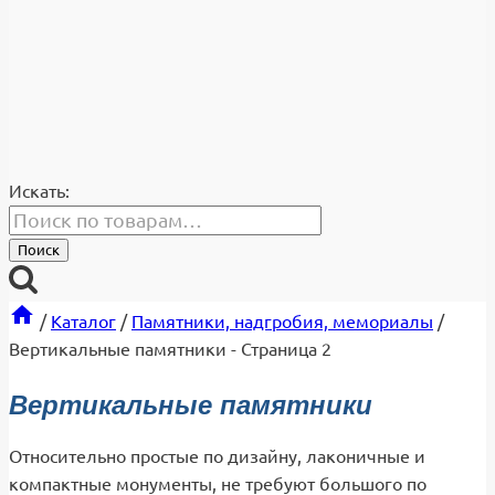
Искать:
Поиск
/
Каталог
/
Памятники, надгробия, мемориалы
/
Вертикальные памятники
- Страница 2
Вертикальные памятники
Относительно простые по дизайну, лаконичные и
компактные монументы, не требуют большого по