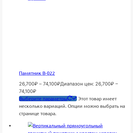
Памятник В-022
26,700
₽
–
74,100
₽
Диапазон цен: 26,700₽ –
74,100₽
Выберите параметры
Этот товар имеет
несколько вариаций. Опции можно выбрать на
странице товара.