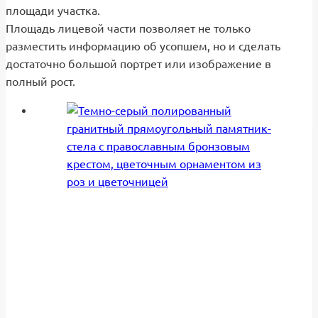
площади участка.
Площадь лицевой части позволяет не только
разместить информацию об усопшем, но и сделать
достаточно большой портрет или изображение в
полный рост.