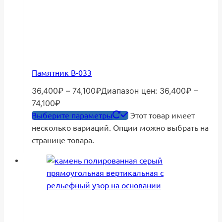
Памятник В-033
36,400
₽
–
74,100
₽
Диапазон цен: 36,400₽ –
74,100₽
Выберите параметры
Этот товар имеет
несколько вариаций. Опции можно выбрать на
странице товара.