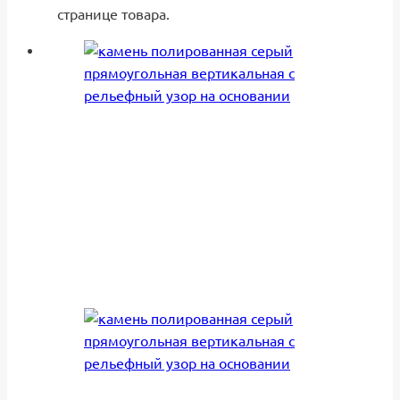
странице товара.