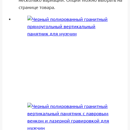
странице товара.