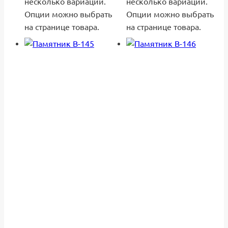
несколько вариаций.
несколько вариаций.
Опции можно выбрать
Опции можно выбрать
на странице товара.
на странице товара.