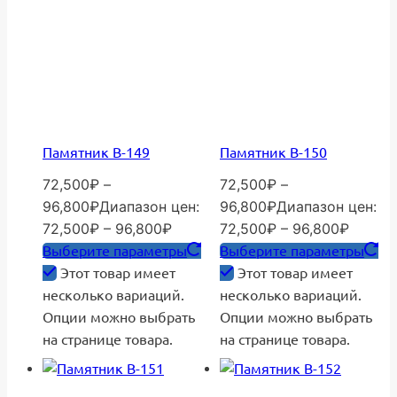
Памятник В-149
Памятник В-150
72,500
₽
–
72,500
₽
–
96,800
₽
Диапазон цен:
96,800
₽
Диапазон цен:
72,500₽ – 96,800₽
72,500₽ – 96,800₽
Выберите параметры
Выберите параметры
Этот товар имеет
Этот товар имеет
несколько вариаций.
несколько вариаций.
Опции можно выбрать
Опции можно выбрать
на странице товара.
на странице товара.