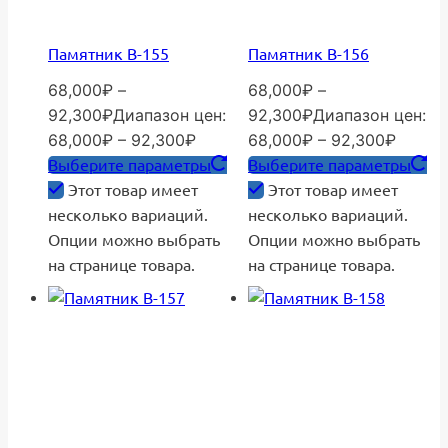
Памятник В-155
Памятник В-156
68,000
₽
–
68,000
₽
–
92,300
₽
Диапазон цен:
92,300
₽
Диапазон цен:
68,000₽ – 92,300₽
68,000₽ – 92,300₽
Выберите параметры
Выберите параметры
Этот товар имеет
Этот товар имеет
несколько вариаций.
несколько вариаций.
Опции можно выбрать
Опции можно выбрать
на странице товара.
на странице товара.