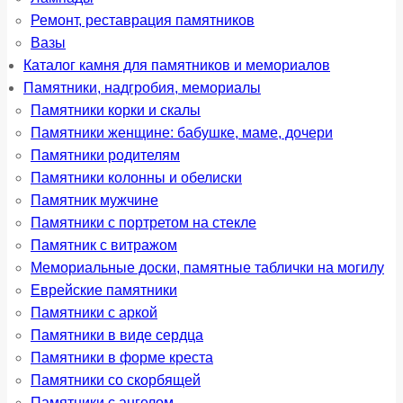
Ремонт, реставрация памятников
Вазы
Каталог камня для памятников и мемориалов
Памятники, надгробия, мемориалы
Памятники корки и скалы
Памятники женщине: бабушке, маме, дочери
Памятники родителям
Памятники колонны и обелиски
Памятник мужчине
Памятники с портретом на стекле
Памятник с витражом
Мемориальные доски, памятные таблички на могилу
Еврейские памятники
Памятники с аркой
Памятники в виде сердца
Памятники в форме креста
Памятники со скорбящей
Памятники с ангелом