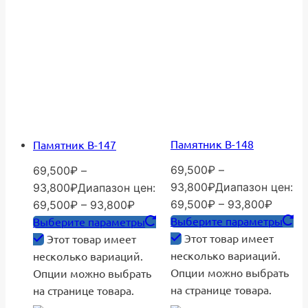
Памятник В-148
Памятник В-147
69,500
₽
–
69,500
₽
–
93,800
₽
Диапазон цен:
93,800
₽
Диапазон цен:
69,500₽ – 93,800₽
69,500₽ – 93,800₽
Выберите параметры
Выберите параметры
Этот товар имеет
Этот товар имеет
несколько вариаций.
несколько вариаций.
Опции можно выбрать
Опции можно выбрать
на странице товара.
на странице товара.