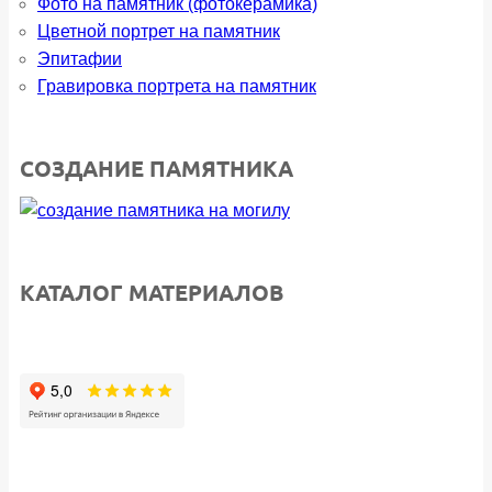
Фото на памятник (фотокерамика)
Цветной портрет на памятник
Эпитафии
Гравировка портрета на памятник
СОЗДАНИЕ ПАМЯТНИКА
КАТАЛОГ МАТЕРИАЛОВ