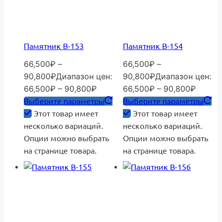
Памятник В-153
Памятник В-154
66,500
₽
–
66,500
₽
–
90,800
₽
Диапазон цен:
90,800
₽
Диапазон цен:
66,500₽ – 90,800₽
66,500₽ – 90,800₽
Выберите параметры
Выберите параметры
Этот товар имеет
Этот товар имеет
несколько вариаций.
несколько вариаций.
Опции можно выбрать
Опции можно выбрать
на странице товара.
на странице товара.