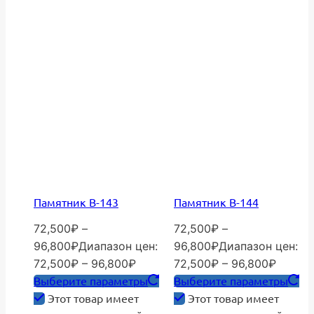
Памятник В-143
Памятник В-144
72,500
₽
–
72,500
₽
–
96,800
₽
Диапазон цен:
96,800
₽
Диапазон цен:
72,500₽ – 96,800₽
72,500₽ – 96,800₽
Выберите параметры
Выберите параметры
Этот товар имеет
Этот товар имеет