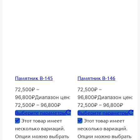
Памятник В-145
Памятник В-146
72,500
₽
–
72,500
₽
–
96,800
₽
Диапазон цен:
96,800
₽
Диапазон цен:
72,500₽ – 96,800₽
72,500₽ – 96,800₽
Выберите параметры
Выберите параметры
Этот товар имеет
Этот товар имеет
несколько вариаций.
несколько вариаций.
Опции можно выбрать
Опции можно выбрать