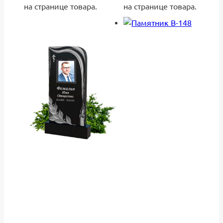
на странице товара.
на странице товара.