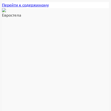
Перейти к содержимому