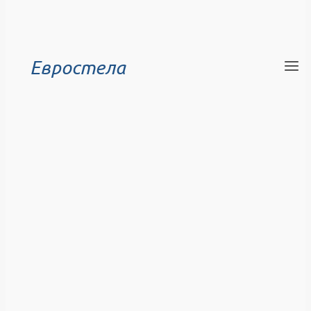
Евростела