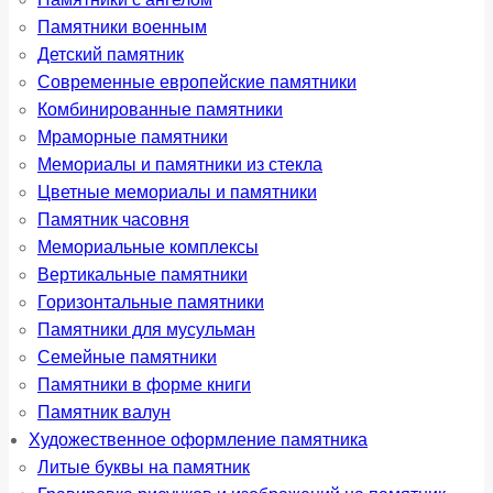
Памятники военным
Детский памятник
Современные европейские памятники
Комбинированные памятники
Мраморные памятники
Мемориалы и памятники из стекла
Цветные мемориалы и памятники
Памятник часовня
Мемориальные комплексы
Вертикальные памятники
Горизонтальные памятники
Памятники для мусульман
Семейные памятники
Памятники в форме книги
Памятник валун
Художественное оформление памятника
Литые буквы на памятник