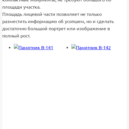
площади участка.
Площадь лицевой части позволяет не только
разместить информацию об усопшем, но и сделать
достаточно большой портрет или изображение в
полный рост.