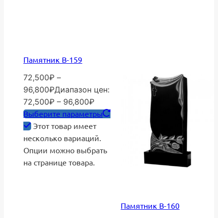
Памятник В-159
72,500
₽
–
96,800
₽
Диапазон цен:
72,500₽ – 96,800₽
Выберите параметры
Этот товар имеет
несколько вариаций.
Опции можно выбрать
на странице товара.
Памятник В-160