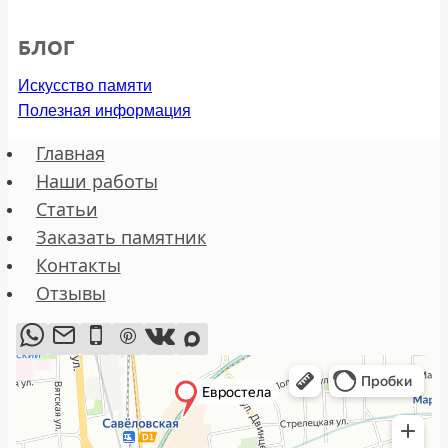
БЛОГ
Искусство памяти
Полезная информация
Главная
Наши работы
Статьи
Заказать памятник
Контакты
Отзывы