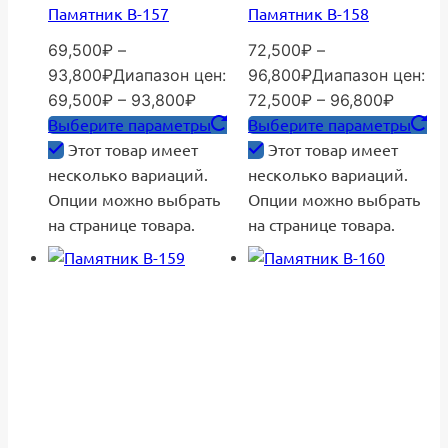
Памятник В-157
Памятник В-158
69,500
₽
–
72,500
₽
–
93,800
₽
Диапазон цен:
96,800
₽
Диапазон цен:
69,500₽ – 93,800₽
72,500₽ – 96,800₽
Выберите параметры
Выберите параметры
Этот товар имеет
Этот товар имеет
несколько вариаций.
несколько вариаций.
Опции можно выбрать
Опции можно выбрать
на странице товара.
на странице товара.