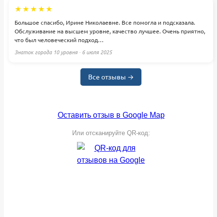
★★★★★
Большое спасибо, Ирине Николаевне. Все помогла и подсказала.
Обслуживание на высшем уровне, качество лучшее. Очень приятно,
что был человеческий подход…
Знаток города 10 уровня · 6 июля 2025
Все отзывы →
Оставить отзыв в Google Map
Или отсканируйте QR-код: