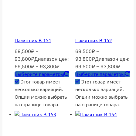
Памятник В-151
Памятник В-152
69,500
₽
–
69,500
₽
–
93,800
₽
Диапазон цен:
93,800
₽
Диапазон цен:
69,500₽ – 93,800₽
69,500₽ – 93,800₽
Выберите параметры
Выберите параметры
Этот товар имеет
Этот товар имеет
несколько вариаций.
несколько вариаций.
Опции можно выбрать
Опции можно выбрать
на странице товара.
на странице товара.