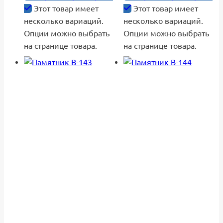
Этот товар имеет
Этот товар имеет
несколько вариаций.
несколько вариаций.
Опции можно выбрать
Опции можно выбрать
на странице товара.
на странице товара.