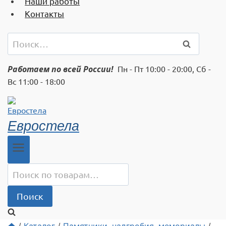
Наши работы
Контакты
Найти:
Работаем по всей России!
Пн - Пт 10:00 - 20:00, Сб -
Вс 11:00 - 18:00
Евростела
Искать:
Поиск