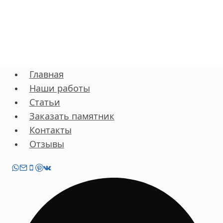
Главная
Наши работы
Статьи
Заказать памятник
Контакты
Отзывы