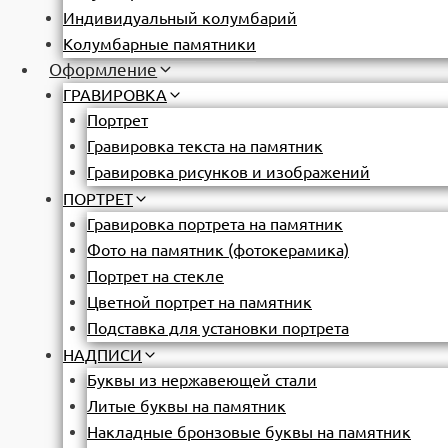
Индивидуальный колумбарий
Колумбарные памятники
Оформление
ГРАВИРОВКА
Портрет
Гравировка текста на памятник
Гравировка рисунков и изображений
ПОРТРЕТ
Гравировка портрета на памятник
Фото на памятник (фотокерамика)
Портрет на стекле
Цветной портрет на памятник
Подставка для установки портрета
НАДПИСИ
Буквы из нержавеющей стали
Литые буквы на памятник
Накладные бронзовые буквы на памятник