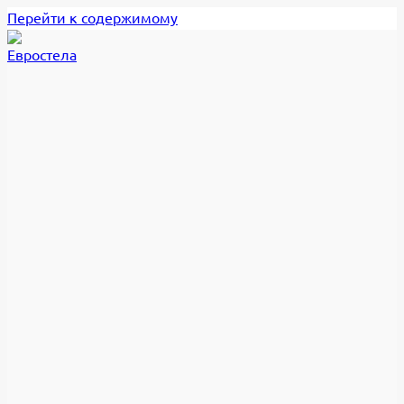
Перейти к содержимому