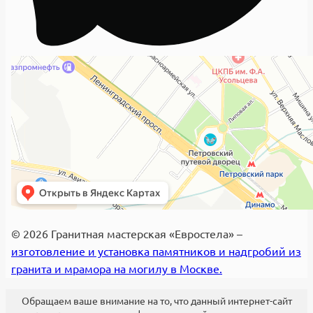
© 2026 Гранитная мастерская «Евростела» –
изготовление и установка памятников и надгробий из
гранита и мрамора на могилу в Москве.
Обращаем ваше внимание на то, что данный интернет-сайт