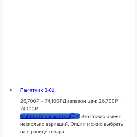
Памятник В-021
26,700
₽
–
74,100
₽
Диапазон цен: 26,700₽ –
74,100₽
Выберите параметры
Этот товар имеет
несколько вариаций. Опции можно выбрать
на странице товара.