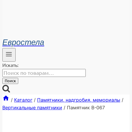
Евростела
Искать:
Поиск
/
Каталог
/
Памятники, надгробия, мемориалы
/
Вертикальные памятники
/
Памятник В-067