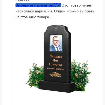
Выберите параметры
Этот товар имеет
несколько вариаций. Опции можно выбрать
на странице товара.