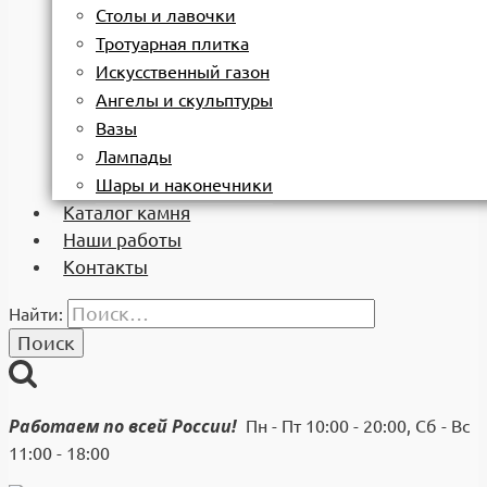
Столы и лавочки
Тротуарная плитка
Искусственный газон
Ангелы и скульптуры
Вазы
Лампады
Шары и наконечники
Каталог камня
Наши работы
Контакты
Найти:
Работаем по всей России!
Пн - Пт 10:00 - 20:00, Сб - Вс
11:00 - 18:00