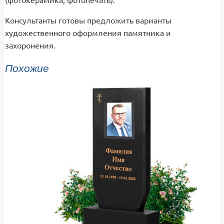
Консультанты готовы предложить варианты
художественного оформления памятника и
захоронения.
Похожие