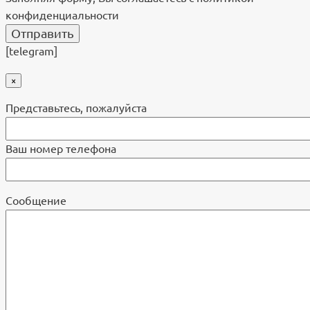
конфиденциальности
[telegram]
×
Представьтесь, пожалуйста
Ваш номер телефона
Cообщение