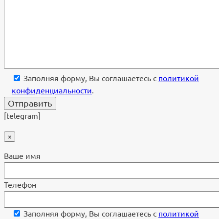
Заполняя форму, Вы соглашаетесь с
политикой
конфиденциальности
.
[telegram]
×
Ваше имя
Телефон
Заполняя форму, Вы соглашаетесь с
политикой