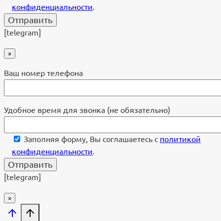
конфиденциальности
.
[telegram]
×
Ваш номер телефона
Удобное время для звонка (не обязательно)
Заполняя форму, Вы соглашаетесь с
политикой
конфиденциальности
.
[telegram]
×