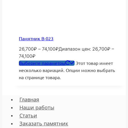
Памятник В-023
26,700
₽
–
74,100
₽
Диапазон цен: 26,700₽ –
74,100₽
Выберите параметры
Этот товар имеет
несколько вариаций. Опции можно выбрать
на странице товара.
Главная
Наши работы
Статьи
Заказать памятник