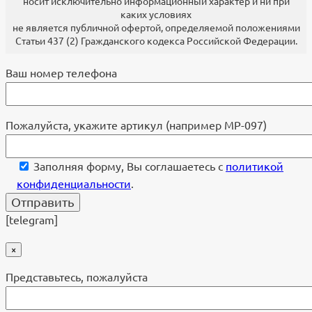
носит исключительно информационный характер и ни при
каких условиях
не является публичной офертой, определяемой положениями
Статьи 437 (2) Гражданского кодекса Российской Федерации.
Ваш номер телефона
Пожалуйста, укажите артикул (например МР-097)
Заполняя форму, Вы соглашаетесь с
политикой
конфиденциальности
.
[telegram]
×
Представьтесь, пожалуйста