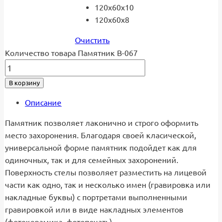
120x60x10
120x60x8
Очистить
Количество товара Памятник В-067
В корзину
Описание
Памятник позволяет лаконично и строго оформить
место захоронения. Благодаря своей класической,
универсальной форме памятник подойдет как для
одиночных, так и для семейных захоронений.
Поверхность стелы позволяет разместить на лицевой
части как одно, так и несколько имен (гравировка или
накладные буквы) с портретами выполненными
гравировкой или в виде накладных элементов
(фотокерамика, фотопечать).