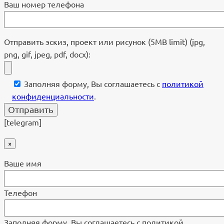
Ваш номер телефона
Отправить эскиз, проект или рисунок (5MB limit) (jpg,
png, gif, jpeg, pdf, docx):
Заполняя форму, Вы соглашаетесь с
политикой
конфиденциальности
.
[telegram]
×
Ваше имя
Телефон
Заполняя форму, Вы соглашаетесь с политикой