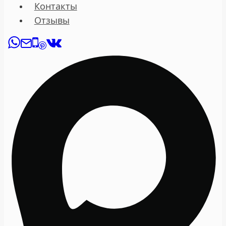
Контакты
Отзывы