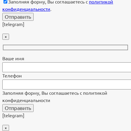
Заполняя форму, Вы соглашаетесь с
политикой
конфиденциальности
.
[telegram]
×
Ваше имя
Телефон
Заполняя форму, Вы соглашаетесь с политикой
конфиденциальности
[telegram]
×