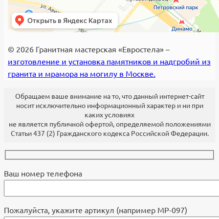
© 2026 Гранитная мастерская «Евростела» –
изготовление и установка памятников и надгробий из
гранита и мрамора на могилу в Москве.
Обращаем ваше внимание на то, что данный интернет-сайт
носит исключительно информационный характер и ни при
каких условиях
не является публичной офертой, определяемой положениями
Статьи 437 (2) Гражданского кодекса Российской Федерации.
Ваш номер телефона
Пожалуйста, укажите артикул (например МР-097)