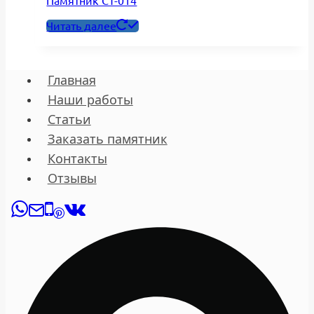
Памятник СТ-014
Читать далее
Главная
Наши работы
Статьи
Заказать памятник
Контакты
Отзывы