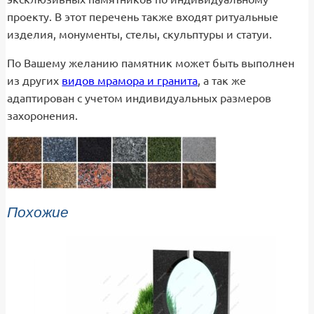
проекту. В этот перечень также входят ритуальные
изделия, монументы, стелы, скульптуры и статуи.
По Вашему желанию памятник может быть выполнен
из других
видов мрамора и гранита
, а так же
адаптирован с учетом индивидуальных размеров
захоронения.
Похожие