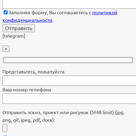
Заполняя форму, Вы соглашаетесь с
политикой
конфиденциальности
.
[telegram]
×
Представьтесь, пожалуйста
Ваш номер телефона
Отправить эскиз, проект или рисунок (5MB limit) (jpg,
png, gif, jpeg, pdf, docx):