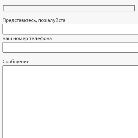
Представьтесь, пожалуйста
Ваш номер телефона
Cообщение