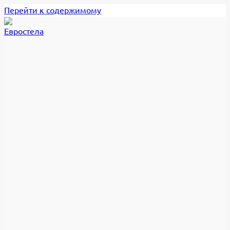
Перейти к содержимому