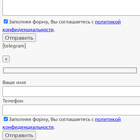
Заполняя форму, Вы соглашаетесь с
политикой
конфиденциальности
.
[telegram]
×
Ваше имя
Телефон
Заполняя форму, Вы соглашаетесь с
политикой
конфиденциальности
.