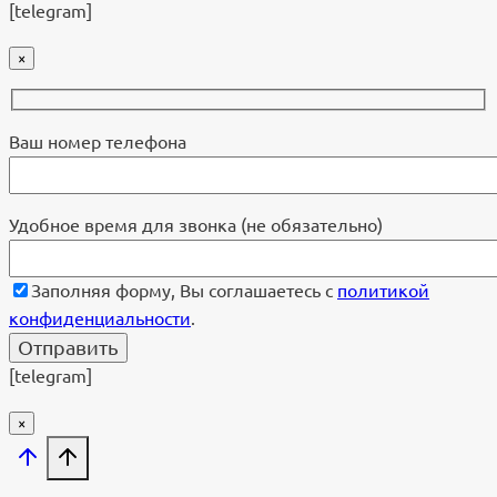
[telegram]
×
Ваш номер телефона
Удобное время для звонка (не обязательно)
Заполняя форму, Вы соглашаетесь с
политикой
конфиденциальности
.
[telegram]
×