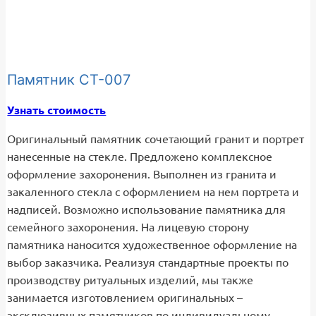
Памятник СТ-007
Узнать стоимость
Оригинальный памятник сочетающий гранит и портрет
нанесенные на стекле. Предложено комплексное
оформление захоронения. Выполнен из гранита и
закаленного стекла с оформлением на нем портрета и
надписей. Возможно использование памятника для
семейного захоронения. На лицевую сторону
памятника наносится художественное оформление на
выбор заказчика. Реализуя стандартные проекты по
производству ритуальных изделий, мы также
занимается изготовлением оригинальных –
эксклюзивных памятников по индивидуальному