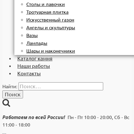
Столы и лавочки
Тротуарная плитка
Искусственный газон
Ангелы и скульптуры
Вазы
Лампады
Шары и наконечники
Каталог камня
Наши работы
Контакты
Найти:
Работаем по всей России!
Пн - Пт 10:00 - 20:00, Сб - Вс
11:00 - 18:00