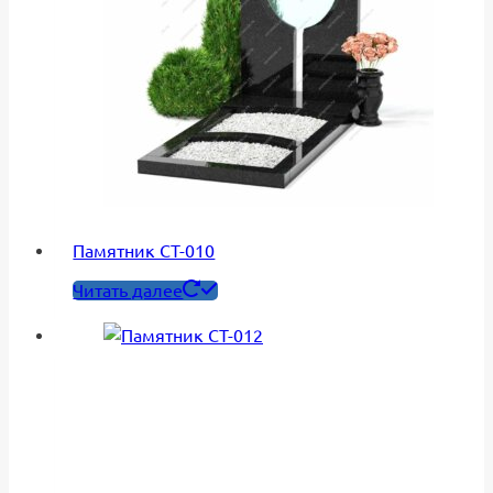
Памятник СТ-010
Читать далее