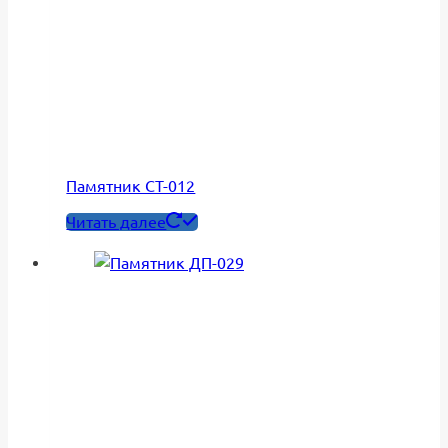
Памятник СT-012
Читать далее