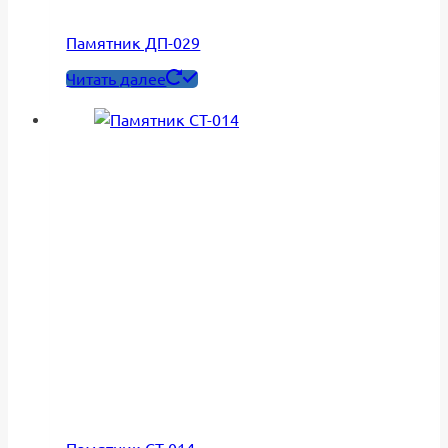
Памятник ДП-029
Читать далее