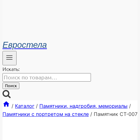
Евростела
Искать:
Поиск
/
Каталог
/
Памятники, надгробия, мемориалы
/
Памятники с портретом на стекле
/
Памятник СТ-007