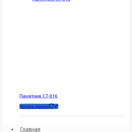
Памятник СТ-016
Читать далее
Главная