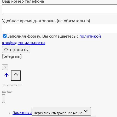
Ваш номер телефона
Удобное время для звонка (не обязательно)
Заполняя форму, Вы соглашаетесь с
политикой
конфиденциальности
.
[telegram]
×
Памятники
Переключить дочернее меню