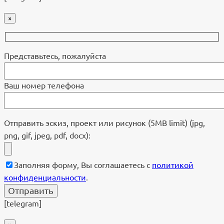
×
Представьтесь, пожалуйста
Ваш номер телефона
Отправить эскиз, проект или рисунок (5MB limit) (jpg,
png, gif, jpeg, pdf, docx):
Заполняя форму, Вы соглашаетесь с
политикой
конфиденциальности
.
[telegram]