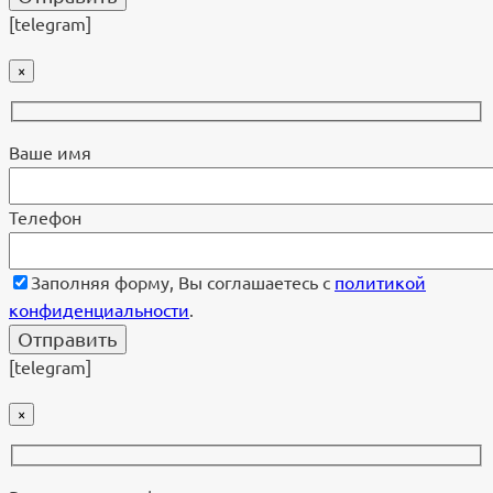
[telegram]
×
Ваше имя
Телефон
Заполняя форму, Вы соглашаетесь с
политикой
конфиденциальности
.
[telegram]
×