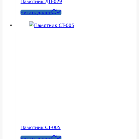
Памятник ДП-029
Читать далее
Памятник СТ-005
Читать далее