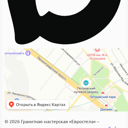
© 2026 Гранитная мастерская «Евростела» –