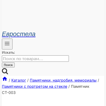
Евростела
Искать:
Поиск
/
Каталог
/
Памятники, надгробия, мемориалы
/
Памятники с портретом на стекле
/
Памятник
СТ-003