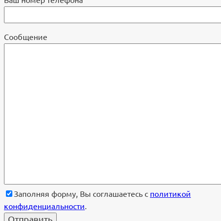
Cообщение
Заполняя форму, Вы соглашаетесь с
политикой
конфиденциальности
.