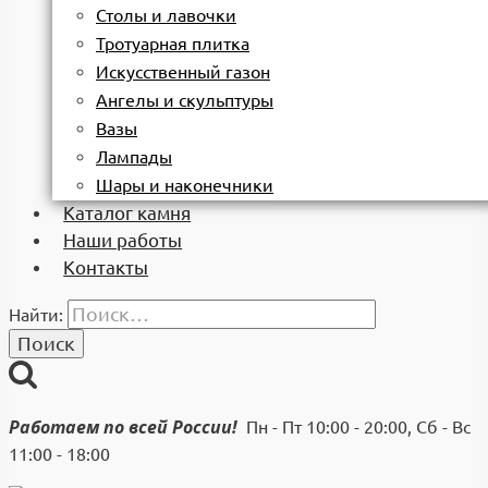
Столы и лавочки
Тротуарная плитка
Искусственный газон
Ангелы и скульптуры
Вазы
Лампады
Шары и наконечники
Каталог камня
Наши работы
Контакты
Найти:
Работаем по всей России!
Пн - Пт 10:00 - 20:00, Сб - Вс
11:00 - 18:00