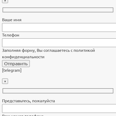
×
Ваше имя
Телефон
Заполняя форму, Вы соглашаетесь с политикой
конфиденциальности
[telegram]
×
Представьтесь, пожалуйста
Ваш номер телефона