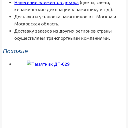
Нанесение элементов декора
(цветы, свечи,
керамические декорации к памятнику и т.д.).
Доставка и установка памятников в г. Москва и
Московская область.
Доставку заказов из других регионов страны
осуществляем транспортными компаниями.
Похожие