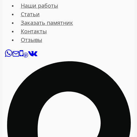
Наши работы
Статьи
Заказать памятник
Контакты
Отзывы