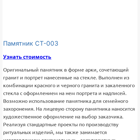
Памятник СТ-003
Узнать стоимость
Оригинальный памятник в форме арки, сочетающий
гранит и портрет нанесенные на стекле. Выполнен из
комбинации красного и черного гранита и закаленного
стекла с оформлением на нем портрета и надписей.
Возможно использование памятника для семейного
захоронения. На лицевую сторону памятника наносится
художественное оформление на выбор заказчика.
Реализуя стандартные проекты по производству
ритуальных изделий, мы также занимается
изготовлением оригинальных – эксклюзивных