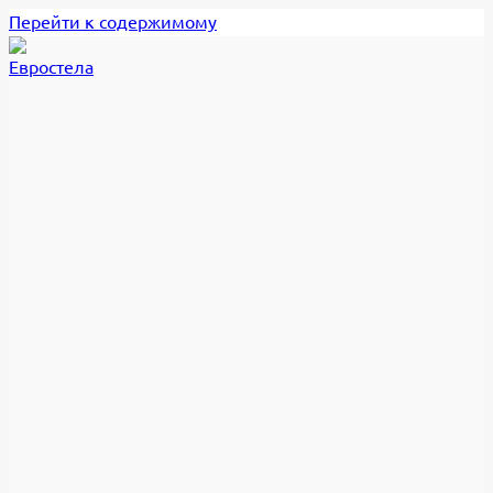
Перейти к содержимому