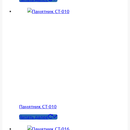
Памятник СТ-010
Читать далее