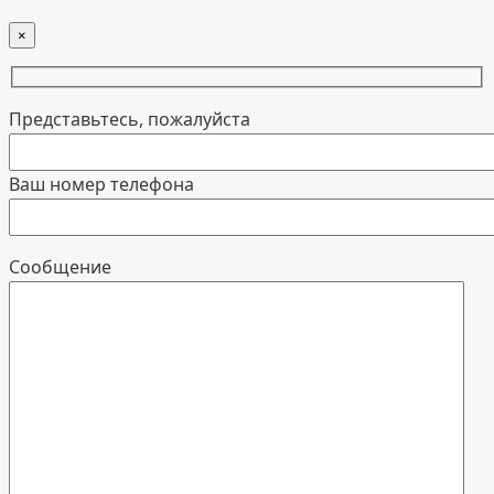
×
Представьтесь, пожалуйста
Ваш номер телефона
Cообщение