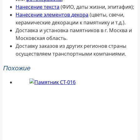
Нанесение текста
(ФИО, даты жизни, эпитафия);
Нанесение элементов декора
(цветы, свечи,
керамические декорации к памятнику и т.д.).
Доставка и установка памятников в г. Москва и
Московская область.
Доставку заказов из других регионов страны
осуществляем транспортными компаниями.
Похожие