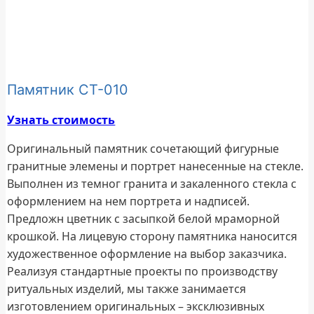
Памятник СТ-010
Узнать стоимость
Оригинальный памятник сочетающий фигурные
гранитные элемены и портрет нанесенные на стекле.
Выполнен из темног гранита и закаленного стекла с
оформлением на нем портрета и надписей.
Предложн цветник с засыпкой белой мраморной
крошкой. На лицевую сторону памятника наносится
художественное оформление на выбор заказчика.
Реализуя стандартные проекты по производству
ритуальных изделий, мы также занимается
изготовлением оригинальных – эксклюзивных