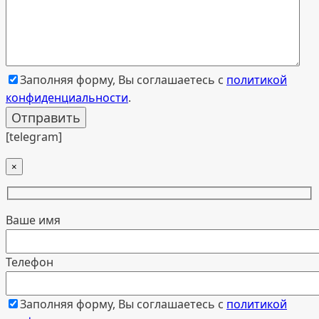
Заполняя форму, Вы соглашаетесь с
политикой
конфиденциальности
.
[telegram]
×
Ваше имя
Телефон
Заполняя форму, Вы соглашаетесь с
политикой