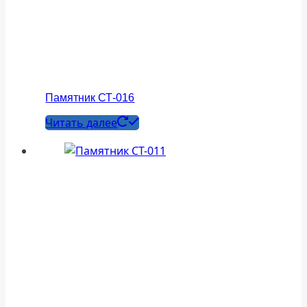
Памятник СТ-016
Читать далее