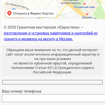
© 2026 Гранитная мастерская «Евростела» –
изготовление и установка памятников и надгробий из
гранита и мрамора на могилу в Москве.
Обращаем ваше внимание на то, что данный интернет-
сайт носит исключительно информационный характер и
ни при каких условиях
не является публичной офертой, определяемой
положениями Статьи 437 (2) Гражданского кодекса
Российской Федерации.
Ваш номер телефона