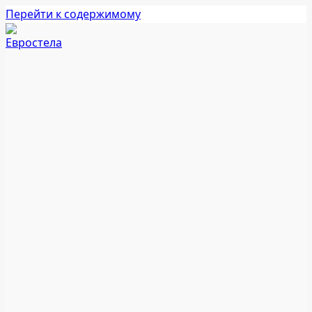
Перейти к содержимому