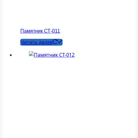
Памятник СТ-011
Читать далее