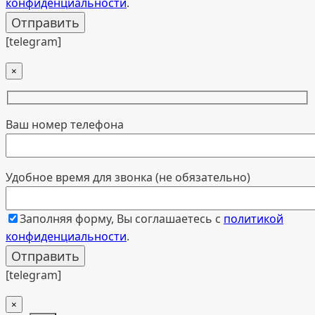
конфиденциальности
.
[telegram]
×
Ваш номер телефона
Удобное время для звонка (не обязательно)
Заполняя форму, Вы соглашаетесь с
политикой
конфиденциальности
.
[telegram]
×