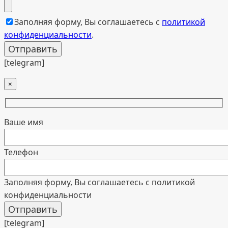
Заполняя форму, Вы соглашаетесь с
политикой
конфиденциальности
.
[telegram]
×
Ваше имя
Телефон
Заполняя форму, Вы соглашаетесь с политикой
конфиденциальности
[telegram]