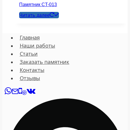
Памятник СT-013
Читать далее
Главная
Наши работы
Статьи
Заказать памятник
Контакты
Отзывы