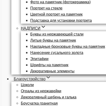
Фото на памятник (фотокерамика)
Портрет на стекле
Цветной портрет на памятник
Подставка для установки портрета
НАДПИСИ
Буквы из нержавеющей стали
Литые буквы на памятник
Накладные бронзовые буквы на памятник
Нанесение сусального золота
Эпитафии
Шрифты на памятник
Декоративные элементы
Благоустройство
Цоколи
Ограды из нержавейки
Декоративный щебень и галька
Брусчатка гранитная