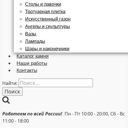
Столы и лавочки
Тротуарная плитка
Искусственный газон
Ангелы и скульптуры
Вазы
Лампады
Шары и наконечники
Каталог камня
Наши работы
Контакты
Найти:
Работаем по всей России!
Пн - Пт 10:00 - 20:00, Сб - Вс
11:00 - 18:00