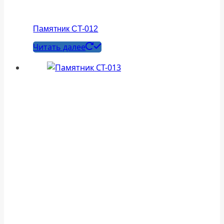
Памятник СT-012
Читать далее