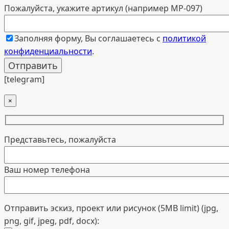
Пожалуйста, укажите артикул (например МР-097)
Заполняя форму, Вы соглашаетесь с
политикой
конфиденциальности
.
[telegram]
×
Представьтесь, пожалуйста
Ваш номер телефона
Отправить эскиз, проект или рисунок (5MB limit) (jpg,
png, gif, jpeg, pdf, docx):