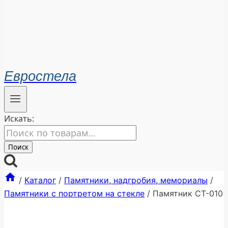
Евростела
Искать:
Поиск
/
Каталог
/
Памятники, надгробия, мемориалы
/
Памятники с портретом на стекле
/
Памятник СТ-010