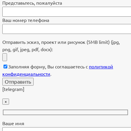
Представьтесь, пожалуйста
Ваш номер телефона
Отправить эскиз, проект или рисунок (5MB limit) (jpg,
png, gif, jpeg, pdf, docx):
Заполняя форму, Вы соглашаетесь с
политикой
конфиденциальности
.
[telegram]
×
Ваше имя