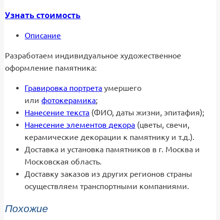
Узнать стоимость
Описание
Разработаем индивидуальное художественное
оформление памятника:
Гравировка портрета
умершего
или
фотокерамика
;
Нанесение текста
(ФИО, даты жизни, эпитафия);
Нанесение элементов декора
(цветы, свечи,
керамические декорации к памятнику и т.д.).
Доставка и установка памятников в г. Москва и
Московская область.
Доставку заказов из других регионов страны
осуществляем транспортными компаниями.
Похожие