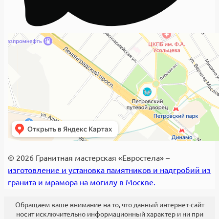
© 2026 Гранитная мастерская «Евростела» –
изготовление и установка памятников и надгробий из
гранита и мрамора на могилу в Москве.
Обращаем ваше внимание на то, что данный интернет-сайт
носит исключительно информационный характер и ни при