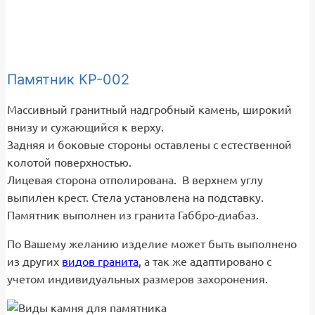
Памятник КР-002
Массивный гранитный надгробный камень, широкий
внизу и сужающийся к верху.
Задняя и боковые стороны оставлены с естественной
колотой поверхностью.
Лицевая сторона отполирована. В верхнем углу
выпилен крест. Стела установлена на подставку.
Памятник выполнен из гранита Габбро-диабаз.
По Вашему желанию изделие может быть выполнено
из других
видов гранита
, а так же адаптировано с
учетом индивидуальных размеров захоронения.