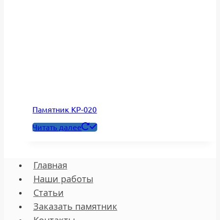
Памятник КР-020
Читать далее
Главная
Наши работы
Статьи
Заказать памятник