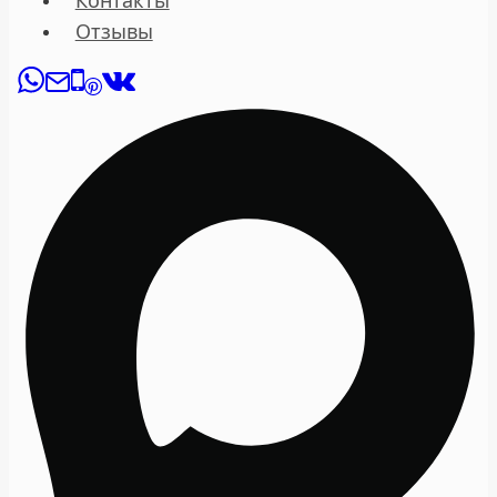
Контакты
Отзывы