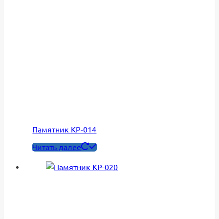
Памятник КР-014
Читать далее