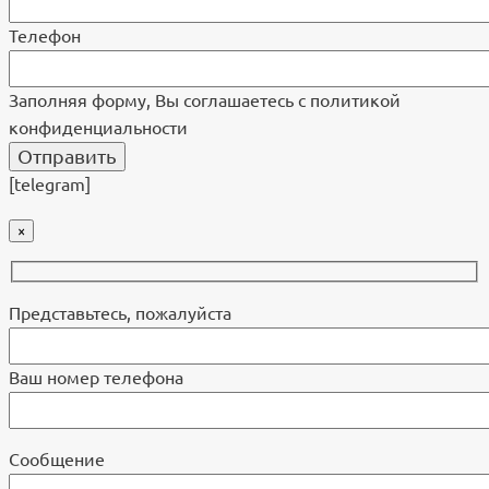
Телефон
Заполняя форму, Вы соглашаетесь с политикой
конфиденциальности
[telegram]
×
Представьтесь, пожалуйста
Ваш номер телефона
Cообщение