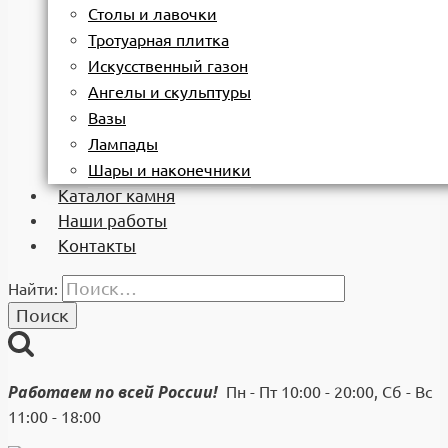
Столы и лавочки
Тротуарная плитка
Искусственный газон
Ангелы и скульптуры
Вазы
Лампады
Шары и наконечники
Каталог камня
Наши работы
Контакты
Найти:
Работаем по всей России!
Пн - Пт 10:00 - 20:00, Сб - Вс
11:00 - 18:00