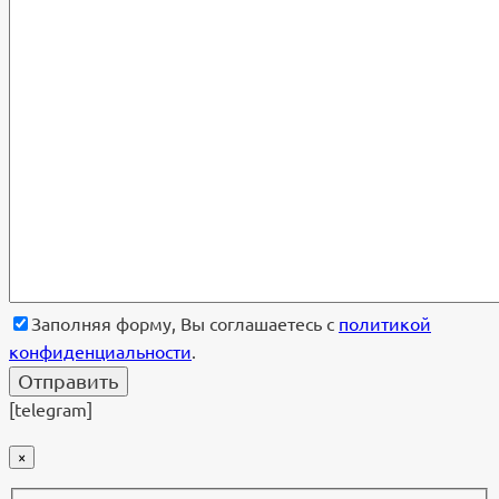
Заполняя форму, Вы соглашаетесь с
политикой
конфиденциальности
.
[telegram]
×