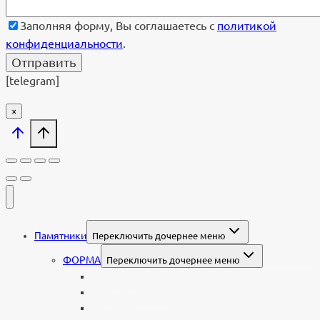
Заполняя форму, Вы соглашаетесь с
политикой
конфиденциальности
.
[telegram]
×
Памятники
Переключить дочернее меню
ФОРМА
Переключить дочернее меню
Вертикальные
Горизонтальные
Двойные