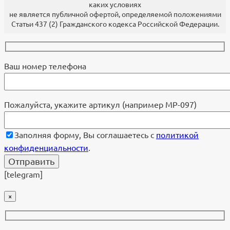
каких условиях
не является публичной офертой, определяемой положениями
Статьи 437 (2) Гражданского кодекса Российской Федерации.
Ваш номер телефона
Пожалуйста, укажите артикул (например МР-097)
Заполняя форму, Вы соглашаетесь с
политикой
конфиденциальности
.
[telegram]
×