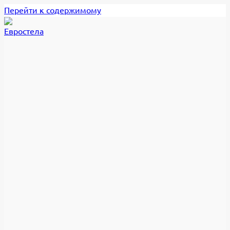
Перейти к содержимому