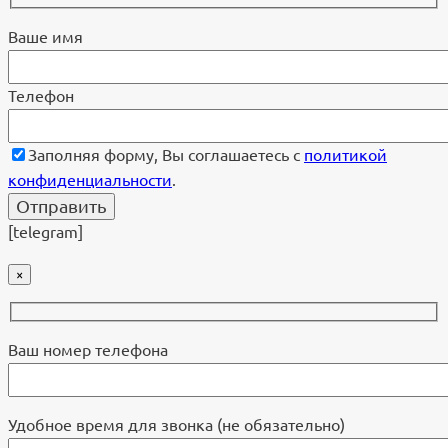
Ваше имя
Телефон
Заполняя форму, Вы соглашаетесь с
политикой
конфиденциальности
.
[telegram]
×
Ваш номер телефона
Удобное время для звонка (не обязательно)