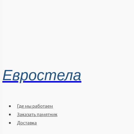
Евростела
Где мы работаем
Заказать памятник
Доставка