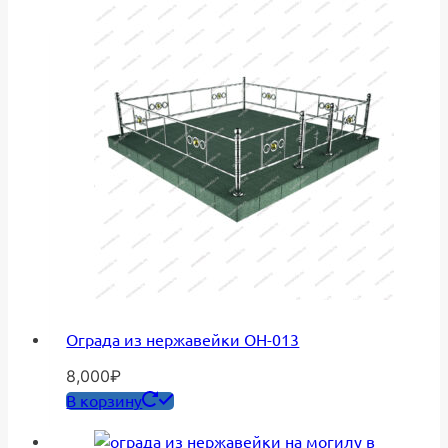
Ограда из нержавейки ОН-013
8,000
₽
В корзину