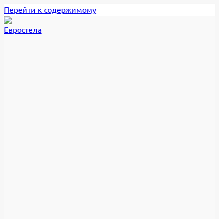
Перейти к содержимому