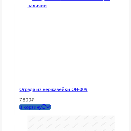
Ограда из нержавейки ОН-009
7,800
₽
В корзину