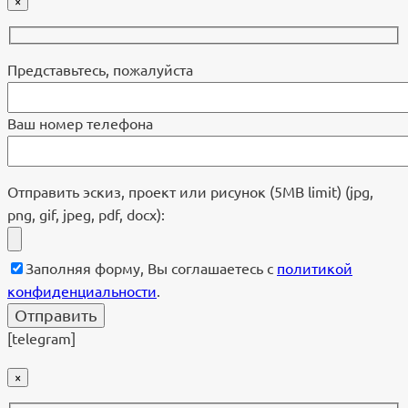
×
Представьтесь, пожалуйста
Ваш номер телефона
Отправить эскиз, проект или рисунок (5MB limit) (jpg,
png, gif, jpeg, pdf, docx):
Заполняя форму, Вы соглашаетесь с
политикой
конфиденциальности
.
[telegram]
×