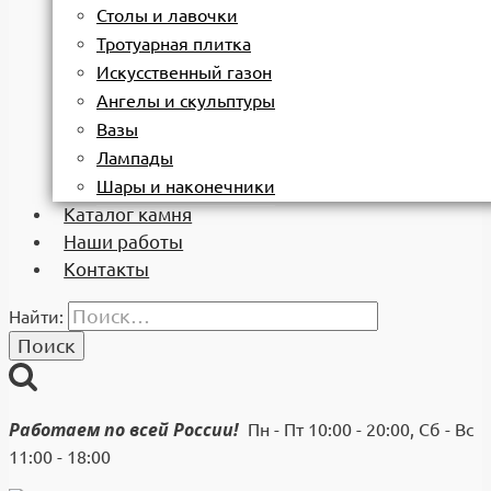
Столы и лавочки
Тротуарная плитка
Искусственный газон
Ангелы и скульптуры
Вазы
Лампады
Шары и наконечники
Каталог камня
Наши работы
Контакты
Найти:
Работаем по всей России!
Пн - Пт 10:00 - 20:00, Сб - Вс
11:00 - 18:00