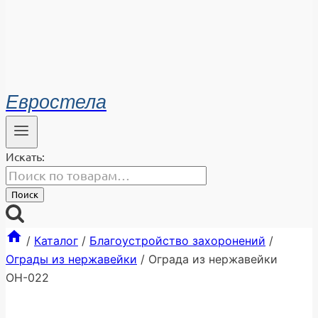
Евростела
Искать:
Поиск
/
Каталог
/
Благоустройство захоронений
/
Ограды из нержавейки
/
Ограда из нержавейки
ОН-022