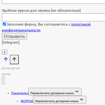
Удобное время для звонка (не обязательно)
Заполняя форму, Вы соглашаетесь с
политикой
конфиденциальности
.
[telegram]
×
Памятники
Переключить дочернее меню
ФОРМА
Переключить дочернее меню