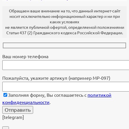
Обращаем ваше внимание на то, что данный интернет-сайт
носит исключительно информационный характер и ни при
каких условиях
не является публичной офертой, определяемой положениями
Статьи 437 (2) Гражданского кодекса Российской Федерации.
Ваш номер телефона
Пожалуйста, укажите артикул (например МР-097)
Заполняя форму, Вы соглашаетесь с
политикой
конфиденциальности
.
[telegram]