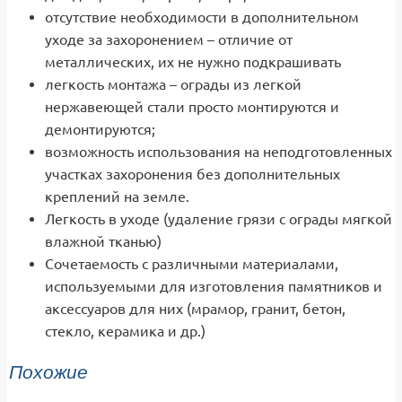
отсутствие необходимости в дополнительном
уходе за захоронением – отличие от
металлических, их не нужно подкрашивать
легкость монтажа – ограды из легкой
нержавеющей стали просто монтируются и
демонтируются;
возможность использования на неподготовленных
участках захоронения без дополнительных
креплений на земле.
Легкость в уходе (удаление грязи с ограды мягкой
влажной тканью)
Сочетаемость с различными материалами,
используемыми для изготовления памятников и
аксессуаров для них (мрамор, гранит, бетон,
стекло, керамика и др.)
Похожие