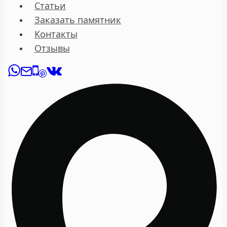
Статьи
Заказать памятник
Контакты
Отзывы