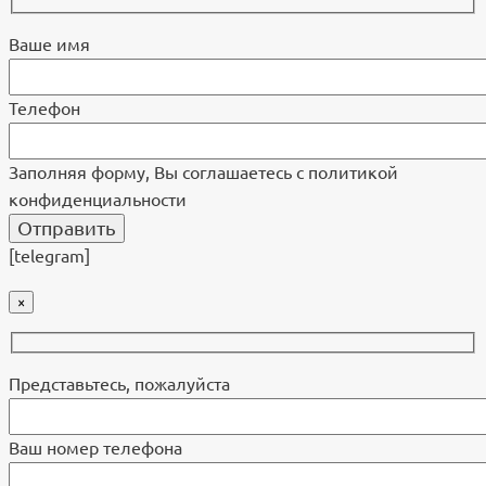
Ваше имя
Телефон
Заполняя форму, Вы соглашаетесь с политикой
конфиденциальности
[telegram]
×
Представьтесь, пожалуйста
Ваш номер телефона