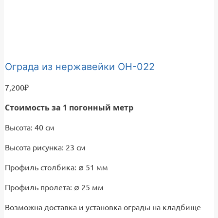
Ограда из нержавейки ОН-022
7,200
₽
Стоимость за 1 погонный метр
Высота: 40 см
Высота рисунка: 23 см
Профиль столбика: ∅ 51 мм
Профиль пролета: ∅ 25 мм
Возможна доставка и установка ограды на кладбище