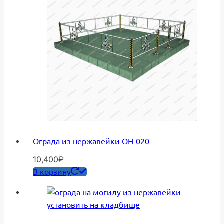
Ограда из нержавейки ОН-020
10,400
₽
В корзину