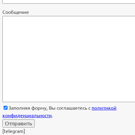
Cообщение
Заполняя форму, Вы соглашаетесь с
политикой
конфиденциальности
.
[telegram]