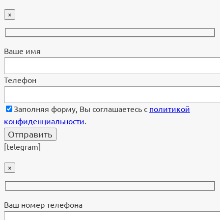
×
Ваше имя
Телефон
Заполняя форму, Вы соглашаетесь с
политикой
конфиденциальности
.
[telegram]
×
Ваш номер телефона