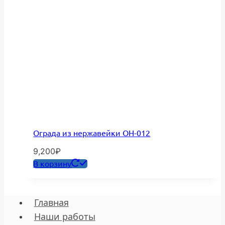
Ограда из нержавейки ОН-012
9,200
₽
В корзину
Главная
Наши работы