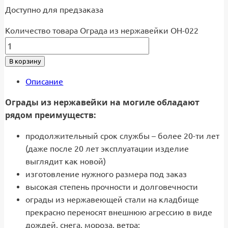
Доступно для предзаказа
Количество товара Ограда из нержавейки ОН-022
В корзину
Описание
Ограды из нержавейки на могиле обладают
рядом преимуществ:
продолжительный срок службы – более 20-ти лет
(даже после 20 лет эксплуатации изделие
выглядит как новой)
изготовление нужного размера под заказ
высокая степень прочности и долговечности
ограды из нержавеющей стали на кладбище
прекрасно переносят внешнюю агрессию в виде
дождей, снега, мороза, ветра;