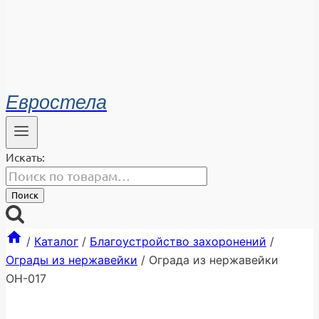
Евростела
Искать:
Поиск
/
Каталог
/
Благоустройство захоронений
/
Ограды из нержавейки
/
Ограда из нержавейки
ОН-017