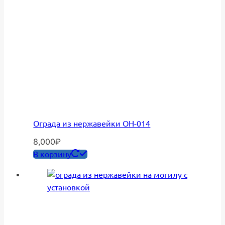
Ограда из нержавейки ОН-014
8,000
₽
В корзину