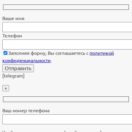
Ваше имя
Телефон
Заполняя форму, Вы соглашаетесь с
политикой
конфиденциальности
.
[telegram]
×
Ваш номер телефона