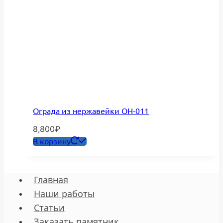
Ограда из нержавейки ОН-011
8,800
₽
В корзину
Главная
Наши работы
Статьи
Заказать памятник