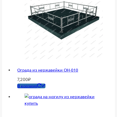
Ограда из нержавейки ОН-010
7,200
₽
В корзину