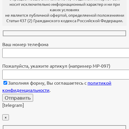
носит исключительно информационный характер и ни при
каких условиях
не является публичной офертой, определяемой положениями
Статьи 437 (2) Гражданского кодекса Российской Федерации.
Ваш номер телефона
Пожалуйста, укажите артикул (например МР-097)
Заполняя форму, Вы соглашаетесь с
политикой
конфиденциальности
.
[telegram]
×