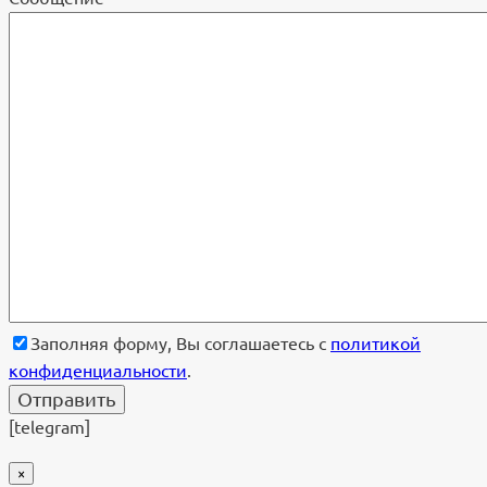
Заполняя форму, Вы соглашаетесь с
политикой
конфиденциальности
.
[telegram]
×