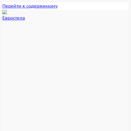
Перейти к содержимому