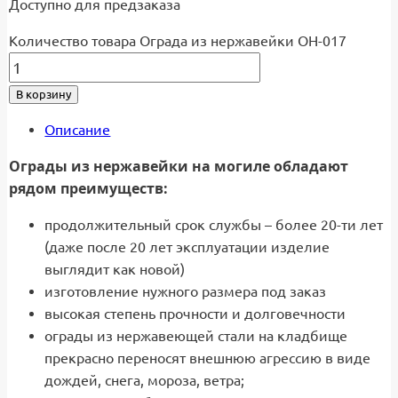
Доступно для предзаказа
Количество товара Ограда из нержавейки ОН-017
В корзину
Описание
Ограды из нержавейки на могиле обладают
рядом преимуществ:
продолжительный срок службы – более 20-ти лет
(даже после 20 лет эксплуатации изделие
выглядит как новой)
изготовление нужного размера под заказ
высокая степень прочности и долговечности
ограды из нержавеющей стали на кладбище
прекрасно переносят внешнюю агрессию в виде
дождей, снега, мороза, ветра;