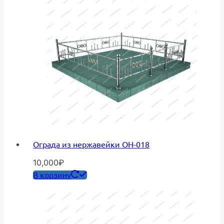
Ограда из нержавейки ОН-018
10,000
₽
В корзину