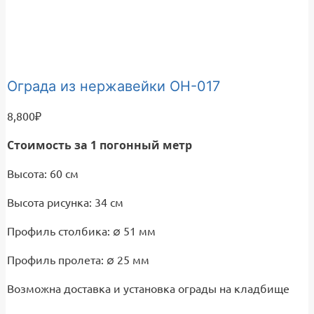
Ограда из нержавейки ОН-017
8,800
₽
Стоимость за 1 погонный метр
Высота: 60 см
Высота рисунка: 34 см
Профиль столбика: ∅ 51 мм
Профиль пролета: ∅ 25 мм
Возможна доставка и установка ограды на кладбище