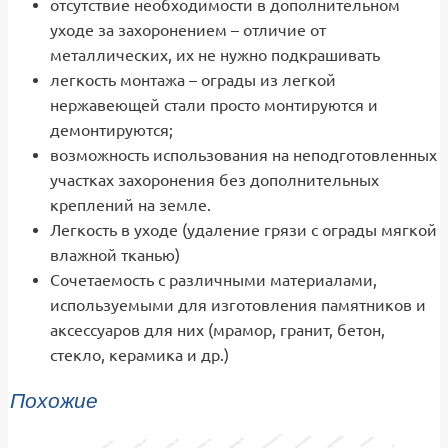
отсутствие необходимости в дополнительном
уходе за захоронением – отличие от
металлических, их не нужно подкрашивать
легкость монтажа – ограды из легкой
нержавеющей стали просто монтируются и
демонтируются;
возможность использования на неподготовленных
участках захоронения без дополнительных
креплений на земле.
Легкость в уходе (удаление грязи с ограды мягкой
влажной тканью)
Сочетаемость с различными материалами,
используемыми для изготовления памятников и
аксессуаров для них (мрамор, гранит, бетон,
стекло, керамика и др.)
Похожие