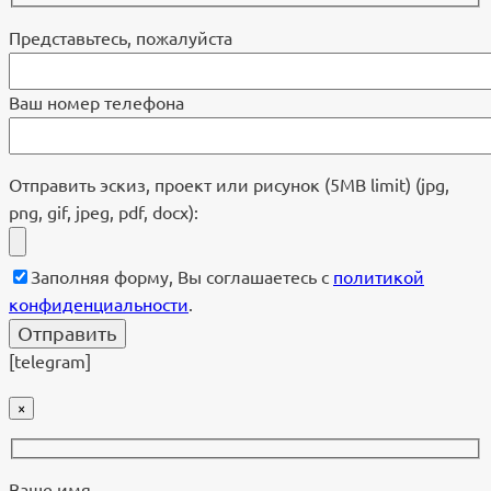
Представьтесь, пожалуйста
Ваш номер телефона
Отправить эскиз, проект или рисунок (5MB limit) (jpg,
png, gif, jpeg, pdf, docx):
Заполняя форму, Вы соглашаетесь с
политикой
конфиденциальности
.
[telegram]
×
Ваше имя