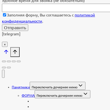
Удобное время для звонка (не обязательно)
Заполняя форму, Вы соглашаетесь с
политикой
конфиденциальности
.
[telegram]
×
Памятники
Переключить дочернее меню
ФОРМА
Переключить дочернее меню
Вертикальные
Горизонтальные