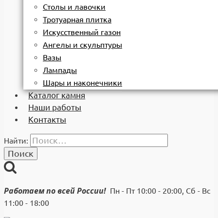
Столы и лавочки
Тротуарная плитка
Искусственный газон
Ангелы и скульптуры
Вазы
Лампады
Шары и наконечники
Каталог камня
Наши работы
Контакты
Найти:
Работаем по всей России!
Пн - Пт 10:00 - 20:00, Сб - Вс
11:00 - 18:00