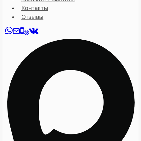
Контакты
Отзывы