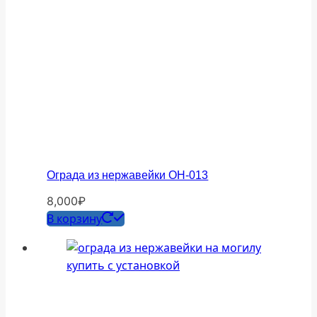
Ограда из нержавейки ОН-013
8,000
₽
В корзину