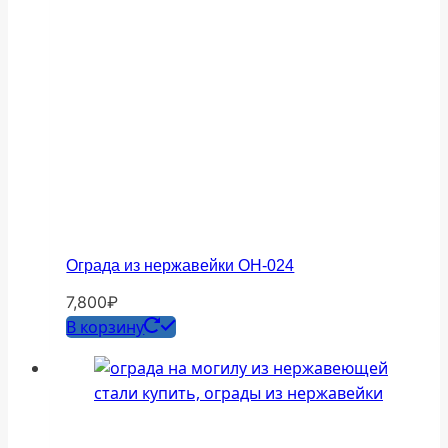
Ограда из нержавейки ОН-024
7,800
₽
В корзину