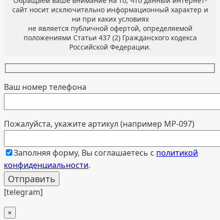
Обращаем ваше внимание на то, что данный интернет-
сайт носит исключительно информационный характер и
ни при каких условиях
не является публичной офертой, определяемой
положениями Статьи 437 (2) Гражданского кодекса
Российской Федерации.
Ваш номер телефона
Пожалуйста, укажите артикул (например МР-097)
Заполняя форму, Вы соглашаетесь с
политикой
конфиденциальности
.
[telegram]
×