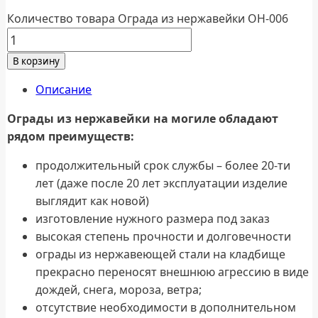
Количество товара Ограда из нержавейки ОН-006
В корзину
Описание
Ограды из нержавейки на могиле обладают
рядом преимуществ:
продолжительный срок службы – более 20-ти
лет (даже после 20 лет эксплуатации изделие
выглядит как новой)
изготовление нужного размера под заказ
высокая степень прочности и долговечности
ограды из нержавеющей стали на кладбище
прекрасно переносят внешнюю агрессию в виде
дождей, снега, мороза, ветра;
отсутствие необходимости в дополнительном