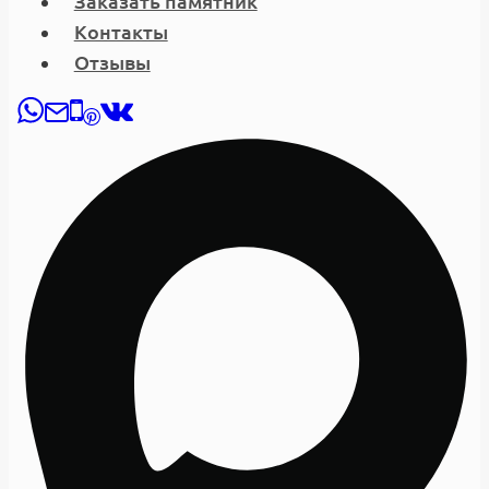
Заказать памятник
Контакты
Отзывы