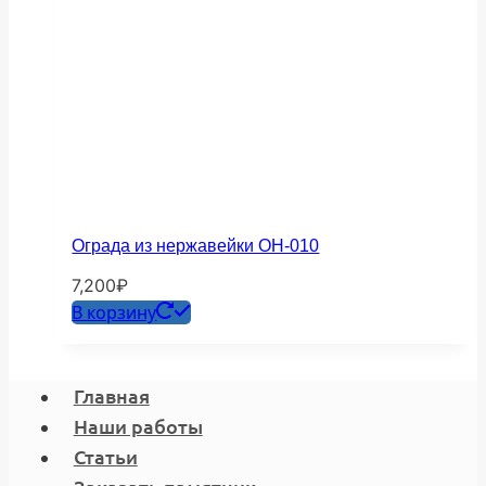
Ограда из нержавейки ОН-010
7,200
₽
В корзину
Главная
Наши работы
Статьи