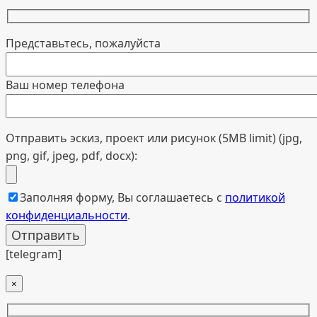
Представьтесь, пожалуйста
Ваш номер телефона
Отправить эскиз, проект или рисунок (5MB limit) (jpg,
png, gif, jpeg, pdf, docx):
Заполняя форму, Вы соглашаетесь с
политикой
конфиденциальности
.
[telegram]
×