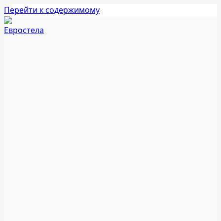
Перейти к содержимому