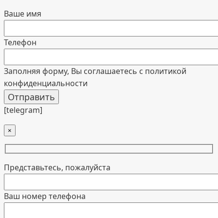
Ваше имя
Телефон
Заполняя форму, Вы соглашаетесь с политикой
конфиденциальности
[telegram]
×
Представьтесь, пожалуйста
Ваш номер телефона