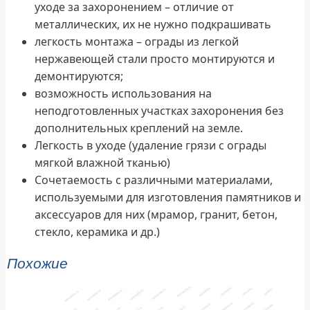
уходе за захоронением – отличие от
металлических, их не нужно подкрашивать
легкость монтажа – ограды из легкой
нержавеющей стали просто монтируются и
демонтируются;
возможность использования на
неподготовленных участках захоронения без
дополнительных креплений на земле.
Легкость в уходе (удаление грязи с ограды
мягкой влажной тканью)
Сочетаемость с различными материалами,
используемыми для изготовления памятников и
аксессуаров для них (мрамор, гранит, бетон,
стекло, керамика и др.)
Похожие