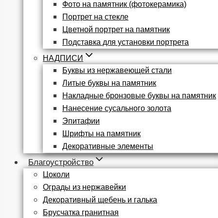
Фото на памятник (фотокерамика)
Портрет на стекле
Цветной портрет на памятник
Подставка для установки портрета
НАДПИСИ
Буквы из нержавеющей стали
Литые буквы на памятник
Накладные бронзовые буквы на памятник
Нанесение сусального золота
Эпитафии
Шрифты на памятник
Декоративные элементы
Благоустройство
Цоколи
Ограды из нержавейки
Декоративный щебень и галька
Брусчатка гранитная