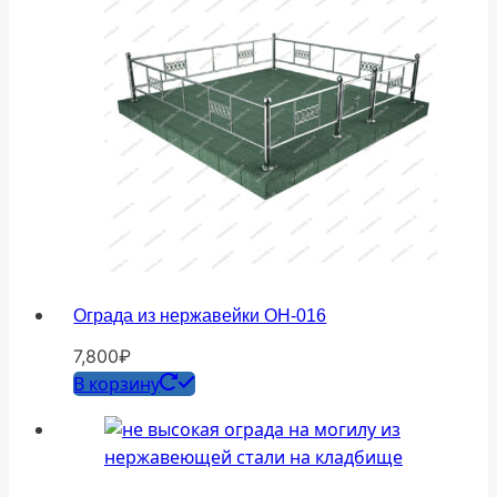
Ограда из нержавейки ОН-016
7,800
₽
В корзину