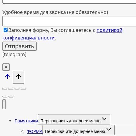
Удобное время для звонка (не обязательно)
Заполняя форму, Вы соглашаетесь с
политикой
конфиденциальности
.
[telegram]
×
Памятники
Переключить дочернее меню
ФОРМА
Переключить дочернее меню