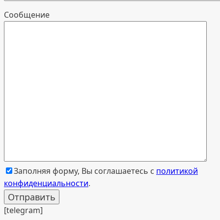
Cообщение
Заполняя форму, Вы соглашаетесь с
политикой
конфиденциальности
.
[telegram]