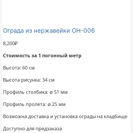
Ограда из нержавейки ОН-006
8,200
₽
Стоимость за 1 погонный метр
Высота: 60 см
Высота рисунка: 34 см
Профиль столбика: ∅ 51 мм
Профиль пролета: ∅ 25 мм
Возможна доставка и установка ограды на кладбище
Доступно для предзаказа