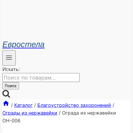
Евростела
Искать:
Поиск
/
Каталог
/
Благоустройство захоронений
/
Ограды из нержавейки
/
Ограда из нержавейки
ОН-006