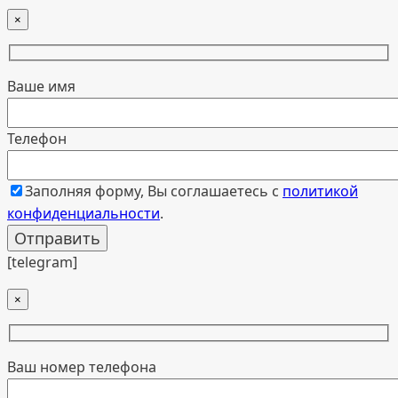
×
Ваше имя
Телефон
Заполняя форму, Вы соглашаетесь с
политикой
конфиденциальности
.
[telegram]
×
Ваш номер телефона