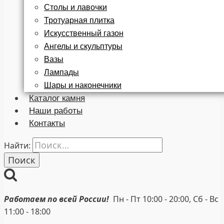
Столы и лавочки
Тротуарная плитка
Искусственный газон
Ангелы и скульптуры
Вазы
Лампады
Шары и наконечники
Каталог камня
Наши работы
Контакты
Найти:
Работаем по всей России!
Пн - Пт 10:00 - 20:00, Сб - Вс
11:00 - 18:00