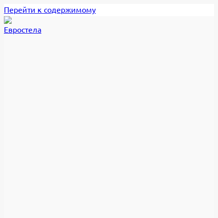
Перейти к содержимому