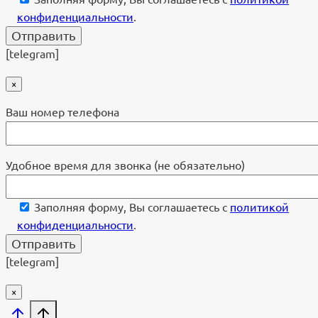
конфиденциальности
.
[telegram]
×
Ваш номер телефона
Удобное время для звонка (не обязательно)
Заполняя форму, Вы соглашаетесь с
политикой
конфиденциальности
.
[telegram]
×