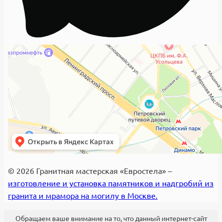
© 2026 Гранитная мастерская «Евростела» –
изготовление и установка памятников и надгробий из
гранита и мрамора на могилу в Москве.
Обращаем ваше внимание на то, что данный интернет-сайт