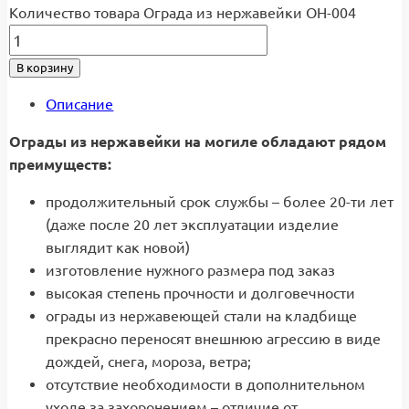
Количество товара Ограда из нержавейки ОН-004
В корзину
Описание
Ограды из нержавейки на могиле обладают рядом
преимуществ:
продолжительный срок службы – более 20-ти лет
(даже после 20 лет эксплуатации изделие
выглядит как новой)
изготовление нужного размера под заказ
высокая степень прочности и долговечности
ограды из нержавеющей стали на кладбище
прекрасно переносят внешнюю агрессию в виде
дождей, снега, мороза, ветра;
отсутствие необходимости в дополнительном
уходе за захоронением – отличие от