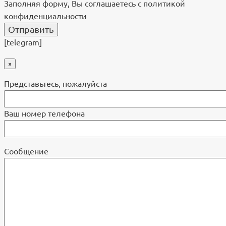
Заполняя форму, Вы соглашаетесь с политикой
конфиденциальности
[telegram]
×
Представьтесь, пожалуйста
Ваш номер телефона
Cообщение