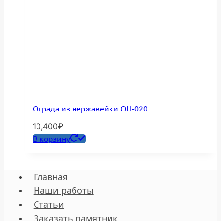
Ограда из нержавейки ОН-020
10,400
₽
В корзину
Главная
Наши работы
Статьи
Заказать памятник