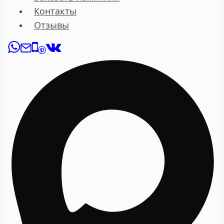
Контакты
Отзывы