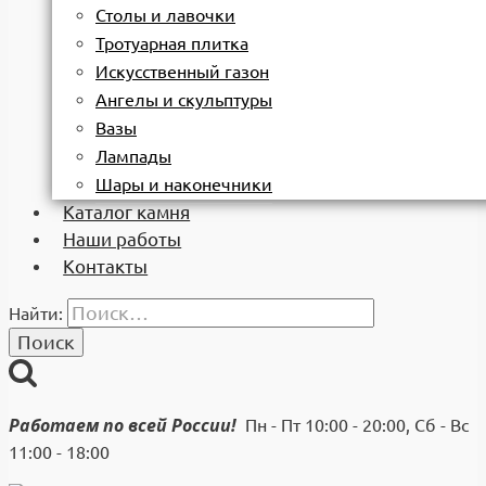
Столы и лавочки
Тротуарная плитка
Искусственный газон
Ангелы и скульптуры
Вазы
Лампады
Шары и наконечники
Каталог камня
Наши работы
Контакты
Найти:
Работаем по всей России!
Пн - Пт 10:00 - 20:00, Сб - Вс
11:00 - 18:00