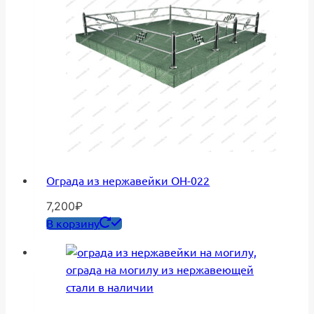
Ограда из нержавейки ОН-022
7,200
₽
В корзину