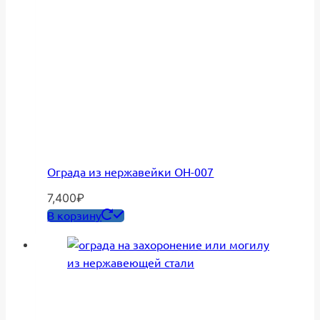
Ограда из нержавейки ОН-007
7,400
₽
В корзину