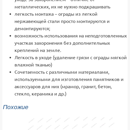
металлических, их не нужно подкрашивать
легкость монтажа – ограды из легкой
нержавеющей стали просто монтируются и
демонтируются;
возможность использования на неподготовленных
участках захоронения без дополнительных
креплений на земле.
Легкость в уходе (удаление грязи с ограды мягкой
влажной тканью)
Сочетаемость с различными материалами,
используемыми для изготовления памятников и
аксессуаров для них (мрамор, гранит, бетон,
стекло, керамика и др.)
Похожие