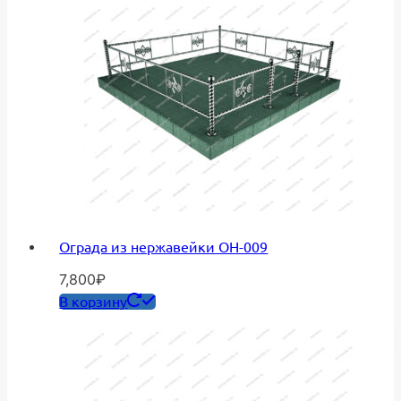
Ограда из нержавейки ОН-009
7,800
₽
В корзину