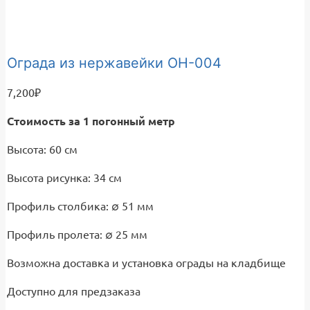
Ограда из нержавейки ОН-004
7,200
₽
Стоимость за 1 погонный метр
Высота: 60 см
Высота рисунка: 34 см
Профиль столбика: ∅ 51 мм
Профиль пролета: ∅ 25 мм
Возможна доставка и установка ограды на кладбище
Доступно для предзаказа