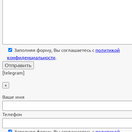
Заполняя форму, Вы соглашаетесь с
политикой
конфиденциальности
.
[telegram]
×
Ваше имя
Телефон
Заполняя форму, Вы соглашаетесь с
политикой