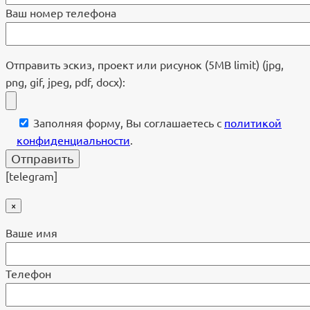
Ваш номер телефона
Отправить эскиз, проект или рисунок (5MB limit) (jpg,
png, gif, jpeg, pdf, docx):
Заполняя форму, Вы соглашаетесь с
политикой
конфиденциальности
.
[telegram]
×
Ваше имя
Телефон