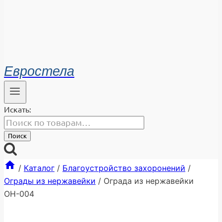
Евростела
Искать:
Поиск
/
Каталог
/
Благоустройство захоронений
/
Ограды из нержавейки
/
Ограда из нержавейки
ОН-004