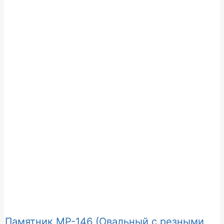
Памятник МР-146 (Овальный с резными