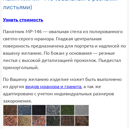
листьями)
Узнать стоимость
Памятник МР-146 — овальная стела из полированного
светло-серого мрамора. Гладкая центральная
поверхность предназначена для портрета и надписей по
вашему желанию. По бокам у основания — резные
листья с высокой детализацией прожилок. Пьедестал
прямоугольный.
По Вашему желанию изделие может быть выполнено
из других
видов мрамора и гранита
, а так же
адаптировано с учетом индивидуальных размеров
захоронения.