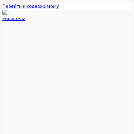
Перейти к содержимому