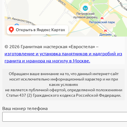
© 2026 Гранитная мастерская «Евростела» –
изготовление и установка памятников и надгробий из
гранита и мрамора на могилу в Москве.
Обращаем ваше внимание на то, что данный интернет-сайт
носит исключительно информационный характер и ни при
каких условиях
не является публичной офертой, определяемой положениями
Статьи 437 (2) Гражданского кодекса Российской Федерации.
Ваш номер телефона