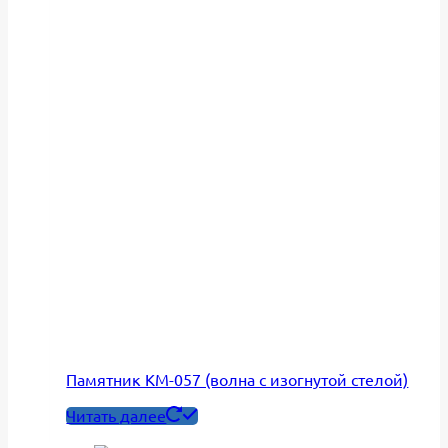
Памятник КМ-057 (волна с изогнутой стелой)
Читать далее