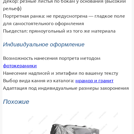
Декор: резные листья по бокам у основания (высокий
рельеф)
Портретная рамка: не предусмотрена — гладкое поле
для самостоятельного оформления
Пьедестал: прямоугольный из того же материала
Индивидуальное оформление
Возможность нанесения портрета методом
фотокерамики
Нанесение надписей и эпитафии по вашему тексту
Выбор вида камня из каталога:
мрамор и гранит
Адаптация под индивидуальные размеры захоронения
Похожие