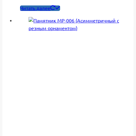
Читать далее