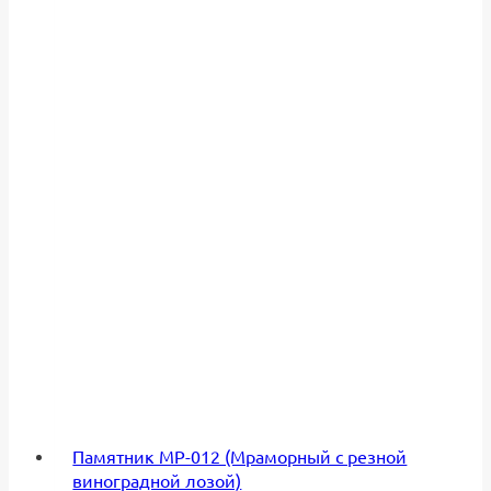
Памятник МР-012 (Мраморный с резной
виноградной лозой)