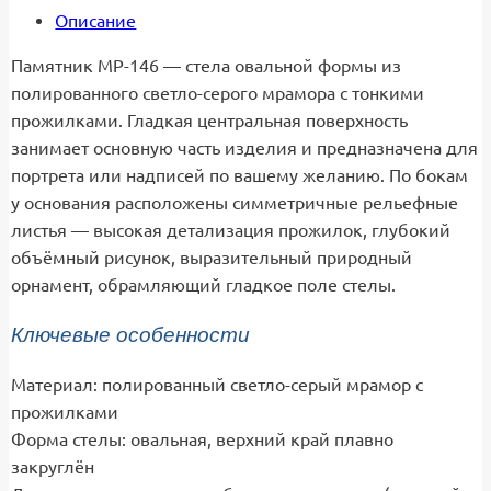
Описание
Памятник МР-146 — стела овальной формы из
полированного светло-серого мрамора с тонкими
прожилками. Гладкая центральная поверхность
занимает основную часть изделия и предназначена для
портрета или надписей по вашему желанию. По бокам
у основания расположены симметричные рельефные
листья — высокая детализация прожилок, глубокий
объёмный рисунок, выразительный природный
орнамент, обрамляющий гладкое поле стелы.
Ключевые особенности
Материал: полированный светло-серый мрамор с
прожилками
Форма стелы: овальная, верхний край плавно
закруглён