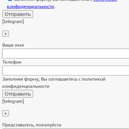
конфиденциальности
.
[telegram]
×
Ваше имя
Телефон
Заполняя форму, Вы соглашаетесь с политикой
конфиденциальности
[telegram]
×
Представьтесь, пожалуйста