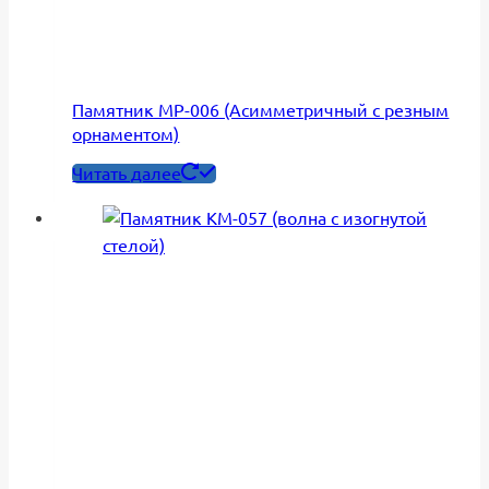
Памятник МР-006 (Асимметричный с резным
орнаментом)
Читать далее