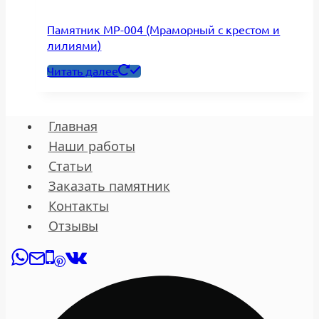
Памятник МР-004 (Мраморный с крестом и
лилиями)
Читать далее
Главная
Наши работы
Статьи
Заказать памятник
Контакты
Отзывы