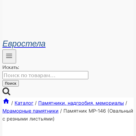
Евростела
Искать:
Поиск
/
Каталог
/
Памятники, надгробия, мемориалы
/
Мраморные памятники
/
Памятник МР-146 (Овальный
с резными листьями)