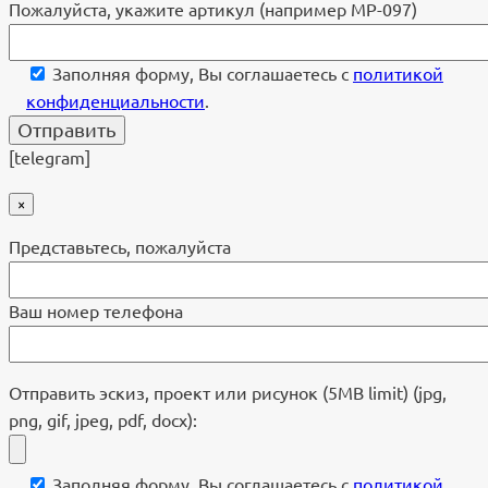
Пожалуйста, укажите артикул (например МР-097)
Заполняя форму, Вы соглашаетесь с
политикой
конфиденциальности
.
[telegram]
×
Представьтесь, пожалуйста
Ваш номер телефона
Отправить эскиз, проект или рисунок (5MB limit) (jpg,
png, gif, jpeg, pdf, docx):
Заполняя форму, Вы соглашаетесь с
политикой