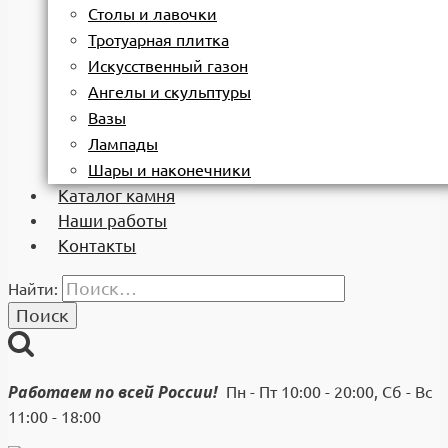
Столы и лавочки
Тротуарная плитка
Искусственный газон
Ангелы и скульптуры
Вазы
Лампады
Шары и наконечники
Каталог камня
Наши работы
Контакты
Найти:
Работаем по всей России!
Пн - Пт 10:00 - 20:00, Сб - Вс
11:00 - 18:00