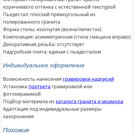
коричневого оттенка с естественной текстурой
Пьедестал: плоский прямоугольный из
полированного гранита
Форма стелы: изогнутая (волна/лепесток)
Композиция: асимметричная (стела смещена вправо)
Декоративная резьба: отсутствует
Надгробная плита: единая с пьедесталом
Индивидуальное оформление
Возможность нанесения
гравировки надписей
Установка
портрета
гравировкой или
фотокерамикой
Подбор материала из
каталога гранита и мрамора
Адаптация под индивидуальные размеры
захоронения
Похожие