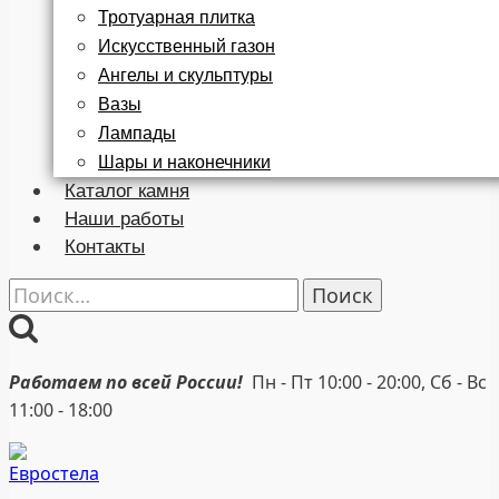
Тротуарная плитка
Искусственный газон
Ангелы и скульптуры
Вазы
Лампады
Шары и наконечники
Каталог камня
Наши работы
Контакты
Найти:
Работаем по всей России!
Пн - Пт 10:00 - 20:00, Сб - Вс
11:00 - 18:00