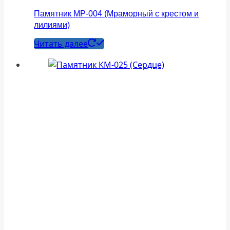
Памятник МР-004 (Мраморный с крестом и
лилиями)
Читать далее