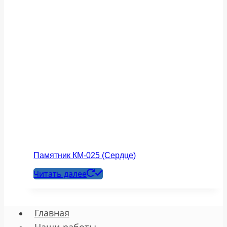
Памятник КМ-025 (Сердце)
Читать далее
Главная