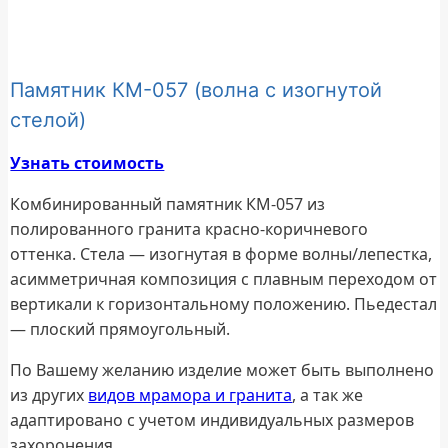
Памятник КМ-057 (волна с изогнутой
стелой)
Узнать стоимость
Комбинированный памятник КМ-057 из
полированного гранита красно-коричневого
оттенка. Стела — изогнутая в форме волны/лепестка,
асимметричная композиция с плавным переходом от
вертикали к горизонтальному положению. Пьедестал
— плоский прямоугольный.
По Вашему желанию изделие может быть выполнено
из других
видов мрамора и гранита
, а так же
адаптировано с учетом индивидуальных размеров
захоронения.