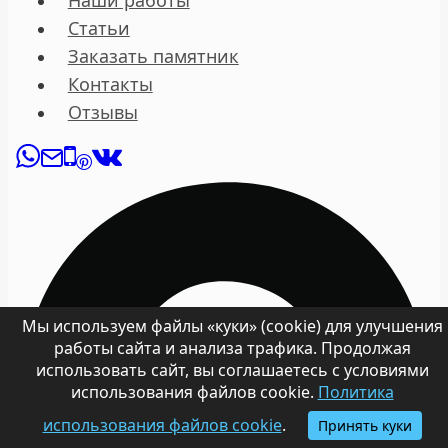
Наши работы
Статьи
Заказать памятник
Контакты
Отзывы
Мы используем файлы «куки» (cookie) для улучшения
работы сайта и анализа трафика. Продолжая
использовать сайт, вы соглашаетесь с условиями
использования файлов cookie.
Политика
использования файлов cookie
.
Принять куки