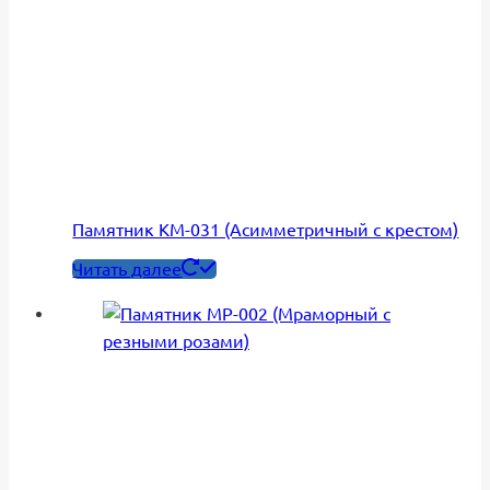
Памятник КМ-031 (Асимметричный с крестом)
Читать далее