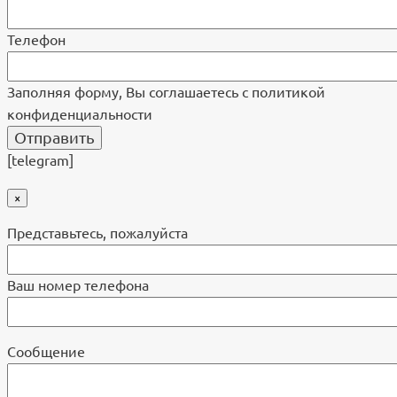
Телефон
Заполняя форму, Вы соглашаетесь с политикой
конфиденциальности
[telegram]
×
Представьтесь, пожалуйста
Ваш номер телефона
Cообщение