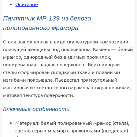
Описание
Памятник МР-139 из белого
полированного мрамора
Стела выполненная в виде скульптурной композиции
плачущей женщины под покрывалом. Камень — белый
мрамор, однородный без видимых прожилок,
полированная гладкая поверхность. Верхний край
стелы сформирован складками ткани и плавными
изгибами покрывала. Пьедестал прямоугольный
массивный из светло-серого мрамора с вкраплениями,
матовая текстура поверхности.
Ключевые особенности
Материал: белый полированный мрамор (стела),
светло-серый мрамор с прожилками (пьедестал)