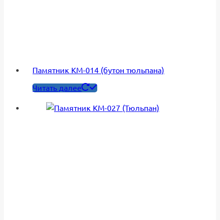
Памятник КМ-014 (бутон тюльпана)
Читать далее