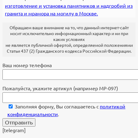
изготовление и установка памятников и надгробий из
гранита и мрамора на могилу в Москве.
Обращаем ваше внимание на то, что данный интернет-сайт
носит исключительно информационный характер и ни при
каких условиях
не является публичной офертой, определяемой положениями
Статьи 437 (2) Гражданского кодекса Российской Федерации.
Ваш номер телефона
Пожалуйста, укажите артикул (например МР-097)
Заполняя форму, Вы соглашаетесь с
политикой
конфиденциальности
.
[telegram]