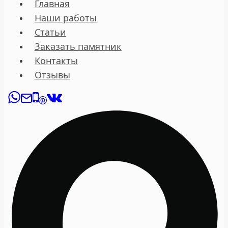
Главная
Наши работы
Статьи
Заказать памятник
Контакты
Отзывы