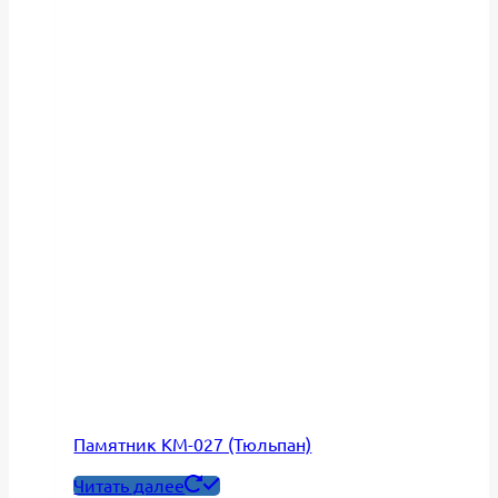
Памятник КМ-027 (Тюльпан)
Читать далее