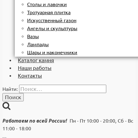
Столы и лавочки
Тротуарная плитка
Искусственный газон
Ангелы и скульптуры
Вазы
Лампады
Шары и наконечники
Каталог камня
Наши работы
Контакты
Найти:
Работаем по всей России!
Пн - Пт 10:00 - 20:00, Сб - Вс
11:00 - 18:00