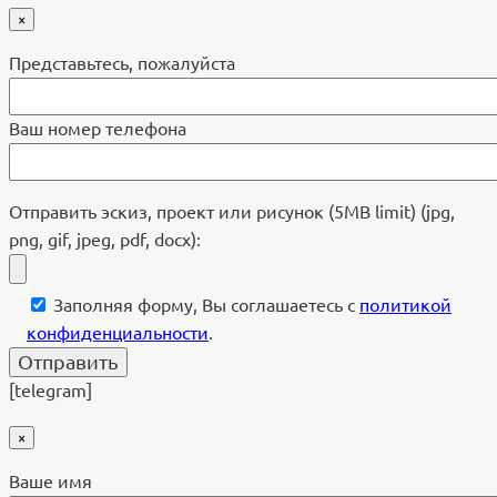
×
Представьтесь, пожалуйста
Ваш номер телефона
Отправить эскиз, проект или рисунок (5MB limit) (jpg,
png, gif, jpeg, pdf, docx):
Заполняя форму, Вы соглашаетесь с
политикой
конфиденциальности
.
[telegram]
×
Ваше имя