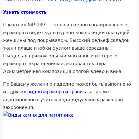
Узнать стоимость
Памятник МР-139 — стела из белого полированного
мрамора в виде скульптурной композиции плачущей
женщины под покрывалом. Высокий рельеф складок
ткани плаща и юбки с узлом выше середины.
Пьедестал прямоугольный массивный из серого
мрамора с вкраплениями, матовая текстура.
Асимметричная композиция с тягой влево и вниз.
По Вашему желанию изделие может быть выполнено
из других
видов мрамора и гранита
, а так же
адаптировано с учетом индивидуальных размеров
захоронения.