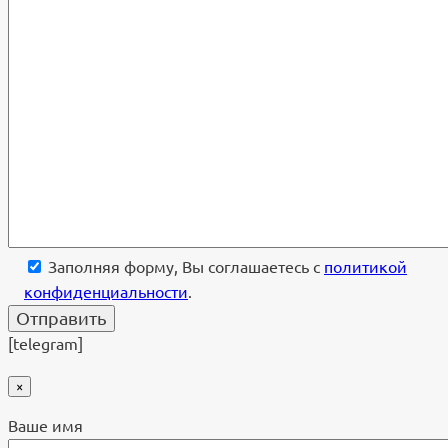
Заполняя форму, Вы соглашаетесь с
политикой
конфиденциальности
.
[telegram]
×
Ваше имя