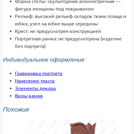
Форма стелы: скульптурная асимметричная —
фигура женщины под покрывалом
Рельеф: высокий рельеф складок ткани плаща и
юбки, узел на юбке выше середины
Крест: не предусмотрен конструкцией
Портретная рамка: не предусмотрена (изделие
без портрета)
Индивидуальное оформление
Гравировка портрета
Нанесение текста
Элементы декора
Виды камня
Похожие