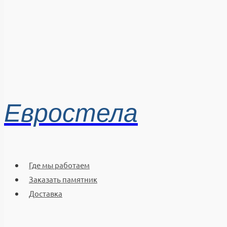
Евростела
Где мы работаем
Заказать памятник
Доставка