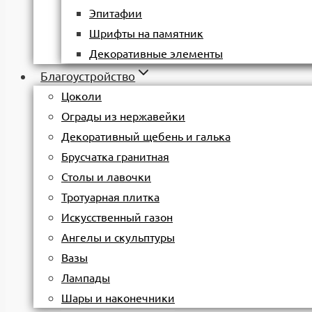
Эпитафии
Шрифты на памятник
Декоративные элементы
Благоустройство
Цоколи
Ограды из нержавейки
Декоративный щебень и галька
Брусчатка гранитная
Столы и лавочки
Тротуарная плитка
Искусственный газон
Ангелы и скульптуры
Вазы
Лампады
Шары и наконечники