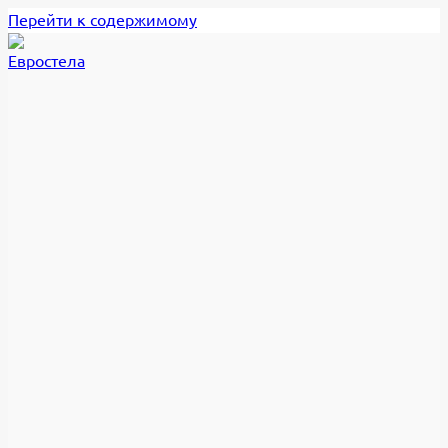
Перейти к содержимому