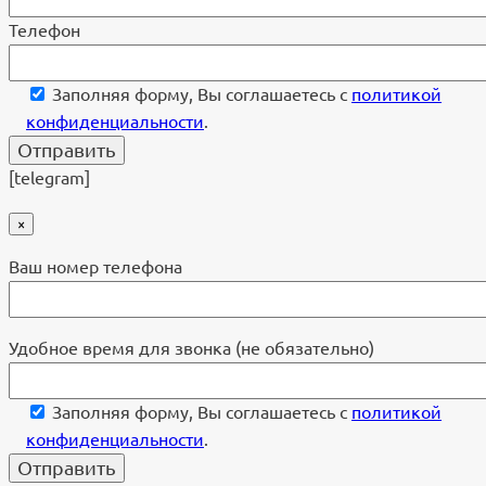
Телефон
Заполняя форму, Вы соглашаетесь с
политикой
конфиденциальности
.
[telegram]
×
Ваш номер телефона
Удобное время для звонка (не обязательно)
Заполняя форму, Вы соглашаетесь с
политикой
конфиденциальности
.