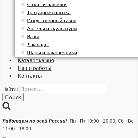
Столы и лавочки
Тротуарная плитка
Искусственный газон
Ангелы и скульптуры
Вазы
Лампады
Шары и наконечники
Каталог камня
Наши работы
Контакты
Найти:
Работаем по всей России!
Пн - Пт 10:00 - 20:00, Сб - Вс
11:00 - 18:00