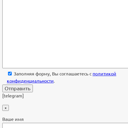
Заполняя форму, Вы соглашаетесь с
политикой
конфиденциальности
.
[telegram]
×
Ваше имя