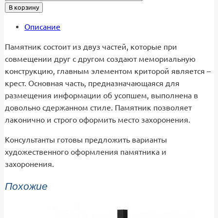
В корзину
Описание
Памятник состоит из двуз частей, которые при
совмещении друг с другом создают мемориальную
конструкцию, главным элементом криторой является –
крест. Основная часть, предназначающаяся для
размещения информации об усопшем, выполнена в
довольно сдержанном стиле. Памятник позволяет
лаконично и строго оформить место захоронения.
Консультанты готовы предложить варианты
художественного оформления памятника и
захоронения.
Похожие