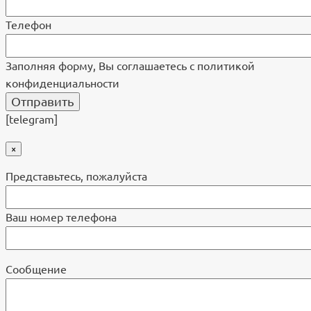
Телефон
Заполняя форму, Вы соглашаетесь с политикой
конфиденциальности
[telegram]
×
Представьтесь, пожалуйста
Ваш номер телефона
Cообщение