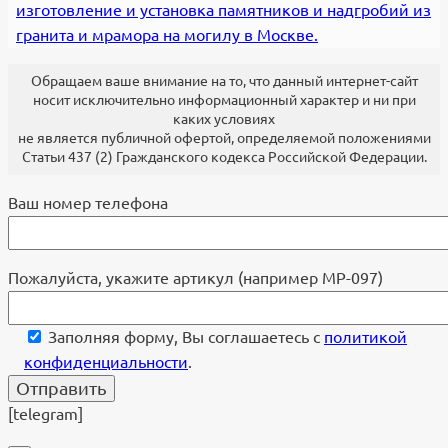
изготовление и установка памятников и надгробий из
гранита и мрамора на могилу в Москве.
Обращаем ваше внимание на то, что данный интернет-сайт
носит исключительно информационный характер и ни при
каких условиях
не является публичной офертой, определяемой положениями
Статьи 437 (2) Гражданского кодекса Российской Федерации.
Ваш номер телефона
Пожалуйста, укажите артикул (например МР-097)
Заполняя форму, Вы соглашаетесь с
политикой
конфиденциальности
.
[telegram]