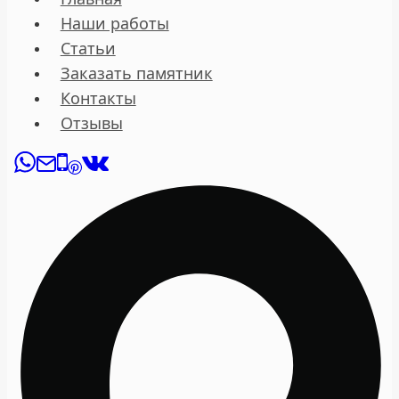
Наши работы
Статьи
Заказать памятник
Контакты
Отзывы