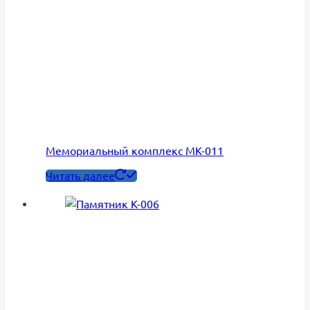
Мемориальный комплекс МК-011
Читать далее