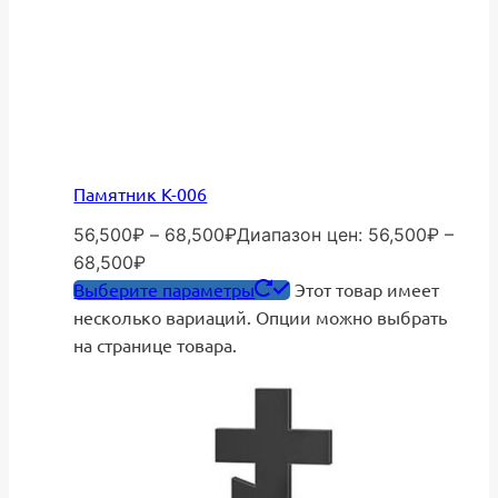
Памятник К-006
56,500
₽
–
68,500
₽
Диапазон цен: 56,500₽ –
68,500₽
Выберите параметры
Этот товар имеет
несколько вариаций. Опции можно выбрать
на странице товара.