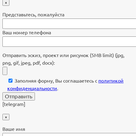
×
Представьтесь, пожалуйста
Ваш номер телефона
Отправить эскиз, проект или рисунок (5MB limit) (jpg,
png, gif, jpeg, pdf, docx):
Заполняя форму, Вы соглашаетесь с
политикой
конфиденциальности
.
[telegram]
×
Ваше имя