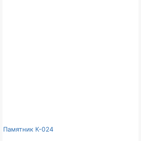
Памятник К-024