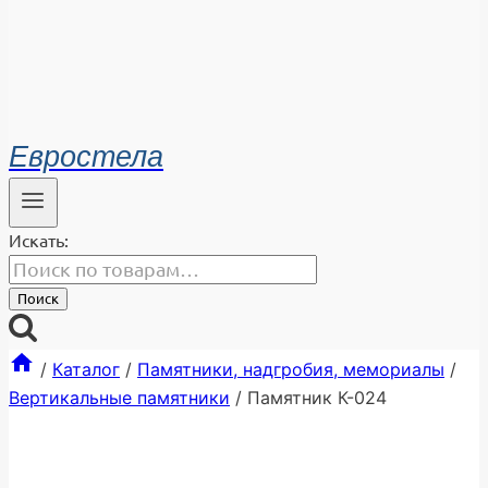
Евростела
Искать:
Поиск
/
Каталог
/
Памятники, надгробия, мемориалы
/
Вертикальные памятники
/
Памятник К-024