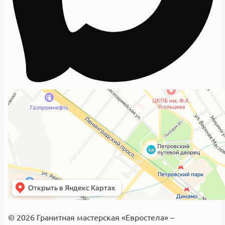
© 2026 Гранитная мастерская «Евростела» –