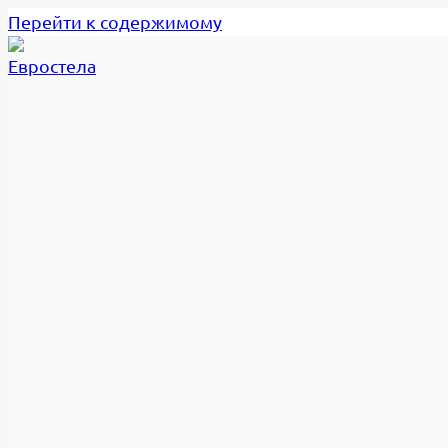
Перейти к содержимому