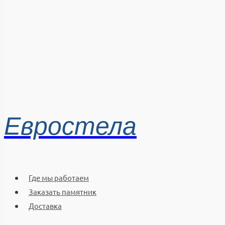
Евростела
Где мы работаем
Заказать памятник
Доставка