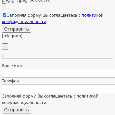
Заполняя форму, Вы соглашаетесь с
политикой
конфиденциальности
.
[telegram]
×
Ваше имя
Телефон
Заполняя форму, Вы соглашаетесь с политикой
конфиденциальности