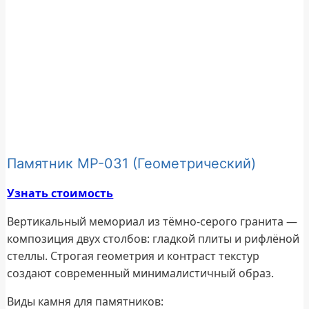
Памятник МР-031 (Геометрический)
Узнать стоимость
Вертикальный мемориал из тёмно-серого гранита —
композиция двух столбов: гладкой плиты и рифлёной
стеллы. Строгая геометрия и контраст текстур
создают современный минималистичный образ.
Виды камня для памятников: