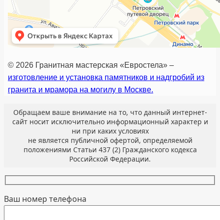
© 2026 Гранитная мастерская «Евростела» –
изготовление и установка памятников и надгробий из
гранита и мрамора на могилу в Москве.
Обращаем ваше внимание на то, что данный интернет-
сайт носит исключительно информационный характер и
ни при каких условиях
не является публичной офертой, определяемой
положениями Статьи 437 (2) Гражданского кодекса
Российской Федерации.
Ваш номер телефона