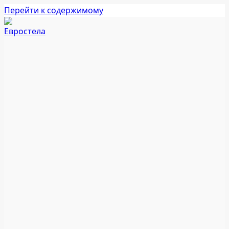
Перейти к содержимому