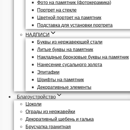
Фото на памятник (фотокерамика)
Портрет на стекле
Цветной портрет на памятник
Подставка для установки портрета
НАДПИСИ
Буквы из нержавеющей стали
Литые буквы на памятник
Накладные бронзовые буквы на памятник
Нанесение сусального золота
Эпитафии
Шрифты на памятник
Декоративные элементы
Благоустройство
Цоколи
Ограды из нержавейки
Декоративный щебень и галька
Брусчатка гранитная