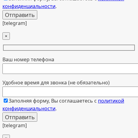
конфиденциальности
.
[telegram]
×
Ваш номер телефона
Удобное время для звонка (не обязательно)
Заполняя форму, Вы соглашаетесь с
политикой
конфиденциальности
.
[telegram]