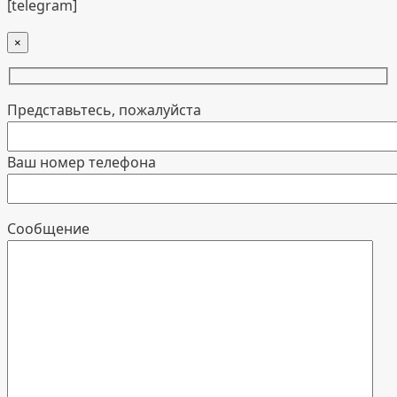
[telegram]
×
Представьтесь, пожалуйста
Ваш номер телефона
Cообщение