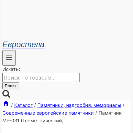
Евростела
Искать:
Поиск
/
Каталог
/
Памятники, надгробия, мемориалы
/
Современные европейские памятники
/
Памятник
МР-031 (Геометрический)