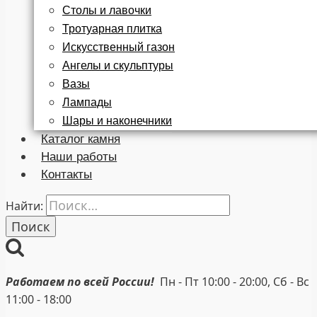
Столы и лавочки
Тротуарная плитка
Искусственный газон
Ангелы и скульптуры
Вазы
Лампады
Шары и наконечники
Каталог камня
Наши работы
Контакты
Найти:
Работаем по всей России!
Пн - Пт 10:00 - 20:00, Сб - Вс
11:00 - 18:00