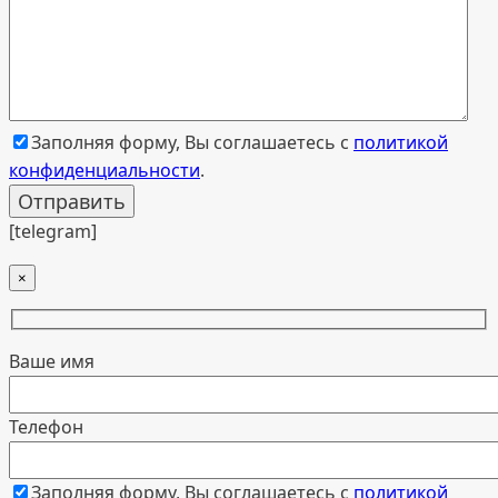
Заполняя форму, Вы соглашаетесь с
политикой
конфиденциальности
.
[telegram]
×
Ваше имя
Телефон
Заполняя форму, Вы соглашаетесь с
политикой