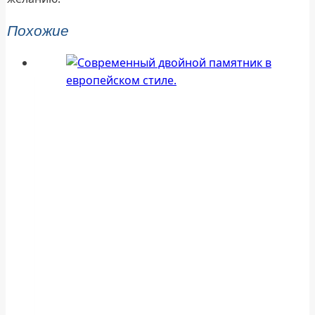
Похожие