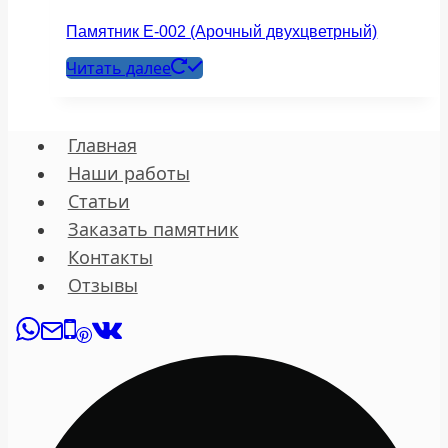
Памятник Е-002 (Арочный двухцветрный)
Читать далее
Главная
Наши работы
Статьи
Заказать памятник
Контакты
Отзывы