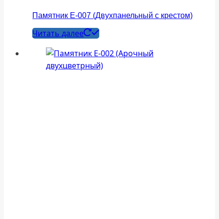
Памятник Е-007 (Двухпанельный с крестом)
Читать далее