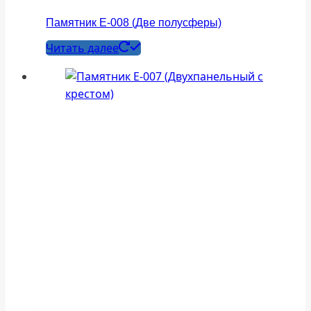
Памятник Е-008 (Две полусферы)
Читать далее