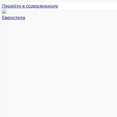
Перейти к содержимому