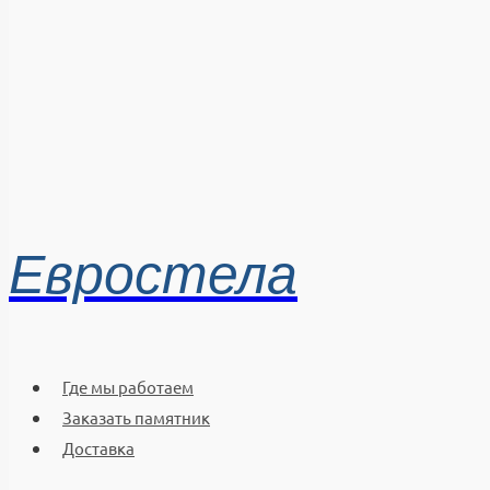
Евростела
Где мы работаем
Заказать памятник
Доставка