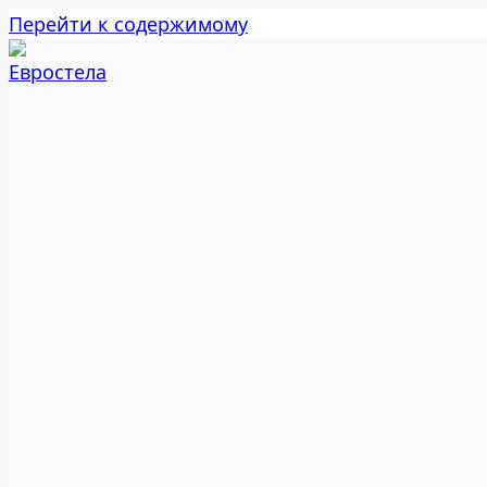
Перейти к содержимому