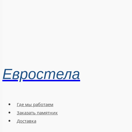
Евростела
Где мы работаем
Заказать памятник
Доставка