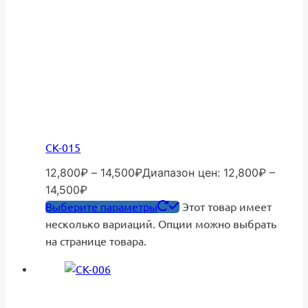
СК-015
12,800
₽
–
14,500
₽
Диапазон цен: 12,800₽ –
14,500₽
Выберите параметры
Этот товар имеет
несколько вариаций. Опции можно выбрать
на странице товара.