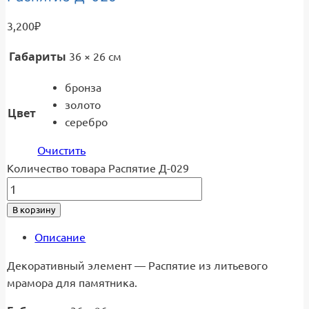
3,200
₽
Габариты
36 × 26 см
бронза
золото
Цвет
серебро
Очистить
Количество товара Распятие Д-029
В корзину
Описание
Декоративный элемент — Распятие из литьевого
мрамора для памятника.