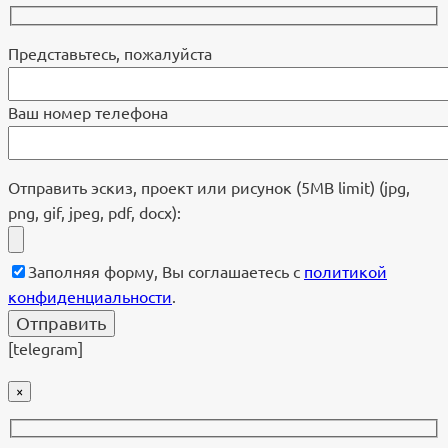
Представьтесь, пожалуйста
Ваш номер телефона
Отправить эскиз, проект или рисунок (5MB limit) (jpg,
png, gif, jpeg, pdf, docx):
Заполняя форму, Вы соглашаетесь с
политикой
конфиденциальности
.
[telegram]
×