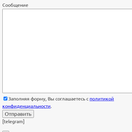
Cообщение
Заполняя форму, Вы соглашаетесь с
политикой
конфиденциальности
.
[telegram]