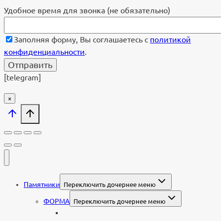
Удобное время для звонка (не обязательно)
Заполняя форму, Вы соглашаетесь с
политикой
конфиденциальности
.
[telegram]
×
Памятники
Переключить дочернее меню
ФОРМА
Переключить дочернее меню
Вертикальные