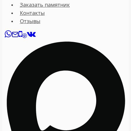
Заказать памятник
Контакты
Отзывы