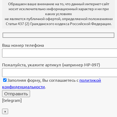
Обращаем ваше внимание на то, что данный интернет-сайт
носит исключительно информационный характер и ни при
каких условиях
не является публичной офертой, определяемой положениями
Статьи 437 (2) Гражданского кодекса Российской Федерации.
Ваш номер телефона
Пожалуйста, укажите артикул (например МР-097)
Заполняя форму, Вы соглашаетесь с
политикой
конфиденциальности
.
[telegram]
×