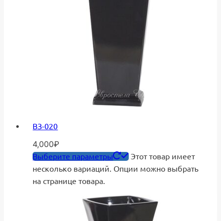
ВЗ-020
4,000
₽
Выберите параметры
Этот товар имеет
несколько вариаций. Опции можно выбрать
на странице товара.