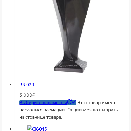
ВЗ-023
5,000
₽
Выберите параметры
Этот товар имеет
несколько вариаций. Опции можно выбрать
на странице товара.