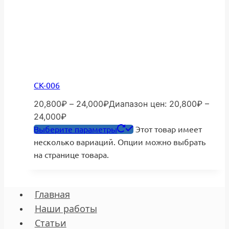
СК-006
20,800
₽
–
24,000
₽
Диапазон цен: 20,800₽ –
24,000₽
Выберите параметры
Этот товар имеет
несколько вариаций. Опции можно выбрать
на странице товара.
Главная
Наши работы
Статьи