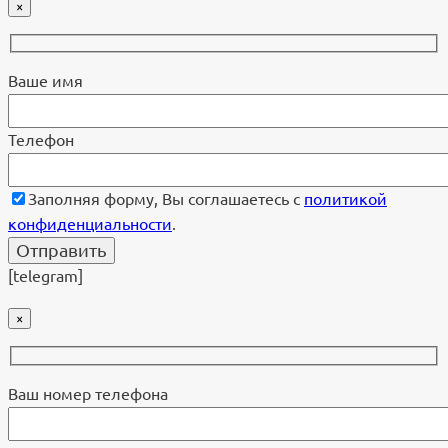
×
Ваше имя
Телефон
Заполняя форму, Вы соглашаетесь с
политикой
конфиденциальности
.
[telegram]
×
Ваш номер телефона