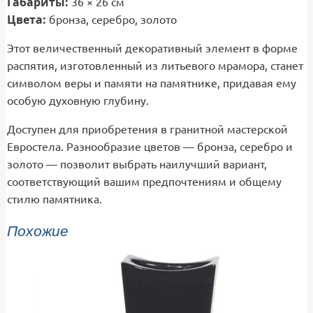
Габариты:
36 × 26 см
Цвета:
бронза, серебро, золото
Этот величественный декоративный элемент в форме
распятия, изготовленный из литьевого мрамора, станет
символом веры и памяти на памятнике, придавая ему
особую духовную глубину.
Доступен для приобретения в гранитной мастерской
Евростела. Разнообразие цветов — бронза, серебро и
золото — позволит выбрать наилучший вариант,
соответствующий вашим предпочтениям и общему
стилю памятника.
Похожие