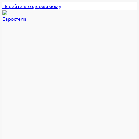
Перейти к содержимому