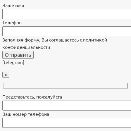
Ваше имя
Телефон
Заполняя форму, Вы соглашаетесь с политикой
конфиденциальности
[telegram]
×
Представьтесь, пожалуйста
Ваш номер телефона