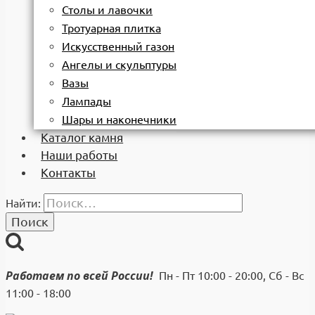
Столы и лавочки
Тротуарная плитка
Искусственный газон
Ангелы и скульптуры
Вазы
Лампады
Шары и наконечники
Каталог камня
Наши работы
Контакты
Найти:
Работаем по всей России!
Пн - Пт 10:00 - 20:00, Сб - Вс
11:00 - 18:00