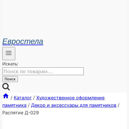
Евростела
Искать:
Поиск
/
Каталог
/
Художественное оформление
памятника
/
Декор и аксессуары для памятников
/
Распятие Д-029