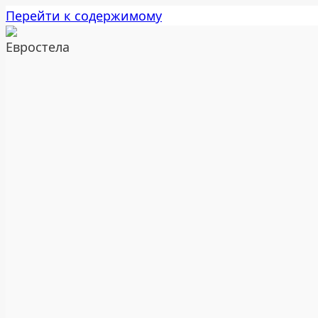
Перейти к содержимому