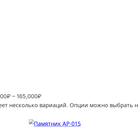
000₽ – 165,000₽
еет несколько вариаций. Опции можно выбрать н