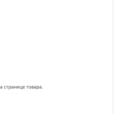
а странице товара.