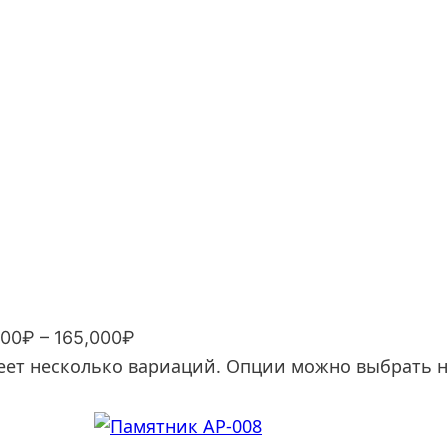
000₽ – 165,000₽
еет несколько вариаций. Опции можно выбрать н