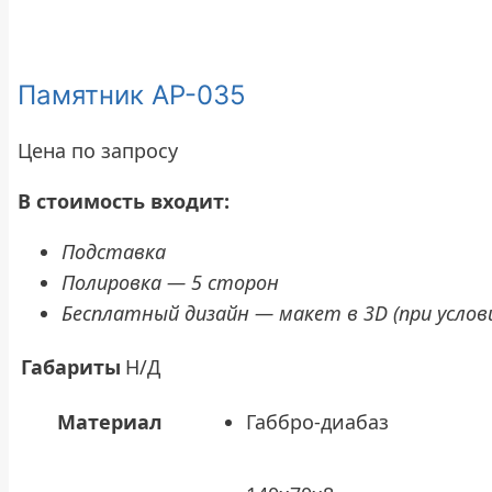
Памятник АР-035
Цена по запросу
В стоимость входит:
Подставка
Полировка — 5 сторон
Бесплатный дизайн — макет в 3D (при услови
Габариты
Н/Д
Материал
Габбро-диабаз