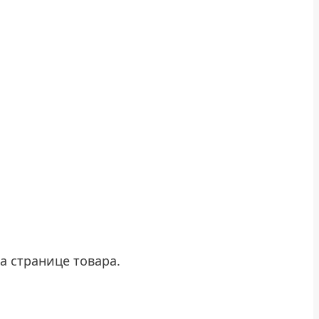
а странице товара.