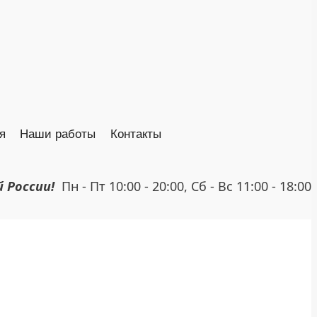
я
Наши работы
Контакты
й России!
Пн - Пт 10:00 - 20:00, Сб - Вс 11:00 - 18:00