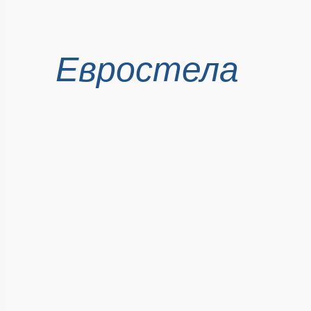
Евростела