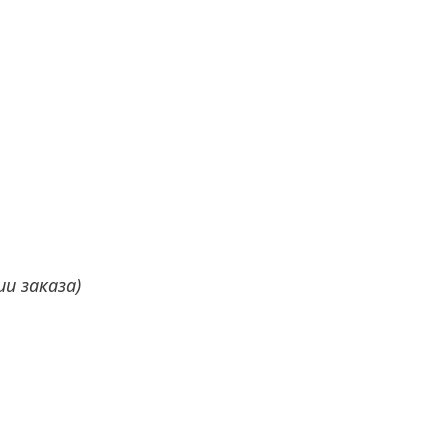
и заказа)