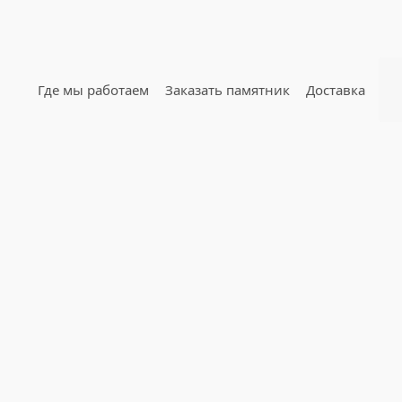
Где мы работаем
Заказать памятник
Доставка