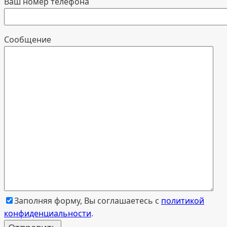
Ваш номер телефона
Cообщение
Заполняя форму, Вы соглашаетесь с
политикой
конфиденциальности
.