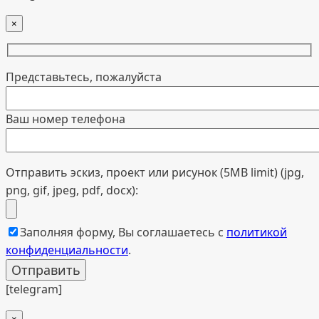
×
Представьтесь, пожалуйста
Ваш номер телефона
Отправить эскиз, проект или рисунок (5MB limit) (jpg,
png, gif, jpeg, pdf, docx):
Заполняя форму, Вы соглашаетесь с
политикой
конфиденциальности
.
[telegram]