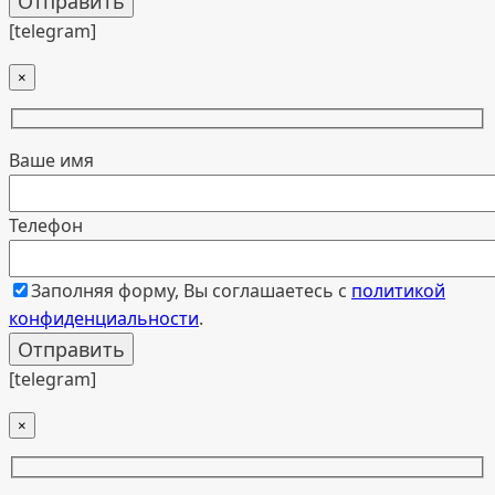
[telegram]
×
Ваше имя
Телефон
Заполняя форму, Вы соглашаетесь с
политикой
конфиденциальности
.
[telegram]
×