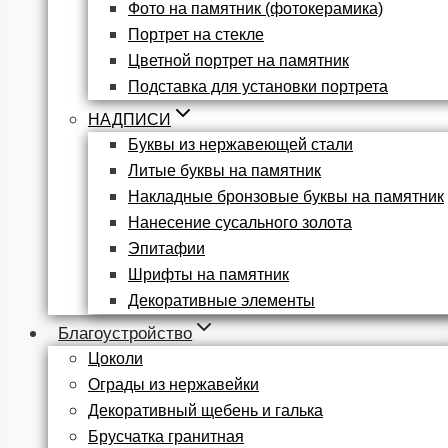
Фото на памятник (фотокерамика)
Портрет на стекле
Цветной портрет на памятник
Подставка для установки портрета
НАДПИСИ
Буквы из нержавеющей стали
Литые буквы на памятник
Накладные бронзовые буквы на памятник
Нанесение сусального золота
Эпитафии
Шрифты на памятник
Декоративные элементы
Благоустройство
Цоколи
Ограды из нержавейки
Декоративный щебень и галька
Брусчатка гранитная