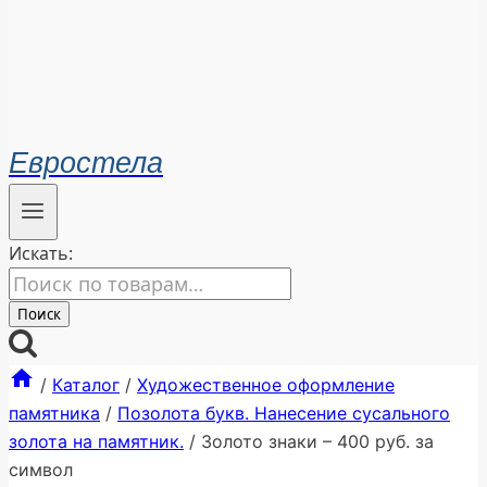
Евростела
Искать:
Поиск
/
Каталог
/
Художественное оформление
памятника
/
Позолота букв. Нанесение сусального
золота на памятник.
/
Золото знаки – 400 руб. за
символ