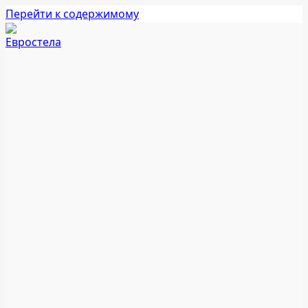
Перейти к содержимому