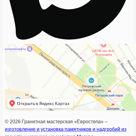
© 2026 Гранитная мастерская «Евростела» –
изготовление и установка памятников и надгробий из