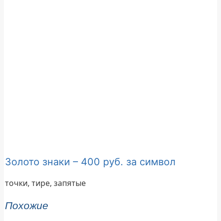
Золото знаки – 400 руб. за символ
точки, тире, запятые
Похожие