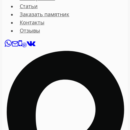
Статьи
Заказать памятник
Контакты
Отзывы