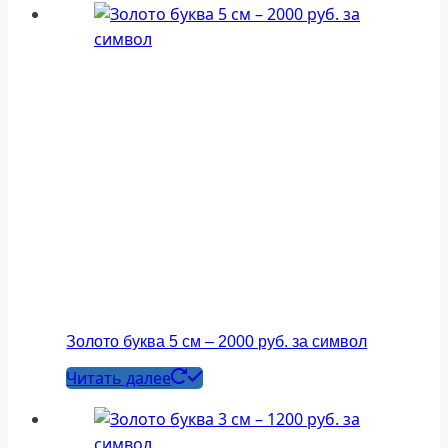
Золото буква 5 см – 2000 руб. за символ
Читать далее