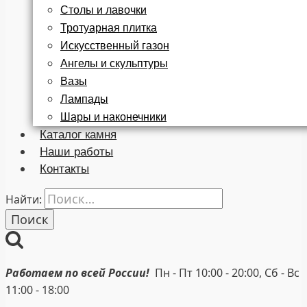
Столы и лавочки
Тротуарная плитка
Искусственный газон
Ангелы и скульптуры
Вазы
Лампады
Шары и наконечники
Каталог камня
Наши работы
Контакты
Найти:
Работаем по всей России!
Пн - Пт 10:00 - 20:00, Сб - Вс
11:00 - 18:00