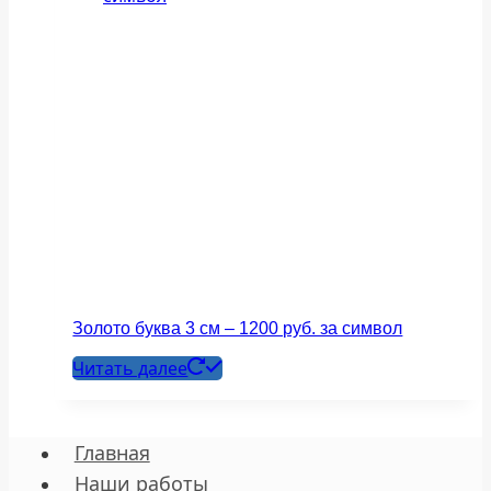
Золото буква 3 см – 1200 руб. за символ
Читать далее
Главная
Наши работы