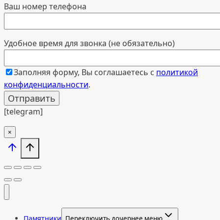
Ваш номер телефона
Удобное время для звонка (не обязательно)
Заполняя форму, Вы соглашаетесь с
политикой
конфиденциальности
.
[telegram]
×
Памятники
Переключить дочернее меню