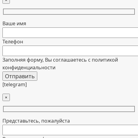
×
Ваше имя
Телефон
Заполняя форму, Вы соглашаетесь с политикой
конфиденциальности
[telegram]
×
Представьтесь, пожалуйста