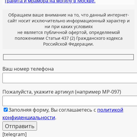
гранита и мрамора на могилу в Москве.
Обращаем ваше внимание на то, что данный интернет-
сайт носит исключительно информационный характер и
ни при каких условиях
не является публичной офертой, определяемой
положениями Статьи 437 (2) Гражданского кодекса
Российской Федерации.
Ваш номер телефона
Пожалуйста, укажите артикул (например МР-097)
Заполняя форму, Вы соглашаетесь с
политикой
конфиденциальности
.
[telegram]