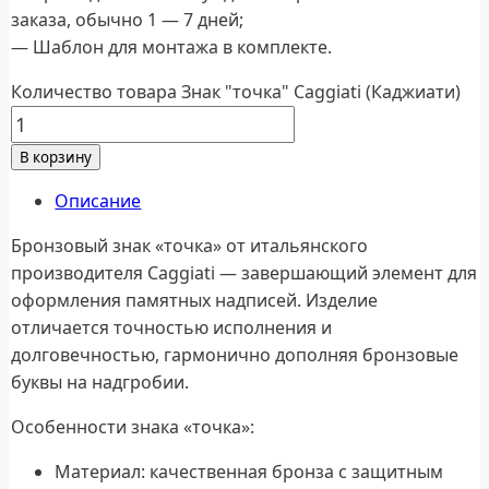
заказа, обычно 1 — 7 дней;
— Шаблон для монтажа в комплекте.
Количество товара Знак "точка" Caggiati (Каджиати)
В корзину
Описание
Бронзовый знак «точка» от итальянского
производителя Caggiati — завершающий элемент для
оформления памятных надписей. Изделие
отличается точностью исполнения и
долговечностью, гармонично дополняя бронзовые
буквы на надгробии.
Особенности знака «точка»:
Материал: качественная бронза с защитным