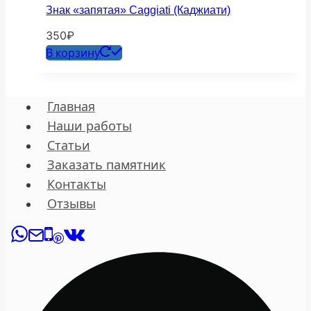
Знак «запятая» Caggiati (Каджиати)
350
₽
В корзину
Главная
Наши работы
Статьи
Заказать памятник
Контакты
Отзывы