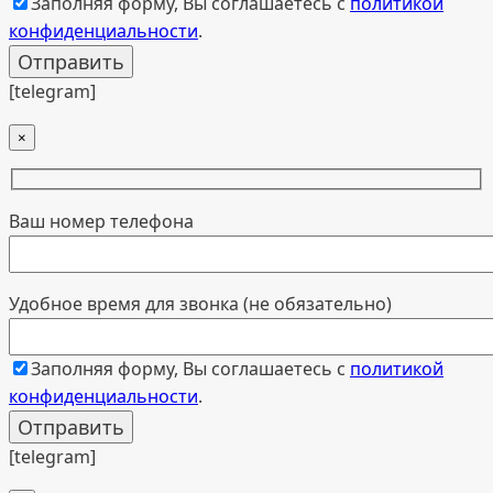
Заполняя форму, Вы соглашаетесь с
политикой
конфиденциальности
.
[telegram]
×
Ваш номер телефона
Удобное время для звонка (не обязательно)
Заполняя форму, Вы соглашаетесь с
политикой
конфиденциальности
.
[telegram]