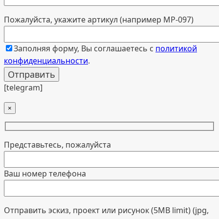
Пожалуйста, укажите артикул (например МР-097)
Заполняя форму, Вы соглашаетесь с
политикой
конфиденциальности
.
[telegram]
×
Представьтесь, пожалуйста
Ваш номер телефона
Отправить эскиз, проект или рисунок (5MB limit) (jpg,