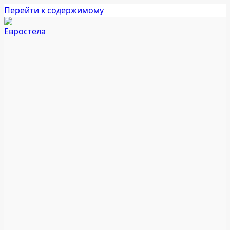
Перейти к содержимому