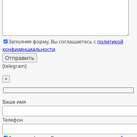
Заполняя форму, Вы соглашаетесь с
политикой
конфиденциальности
.
[telegram]
×
Ваше имя
Телефон