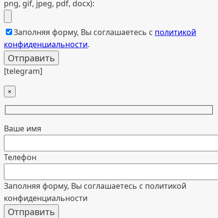
png, gif, jpeg, pdf, docx):
Заполняя форму, Вы соглашаетесь с
политикой
конфиденциальности
.
[telegram]
×
Ваше имя
Телефон
Заполняя форму, Вы соглашаетесь с политикой
конфиденциальности