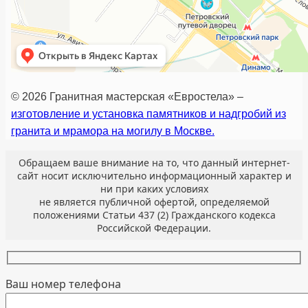
© 2026 Гранитная мастерская «Евростела» –
изготовление и установка памятников и надгробий из
гранита и мрамора на могилу в Москве.
Обращаем ваше внимание на то, что данный интернет-
сайт носит исключительно информационный характер и
ни при каких условиях
не является публичной офертой, определяемой
положениями Статьи 437 (2) Гражданского кодекса
Российской Федерации.
Ваш номер телефона