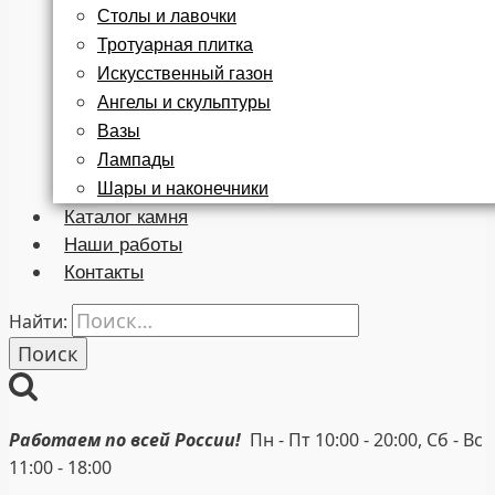
Столы и лавочки
Тротуарная плитка
Искусственный газон
Ангелы и скульптуры
Вазы
Лампады
Шары и наконечники
Каталог камня
Наши работы
Контакты
Найти:
Работаем по всей России!
Пн - Пт 10:00 - 20:00, Сб - Вс
11:00 - 18:00