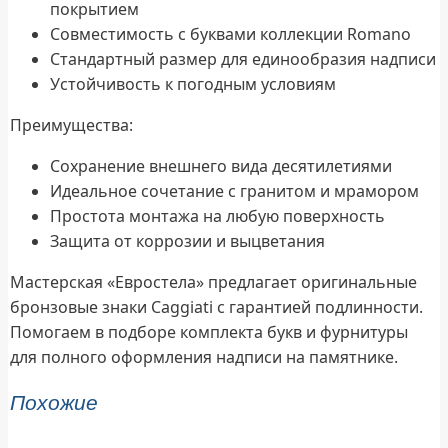
покрытием
Совместимость с буквами коллекции Romano
Стандартный размер для единообразия надписи
Устойчивость к погодным условиям
Преимущества:
Сохранение внешнего вида десятилетиями
Идеальное сочетание с гранитом и мрамором
Простота монтажа на любую поверхность
Защита от коррозии и выцветания
Мастерская «Евростела» предлагает оригинальные
бронзовые знаки Caggiati с гарантией подлинности.
Помогаем в подборе комплекта букв и фурнитуры
для полного оформления надписи на памятнике.
Похожие