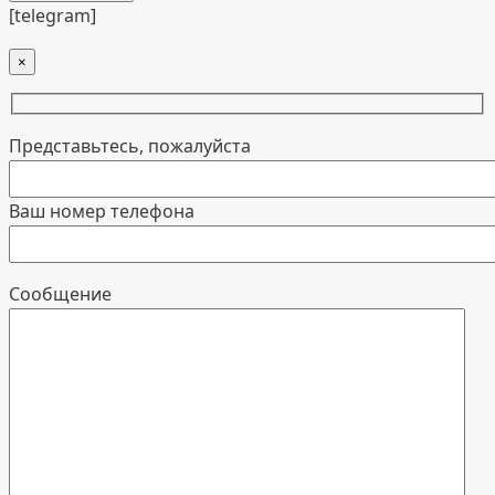
[telegram]
×
Представьтесь, пожалуйста
Ваш номер телефона
Cообщение