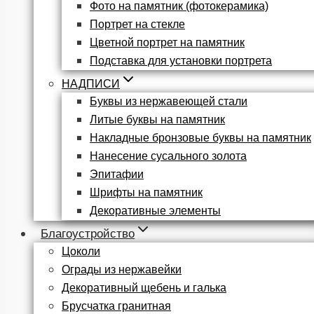
Фото на памятник (фотокерамика)
Портрет на стекле
Цветной портрет на памятник
Подставка для установки портрета
НАДПИСИ
Буквы из нержавеющей стали
Литые буквы на памятник
Накладные бронзовые буквы на памятник
Нанесение сусального золота
Эпитафии
Шрифты на памятник
Декоративные элементы
Благоустройство
Цоколи
Ограды из нержавейки
Декоративный щебень и галька
Брусчатка гранитная