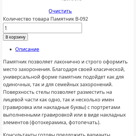
Очистить
Количество товара Памятник В-092
В корзину
Описание
Памятник позволяет лаконично и строго оформить
место захоронения. Благодаря своей класической,
универсальной форме памятник подойдет как для
одиночных, так и для семейных захоронений.
Поверхность стелы позволяет разместить на
лицевой части как одно, так и несколько имен
(гравировка или накладные буквы) с портретами
выполненными гравировкой или в виде накладных
элементов (фотокерамика, фотопечать).
Консультанты готовы предложить варианты