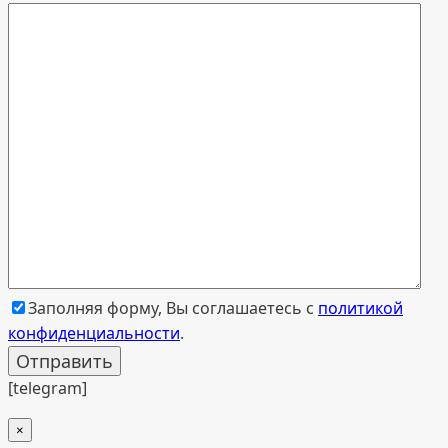
Заполняя форму, Вы соглашаетесь с
политикой
конфиденциальности
.
[telegram]
×