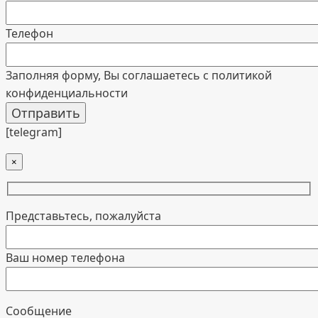
Телефон
Заполняя форму, Вы соглашаетесь с политикой
конфиденциальности
[telegram]
×
Представьтесь, пожалуйста
Ваш номер телефона
Cообщение