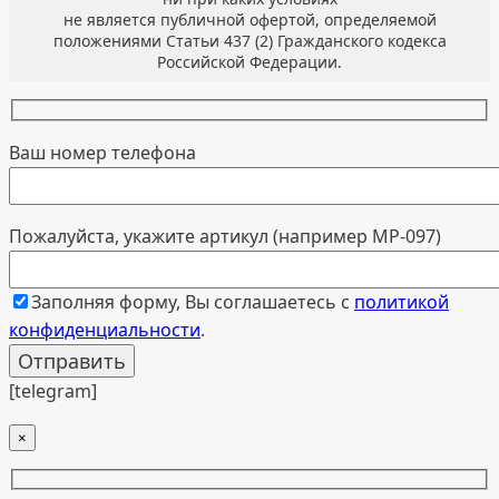
не является публичной офертой, определяемой
положениями Статьи 437 (2) Гражданского кодекса
Российской Федерации.
Ваш номер телефона
Пожалуйста, укажите артикул (например МР-097)
Заполняя форму, Вы соглашаетесь с
политикой
конфиденциальности
.
[telegram]
×