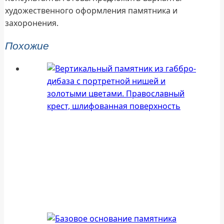
художественного оформления памятника и
захоронения.
Похожие