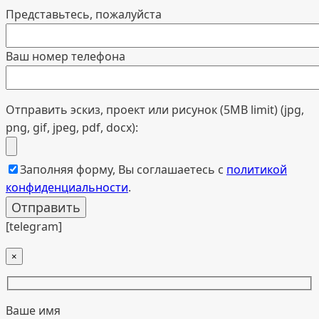
Представьтесь, пожалуйста
Ваш номер телефона
Отправить эскиз, проект или рисунок (5MB limit) (jpg,
png, gif, jpeg, pdf, docx):
Заполняя форму, Вы соглашаетесь с
политикой
конфиденциальности
.
[telegram]
×
Ваше имя