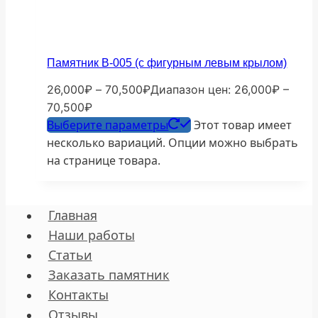
Памятник В-005 (с фигурным левым крылом)
26,000
₽
–
70,500
₽
Диапазон цен: 26,000₽ –
70,500₽
Выберите параметры
Этот товар имеет
несколько вариаций. Опции можно выбрать
на странице товара.
Главная
Наши работы
Статьи
Заказать памятник
Контакты
Отзывы