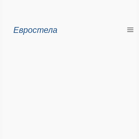
Евростела