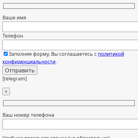
Ваше имя
Телефон
Заполняя форму, Вы соглашаетесь с
политикой
конфиденциальности
.
[telegram]
×
Ваш номер телефона
Удобное время для звонка (не обязательно)