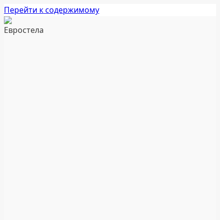
Перейти к содержимому