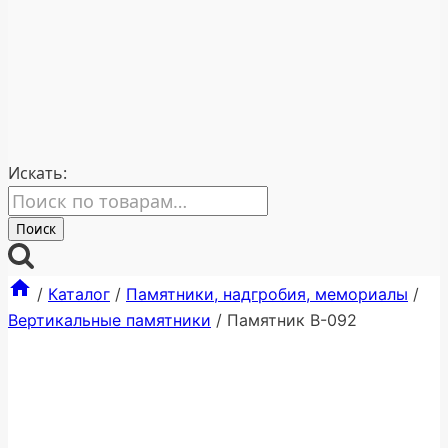
Искать:
Поиск
/
Каталог
/
Памятники, надгробия, мемориалы
/
Вертикальные памятники
/
Памятник В-092