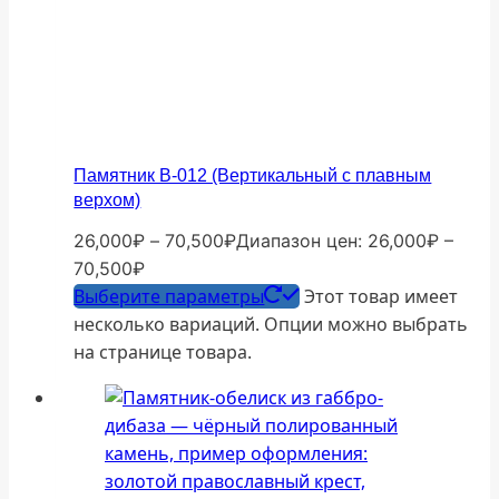
Памятник В-012 (Вертикальный с плавным
верхом)
26,000
₽
–
70,500
₽
Диапазон цен: 26,000₽ –
70,500₽
Выберите параметры
Этот товар имеет
несколько вариаций. Опции можно выбрать
на странице товара.