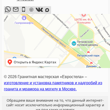
© 2026 Гранитная мастерская «Евростела» –
изготовление и установка памятников и надгробий из
гранита и мрамора на могилу в Москве.
Обращаем ваше внимание на то, что данный интернет-
сайт носит исключительно информационный характер и
ни при каких условиях