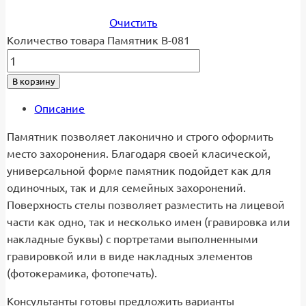
Очистить
Количество товара Памятник В-081
В корзину
Описание
Памятник позволяет лаконично и строго оформить
место захоронения. Благодаря своей класической,
универсальной форме памятник подойдет как для
одиночных, так и для семейных захоронений.
Поверхность стелы позволяет разместить на лицевой
части как одно, так и несколько имен (гравировка или
накладные буквы) с портретами выполненными
гравировкой или в виде накладных элементов
(фотокерамика, фотопечать).
Консультанты готовы предложить варианты