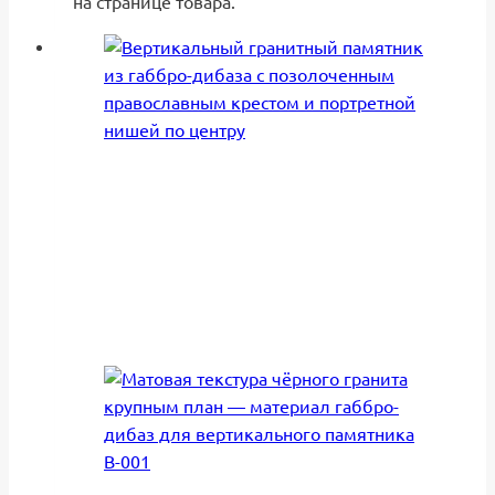
на странице товара.