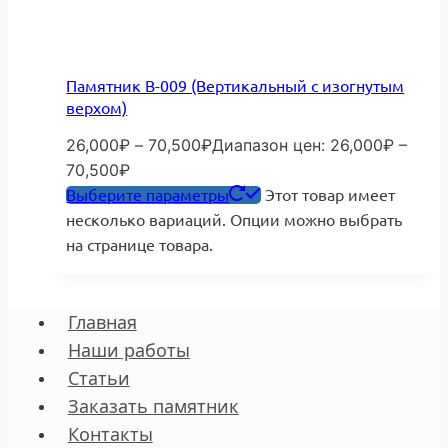
Памятник В-009 (Вертикальный с изогнутым
верхом)
26,000
₽
–
70,500
₽
Диапазон цен: 26,000₽ –
70,500₽
Выберите параметры
Этот товар имеет
несколько вариаций. Опции можно выбрать
на странице товара.
Главная
Наши работы
Статьи
Заказать памятник
Контакты