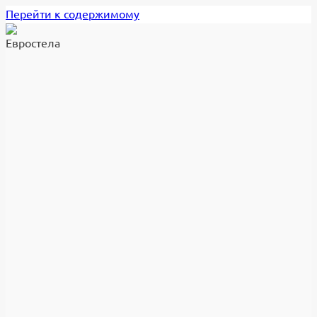
Перейти к содержимому