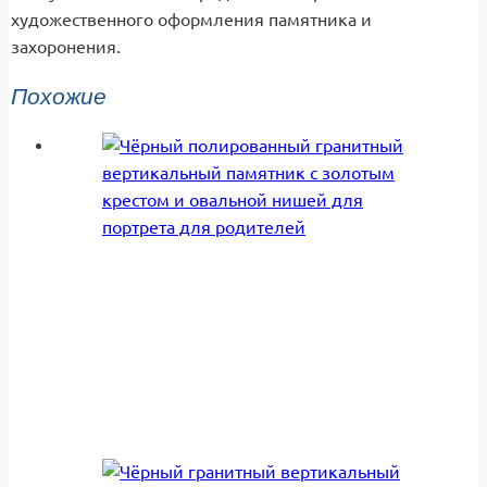
художественного оформления памятника и
захоронения.
Похожие