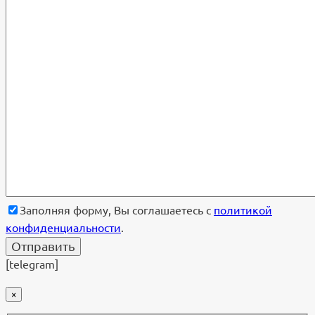
Заполняя форму, Вы соглашаетесь с
политикой
конфиденциальности
.
[telegram]
×