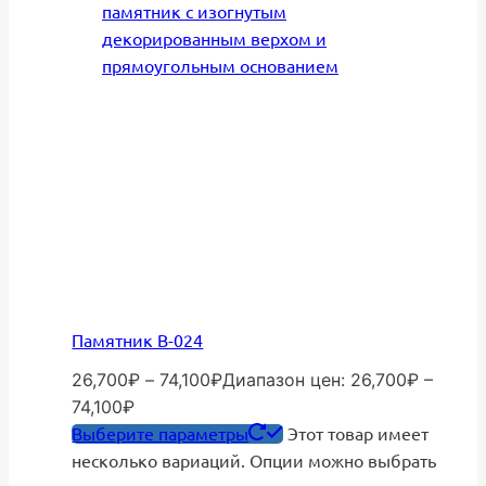
Памятник В-024
26,700
₽
–
74,100
₽
Диапазон цен: 26,700₽ –
74,100₽
Выберите параметры
Этот товар имеет
несколько вариаций. Опции можно выбрать