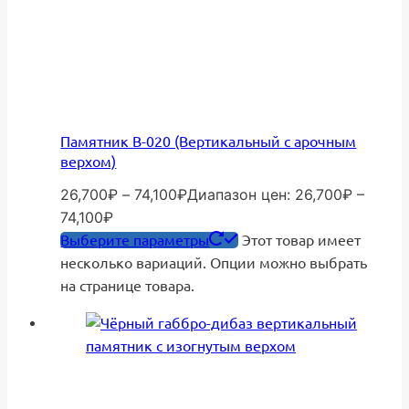
Памятник В-020 (Вертикальный с арочным
верхом)
26,700
₽
–
74,100
₽
Диапазон цен: 26,700₽ –
74,100₽
Выберите параметры
Этот товар имеет
несколько вариаций. Опции можно выбрать
на странице товара.