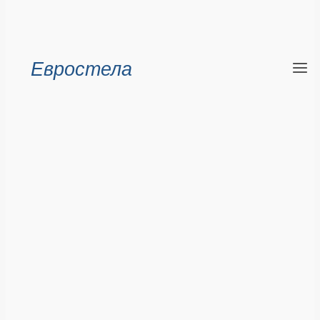
Евростела