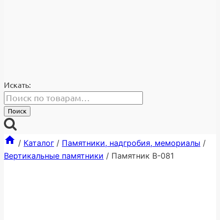
Искать:
Поиск
/
Каталог
/
Памятники, надгробия, мемориалы
/
Вертикальные памятники
/
Памятник В-081