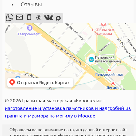
Отзывы
© 2026 Гранитная мастерская «Евростела» –
изготовление и установка памятников и надгробий из
гранита и мрамора на могилу в Москве.
Обращаем ваше внимание на то, что данный интернет-сайт
носит исключительно информационный характер и ни при