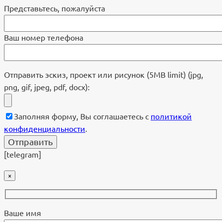
Представьтесь, пожалуйста
Ваш номер телефона
Отправить эскиз, проект или рисунок (5MB limit) (jpg,
png, gif, jpeg, pdf, docx):
Заполняя форму, Вы соглашаетесь с
политикой
конфиденциальности
.
[telegram]
×
Ваше имя