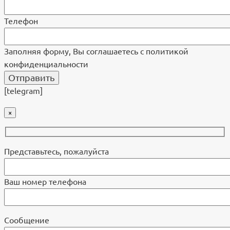
Телефон
Заполняя форму, Вы соглашаетесь с политикой
конфиденциальности
[telegram]
×
Представьтесь, пожалуйста
Ваш номер телефона
Cообщение