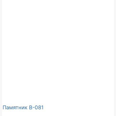
Памятник В-081