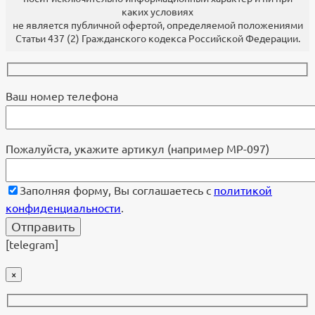
каких условиях
не является публичной офертой, определяемой положениями
Статьи 437 (2) Гражданского кодекса Российской Федерации.
Ваш номер телефона
Пожалуйста, укажите артикул (например МР-097)
Заполняя форму, Вы соглашаетесь с
политикой
конфиденциальности
.
[telegram]
×