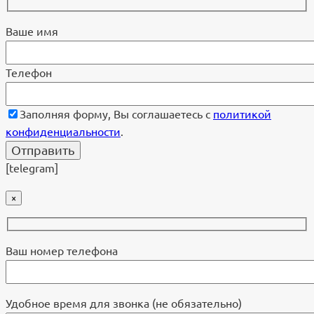
Ваше имя
Телефон
Заполняя форму, Вы соглашаетесь с
политикой
конфиденциальности
.
[telegram]
×
Ваш номер телефона
Удобное время для звонка (не обязательно)