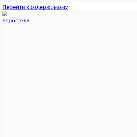
Перейти к содержимому