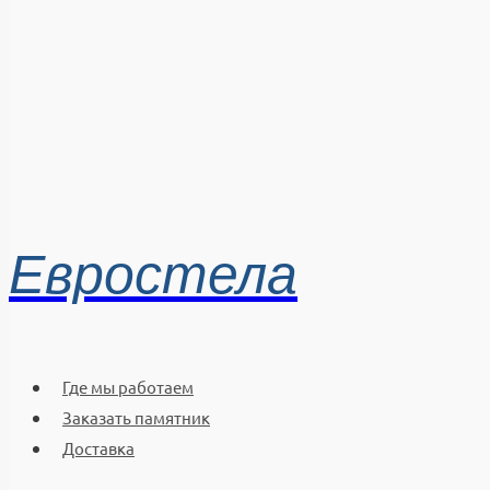
Евростела
Где мы работаем
Заказать памятник
Доставка