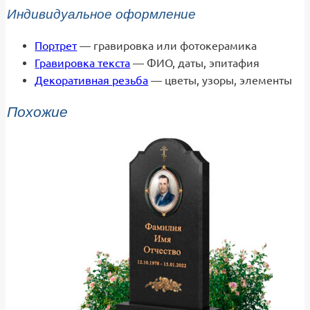
Индивидуальное оформление
Портрет
— гравировка или фотокерамика
Гравировка текста
— ФИО, даты, эпитафия
Декоративная резьба
— цветы, узоры, элементы
Похожие