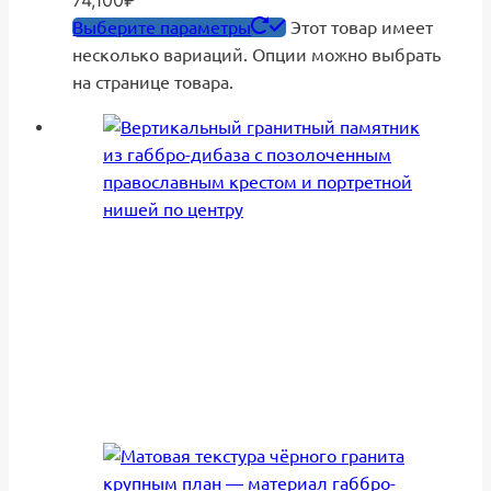
74,100₽
Выберите параметры
Этот товар имеет
несколько вариаций. Опции можно выбрать
на странице товара.