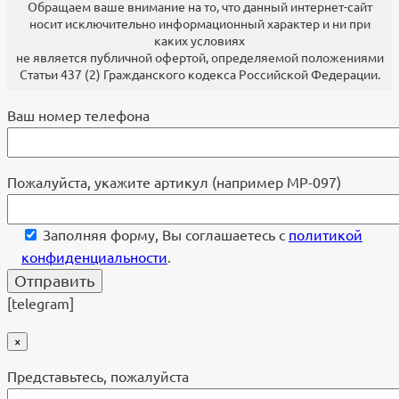
Обращаем ваше внимание на то, что данный интернет-сайт
носит исключительно информационный характер и ни при
каких условиях
не является публичной офертой, определяемой положениями
Статьи 437 (2) Гражданского кодекса Российской Федерации.
Ваш номер телефона
Пожалуйста, укажите артикул (например МР-097)
Заполняя форму, Вы соглашаетесь с
политикой
конфиденциальности
.
[telegram]
×
Представьтесь, пожалуйста