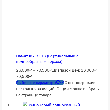
Памятник В-013 (Вертикальный с
волнообразным верхом)
26,000
₽
–
70,500
₽
Диапазон цен: 26,000₽ –
70,500₽
Выберите параметры
Этот товар имеет
несколько вариаций. Опции можно выбрать
на странице товара.