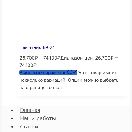
Памятник В-021
26,700
₽
–
74,100
₽
Диапазон цен: 26,700₽ –
74,100₽
Выберите параметры
Этот товар имеет
несколько вариаций. Опции можно выбрать
на странице товара.
Главная
Наши работы
Статьи