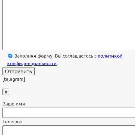
Заполняя форму, Вы соглашаетесь с
политикой
конфиденциальности
.
[telegram]
×
Ваше имя
Телефон