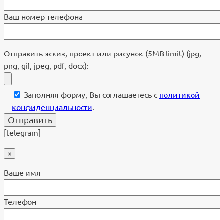
Ваш номер телефона
Отправить эскиз, проект или рисунок (5MB limit) (jpg,
png, gif, jpeg, pdf, docx):
Заполняя форму, Вы соглашаетесь с
политикой
конфиденциальности
.
[telegram]
×
Ваше имя
Телефон