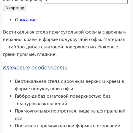
В корзину
Описание
Вертикальная стела прямоугольной формы с арочным
верхним краем в форме полукруглой софы. Материал
— габбро-дибаз с матовой поверхностью. Боковые
грани прямые, гладкие.
Ключевые особенности
Вертикальная стела с арочным верхним краем в
форме полукруглой софы
Габбро-дибаз с матовой поверхностью без
текстурных включений
Прямоугольная портретная ниша на центральной
оси
Постамент прямоугольной формы в основании