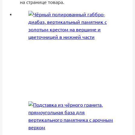
на странице товара.