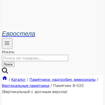
Евростела
Искать:
Поиск
/
Каталог
/
Памятники, надгробия, мемориалы
/
Вертикальные памятники
/
Памятник В-020
(Вертикальный с арочным верхом)