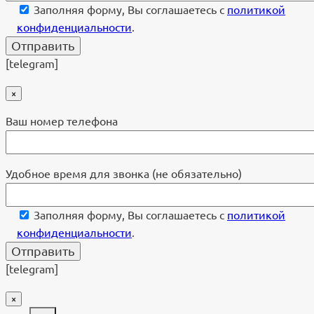
Заполняя форму, Вы соглашаетесь с
политикой
конфиденциальности
.
[telegram]
×
Ваш номер телефона
Удобное время для звонка (не обязательно)
Заполняя форму, Вы соглашаетесь с
политикой
конфиденциальности
.
[telegram]
×