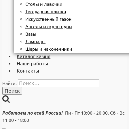
Столы и лавочки
Тротуарная плитка
Искусственный газон
Ангелы и скульптуры
Вазы
Лампады
Шары и наконечники
Каталог камня
Наши работы
Контакты
Найти:
Работаем по всей России!
Пн - Пт 10:00 - 20:00, Сб - Вс
11:00 - 18:00