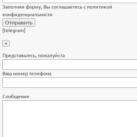
Заполняя форму, Вы соглашаетесь с политикой
конфиденциальности
[telegram]
×
Представьтесь, пожалуйста
Ваш номер телефона
Cообщение