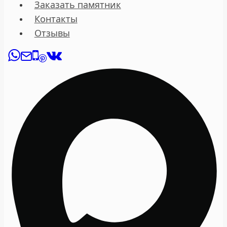
Заказать памятник
Контакты
Отзывы