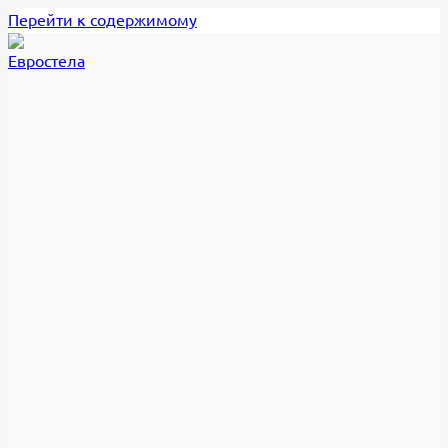
Перейти к содержимому