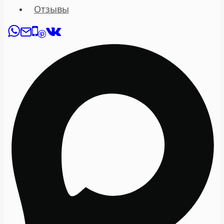
Отзывы