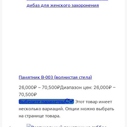
Памятник В-003 (волнистая стела)
26,000
₽
–
70,500
₽
Диапазон цен: 26,000₽ –
70,500₽
Выберите параметры
Этот товар имеет
несколько вариаций. Опции можно выбрать
на странице товара.