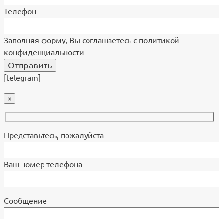
Телефон
Заполняя форму, Вы соглашаетесь с политикой
конфиденциальности
[telegram]
×
Представьтесь, пожалуйста
Ваш номер телефона
Cообщение