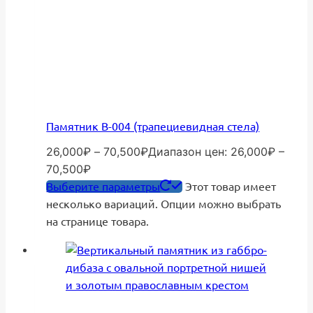
Памятник В-004 (трапециевидная стела)
26,000
₽
–
70,500
₽
Диапазон цен: 26,000₽ –
70,500₽
Выберите параметры
Этот товар имеет
несколько вариаций. Опции можно выбрать
на странице товара.