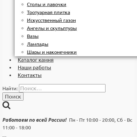
Столы и лавочки
Тротуарная плитка
Искусственный газон
Ангелы и скульптуры
Вазы
Лампады
Шары и наконечники
Каталог камня
Наши работы
Контакты
Найти:
Работаем по всей России!
Пн - Пт 10:00 - 20:00, Сб - Вс
11:00 - 18:00