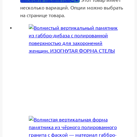
Выберите параметры
Этот товар имеет
несколько вариаций. Опции можно выбрать
на странице товара.