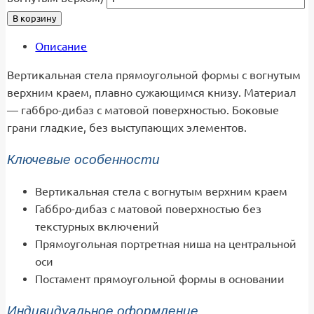
В корзину
Описание
Вертикальная стела прямоугольной формы с вогнутым
верхним краем, плавно сужающимся книзу. Материал
— габбро-дибаз с матовой поверхностью. Боковые
грани гладкие, без выступающих элементов.
Ключевые особенности
Вертикальная стела с вогнутым верхним краем
Габбро-дибаз с матовой поверхностью без
текстурных включений
Прямоугольная портретная ниша на центральной
оси
Постамент прямоугольной формы в основании
Индивидуальное оформление