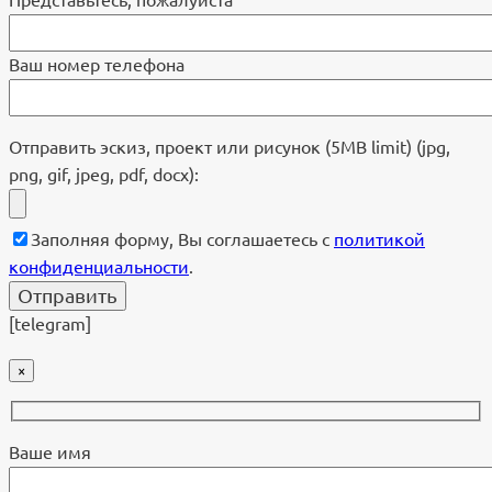
Ваш номер телефона
Отправить эскиз, проект или рисунок (5MB limit) (jpg,
png, gif, jpeg, pdf, docx):
Заполняя форму, Вы соглашаетесь с
политикой
конфиденциальности
.
[telegram]
×
Ваше имя