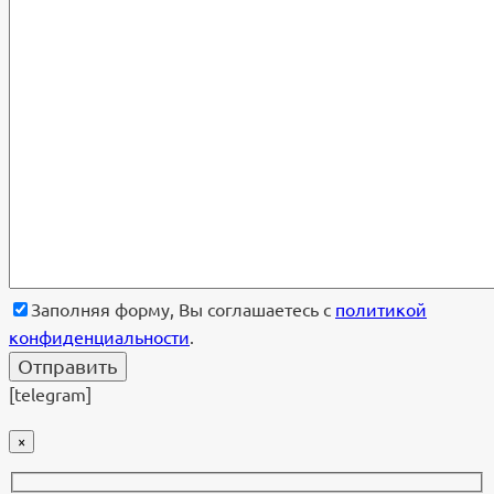
Заполняя форму, Вы соглашаетесь с
политикой
конфиденциальности
.
[telegram]
×