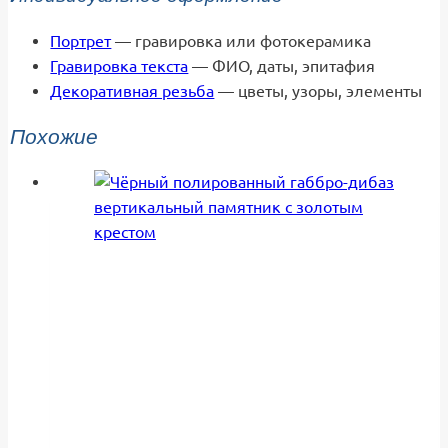
Портрет
— гравировка или фотокерамика
Гравировка текста
— ФИО, даты, эпитафия
Декоративная резьба
— цветы, узоры, элементы
Похожие