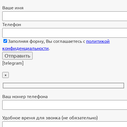
Ваше имя
Телефон
Заполняя форму, Вы соглашаетесь с
политикой
конфиденциальности
.
[telegram]
×
Ваш номер телефона
Удобное время для звонка (не обязательно)