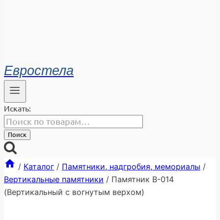
Евростела
Искать:
Поиск
/
Каталог
/
Памятники, надгробия, мемориалы
/
Вертикальные памятники
/
Памятник В-014
(Вертикальный с вогнутым верхом)