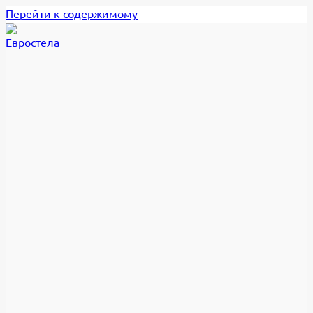
Перейти к содержимому