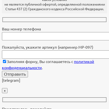
не является публичной офертой, определяемой положениями
Статьи 437 (2) Гражданского кодекса Российской Федерации.
Ваш номер телефона
Пожалуйста, укажите артикул (например МР-097)
Заполняя форму, Вы соглашаетесь с
политикой
конфиденциальности
.
[telegram]
×
Представьтесь, пожалуйста