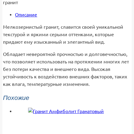
гранит
Описание
Мелкозернистый гранит, славится своей уникальной
текстурой и яркими серыми оттенками, которые
придают ему изысканный и элегантный вид.
Обладает невероятной прочностью и долговечностью,
что позволяет использовать на протяжении многих лет
без потери качества и внешнего вида. Высокая
устойчивость к воздействию внешних факторов, таких
как влага, температурные изменения.
Похожие