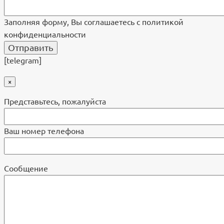
Заполняя форму, Вы соглашаетесь с политикой
конфиденциальности
[telegram]
×
Представьтесь, пожалуйста
Ваш номер телефона
Cообщение