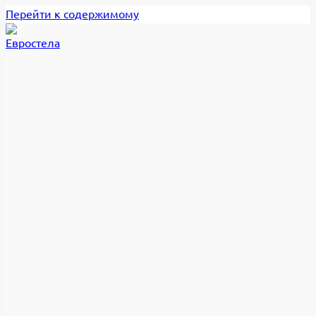
Перейти к содержимому