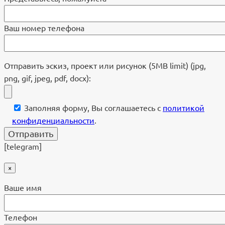
Ваш номер телефона
Отправить эскиз, проект или рисунок (5MB limit) (jpg,
png, gif, jpeg, pdf, docx):
Заполняя форму, Вы соглашаетесь с
политикой
конфиденциальности
.
[telegram]
×
Ваше имя
Телефон