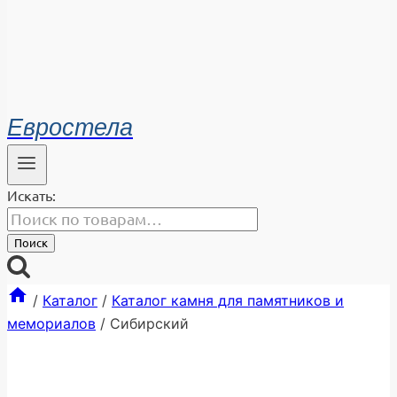
Евростела
Искать:
Поиск
/
Каталог
/
Каталог камня для памятников и
мемориалов
/
Сибирский