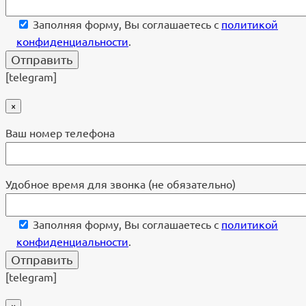
Заполняя форму, Вы соглашаетесь с
политикой
конфиденциальности
.
[telegram]
×
Ваш номер телефона
Удобное время для звонка (не обязательно)
Заполняя форму, Вы соглашаетесь с
политикой
конфиденциальности
.
[telegram]