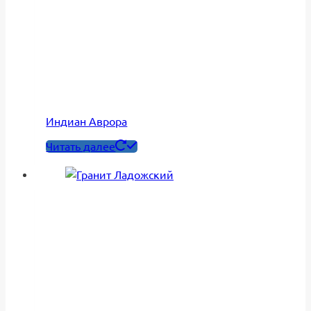
Индиан Аврора
Читать далее