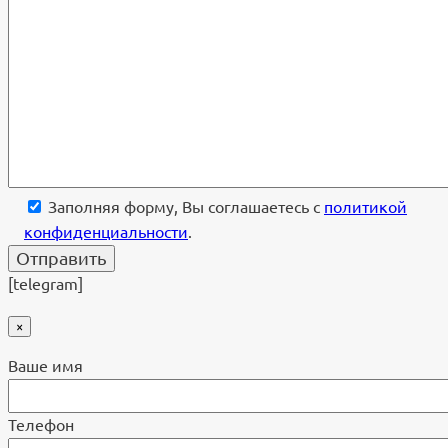
Заполняя форму, Вы соглашаетесь с
политикой
конфиденциальности
.
[telegram]
×
Ваше имя
Телефон