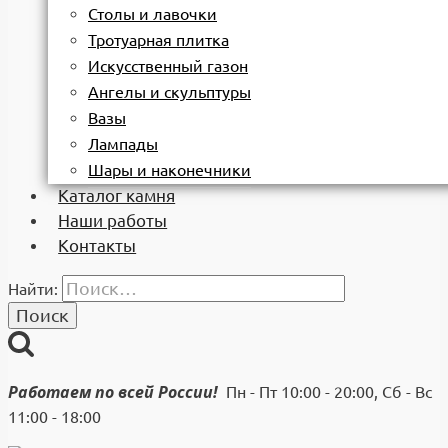
Столы и лавочки
Тротуарная плитка
Искусственный газон
Ангелы и скульптуры
Вазы
Лампады
Шары и наконечники
Каталог камня
Наши работы
Контакты
Найти:
Работаем по всей России!
Пн - Пт 10:00 - 20:00, Сб - Вс
11:00 - 18:00