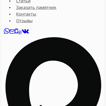
Статьи
Заказать памятник
Контакты
Отзывы