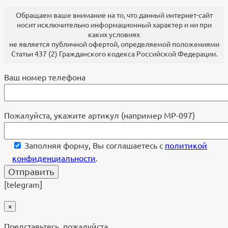
Обращаем ваше внимание на то, что данный интернет-сайт
носит исключительно информационный характер и ни при
каких условиях
не является публичной офертой, определяемой положениями
Статьи 437 (2) Гражданского кодекса Российской Федерации.
Ваш номер телефона
Пожалуйста, укажите артикул (например МР-097)
Заполняя форму, Вы соглашаетесь с
политикой
конфиденциальности
.
[telegram]
×
Представьтесь, пожалуйста