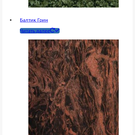
Балтик Грин
Читать далее