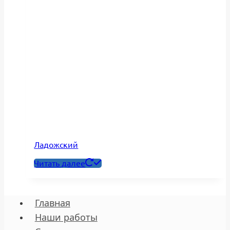
Ладожский
Читать далее
Главная
Наши работы