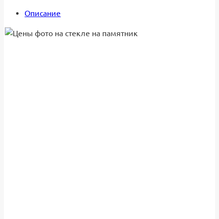
Описание