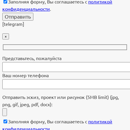
Заполняя форму, Вы соглашаетесь с
политикой
конфиденциальности
.
[telegram]
×
Представьтесь, пожалуйста
Ваш номер телефона
Отправить эскиз, проект или рисунок (5MB limit) (jpg,
png, gif, jpeg, pdf, docx):
Заполняя форму, Вы соглашаетесь с
политикой
конфиденциальности
.