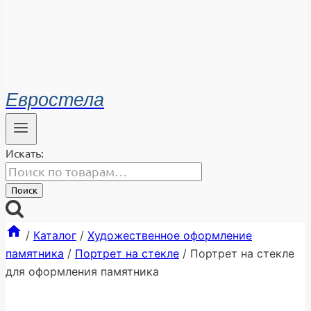
Евростела
Искать:
Поиск
/
Каталог
/
Художественное оформление
памятника
/
Портрет на стекле
/
Портрет на стекле
для оформления памятника