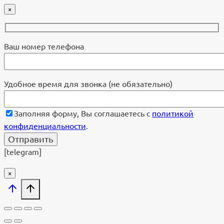
×
Ваш номер телефона
Удобное время для звонка (не обязательно)
Заполняя форму, Вы соглашаетесь с
политикой
конфиденциальности
.
[telegram]
×