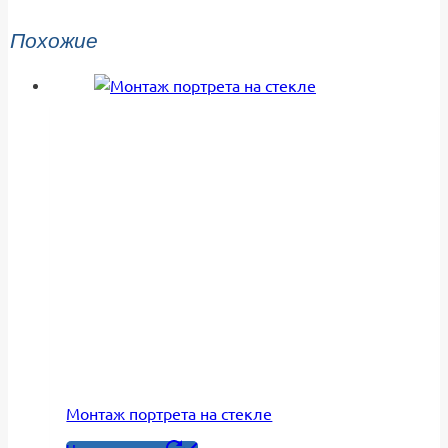
Похожие
Монтаж портрета на стекле