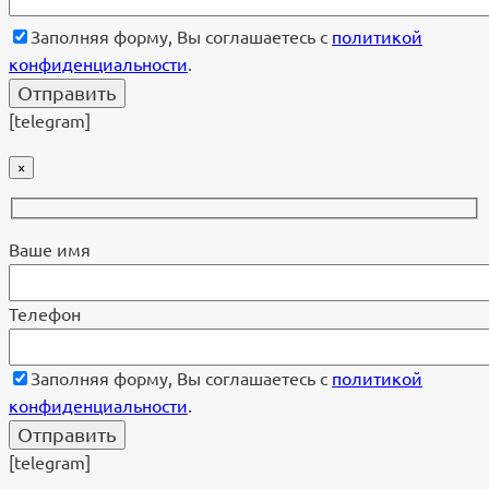
Заполняя форму, Вы соглашаетесь с
политикой
конфиденциальности
.
[telegram]
×
Ваше имя
Телефон
Заполняя форму, Вы соглашаетесь с
политикой
конфиденциальности
.
[telegram]