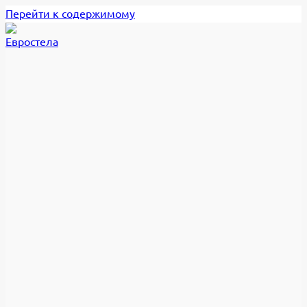
Перейти к содержимому