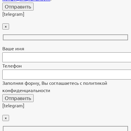
[telegram]
×
Ваше имя
Телефон
Заполняя форму, Вы соглашаетесь с политикой
конфиденциальности
[telegram]
×