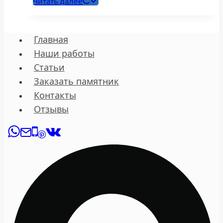
Читать далее
Главная
Наши работы
Статьи
Заказать памятник
Контакты
Отзывы