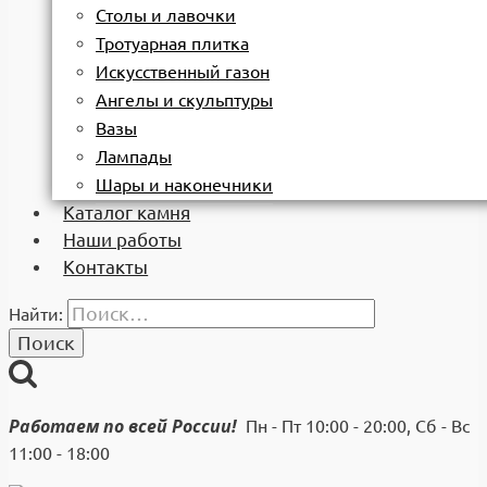
Столы и лавочки
Тротуарная плитка
Искусственный газон
Ангелы и скульптуры
Вазы
Лампады
Шары и наконечники
Каталог камня
Наши работы
Контакты
Найти:
Работаем по всей России!
Пн - Пт 10:00 - 20:00, Сб - Вс
11:00 - 18:00