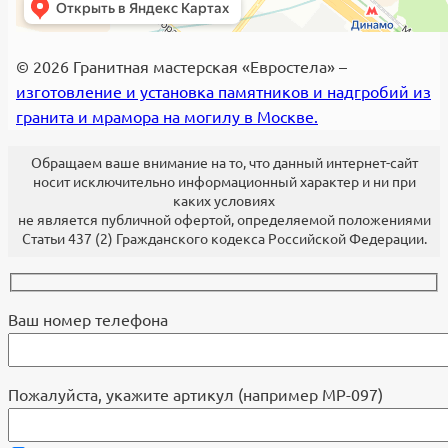
© 2026 Гранитная мастерская «Евростела» –
изготовление и установка памятников и надгробий из
гранита и мрамора на могилу в Москве.
Обращаем ваше внимание на то, что данный интернет-сайт
носит исключительно информационный характер и ни при
каких условиях
не является публичной офертой, определяемой положениями
Статьи 437 (2) Гражданского кодекса Российской Федерации.
Ваш номер телефона
Пожалуйста, укажите артикул (например МР-097)