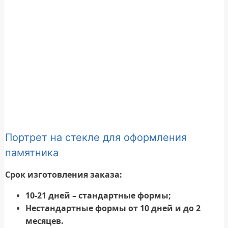
Портрет на стекле для оформления
памятника
Срок изготовления заказа:
10-21 дней – стандартные формы;
Нестандартные формы от 10 дней и до 2
месяцев.