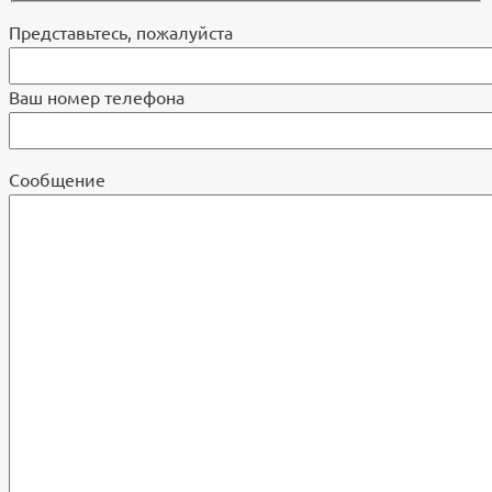
Представьтесь, пожалуйста
Ваш номер телефона
Cообщение