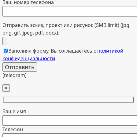
Ваш номер телефона
Отправить эскиз, проект или рисунок (5MB limit) (jpg,
png, gif, jpeg, pdf, docx):
Заполняя форму, Вы соглашаетесь с
политикой
конфиденциальности
.
[telegram]
×
Ваше имя
Телефон