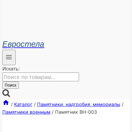
Евростела
Искать:
Поиск
/
Каталог
/
Памятники, надгробия, мемориалы
/
Памятники военным
/
Памятник ВН-003