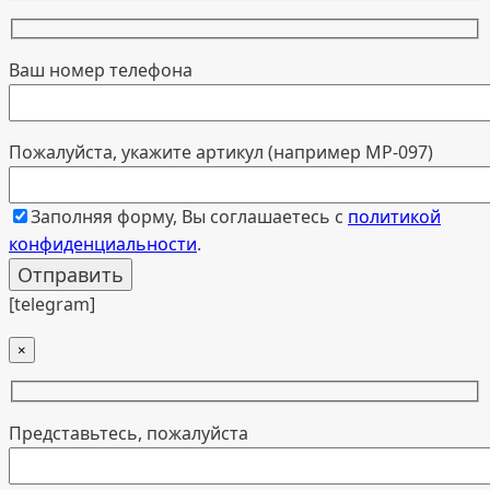
Ваш номер телефона
Пожалуйста, укажите артикул (например МР-097)
Заполняя форму, Вы соглашаетесь с
политикой
конфиденциальности
.
[telegram]
×
Представьтесь, пожалуйста