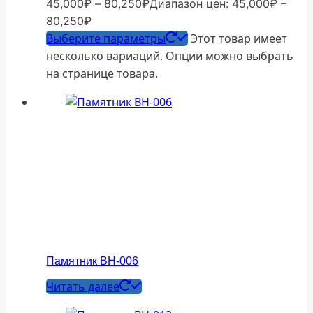
45,000
₽
–
80,250
₽
Диапазон цен: 45,000₽ –
80,250₽
Выберите параметры
Этот товар имеет
несколько вариаций. Опции можно выбрать
на странице товара.
Памятник ВН-006
Читать далее