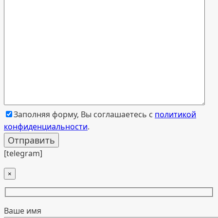
Заполняя форму, Вы соглашаетесь с
политикой
конфиденциальности
.
[telegram]
×
Ваше имя