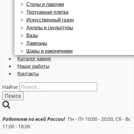
Столы и лавочки
Тротуарная плитка
Искусственный газон
Ангелы и скульптуры
Вазы
Лампады
Шары и наконечники
Каталог камня
Наши работы
Контакты
Найти:
Работаем по всей России!
Пн - Пт 10:00 - 20:00, Сб - Вс
11:00 - 18:00