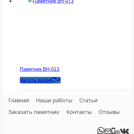
Памятник ВН-013
Читать далее
Главная
Наши работы
Статьи
Заказать памятник
Контакты
Отзывы