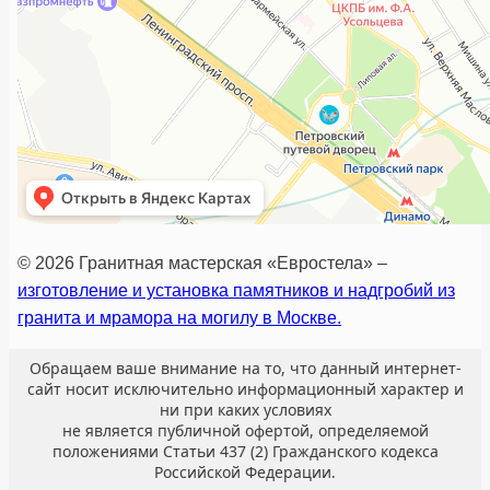
© 2026 Гранитная мастерская «Евростела» –
изготовление и установка памятников и надгробий из
гранита и мрамора на могилу в Москве.
Обращаем ваше внимание на то, что данный интернет-
сайт носит исключительно информационный характер и
ни при каких условиях
не является публичной офертой, определяемой
положениями Статьи 437 (2) Гражданского кодекса
Российской Федерации.