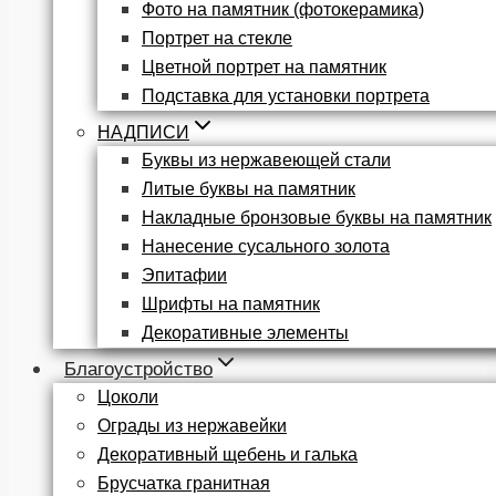
Фото на памятник (фотокерамика)
Портрет на стекле
Цветной портрет на памятник
Подставка для установки портрета
НАДПИСИ
Буквы из нержавеющей стали
Литые буквы на памятник
Накладные бронзовые буквы на памятник
Нанесение сусального золота
Эпитафии
Шрифты на памятник
Декоративные элементы
Благоустройство
Цоколи
Ограды из нержавейки
Декоративный щебень и галька
Брусчатка гранитная