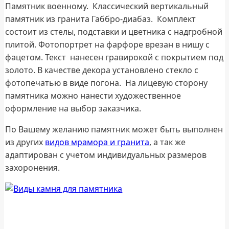
Памятник военному. Классический вертикальный
памятник из гранита Габбро-диабаз. Комплект
состоит из стелы, подставки и цветника с надгробной
плитой. Фотопортрет на фарфоре врезан в нишу с
фацетом. Текст нанесен гравирокой с покрытием под
золото. В качестве декора установлено стекло с
фотопечатью в виде погона. На лицевую сторону
памятника можно нанести художественное
оформление на выбор заказчика.
По Вашему желанию памятник может быть выполнен
из других
видов мрамора и гранита
, а так же
адаптирован с учетом индивидуальных размеров
захоронения.