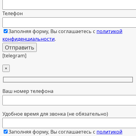
Телефон
Заполняя форму, Вы соглашаетесь с
политикой
конфиденциальности
.
[telegram]
×
Ваш номер телефона
Удобное время для звонка (не обязательно)
Заполняя форму, Вы соглашаетесь с
политикой