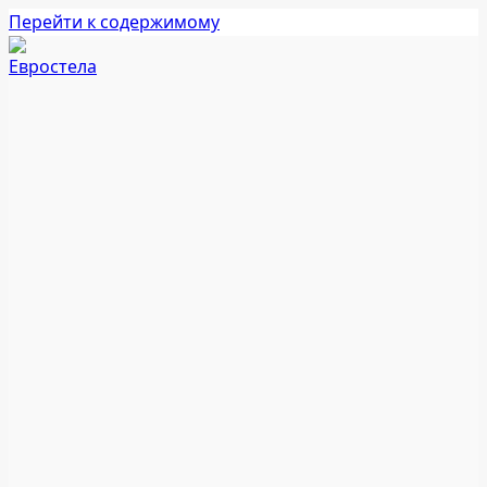
Перейти к содержимому