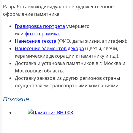
Разработаем индивидуальное художественное
оформление памятника:
Гравировка портрета
умершего
или
фотокерамика
;
Нанесение текста
(ФИО, даты жизни, эпитафия);
Нанесение элементов декора
(цветы, свечи,
керамические декорации к памятнику и т.д.).
Доставка и установка памятников в г. Москва и
Московская область.
Доставку заказов из других регионов страны
осуществляем транспортными компаниями.
Похожие