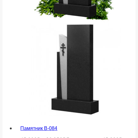
Памятник В-084