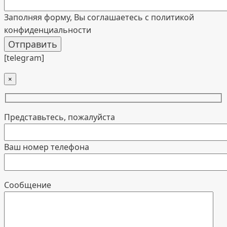
Заполняя форму, Вы соглашаетесь с политикой
конфиденциальности
[telegram]
×
Представьтесь, пожалуйста
Ваш номер телефона
Cообщение