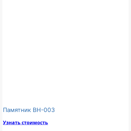
Памятник ВН-003
Узнать стоимость