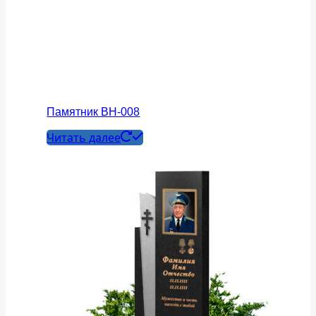
Памятник ВН-008
Читать далее