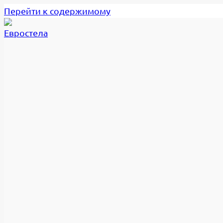
Перейти к содержимому