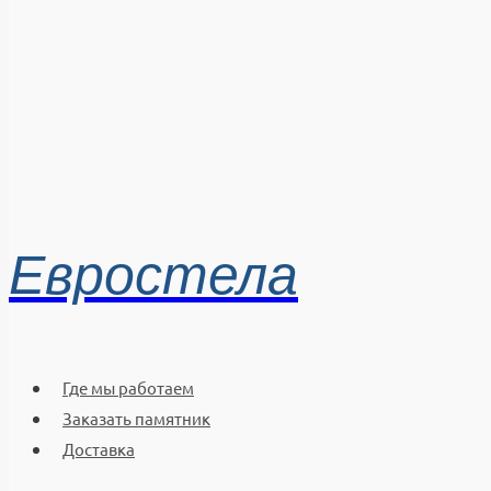
Евростела
Где мы работаем
Заказать памятник
Доставка